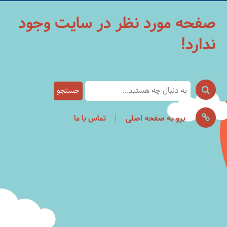
صفحه مورد نظر در سایت وجود
ندارد!
|
برو به صفحه اصلی
تماس با ما