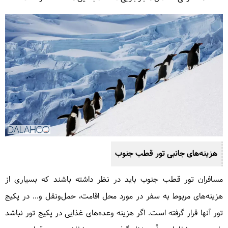
هزینه‌های جانبی تور قطب جنوب
مسافران تور قطب جنوب باید در نظر داشته باشند که بسیاری از
هزینه‌های مربوط به سفر در مورد محل اقامت، حمل‌ونقل و... در پکیج
تور آنها قرار گرفته است. اگر هزینه وعده‌های غذایی در پکیج تور نباشد