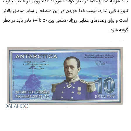
باید هزینه غذا را حتماً در نظر گرفت؛ هرچند غذاخوردن در قطب جنوب
تنوع بالایی ندارد. قیمت غذا خوردن در این منطقه از سایر مناطق بالاتر
است و برای وعده‌های غذایی روزانه مبلغی بین ۵۰ تا ۱۰۰ دلار باید در نظر
گرفته شود.