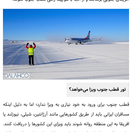
تور قطب جنوب ویزا می‌خواهد؟
قطب جنوب برای ورود به خود نیازی به ویزا ندارد؛ اما به دلیل اینکه
مسافران ایرانی باید از طریق کشورهایی مانند آرژانتین، شیلی، نیوزلند یا
افریقا به این منطقه روانه شوند باید ویزای این کشورها را دریافت کنند.