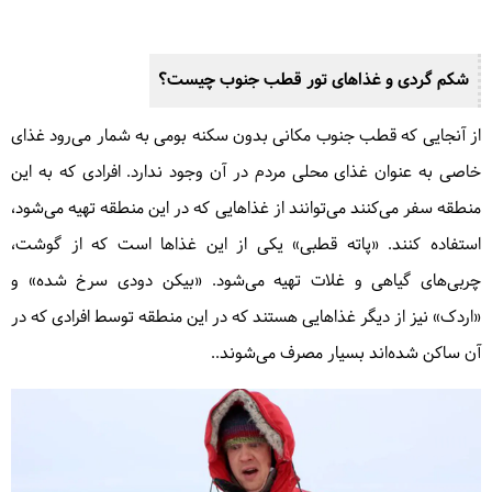
شکم گردی و غذاهای تور قطب جنوب چیست؟
از آنجایی که قطب جنوب مکانی بدون سکنه بومی به شمار می‌رود غذای
خاصی به عنوان غذای محلی مردم در آن وجود ندارد. افرادی که به این
منطقه سفر می‌کنند می‌توانند از غذاهایی که در این منطقه تهیه می‌شود،
استفاده کنند. «پاته قطبی» یکی از این غذاها است که از گوشت،
چربی‌های گیاهی و غلات تهیه می‌شود. «بیکن دودی سرخ شده» و
«اردک» نیز از دیگر غذاهایی هستند که در این منطقه توسط افرادی که در
آن ساکن شده‌اند بسیار مصرف می‌شوند..