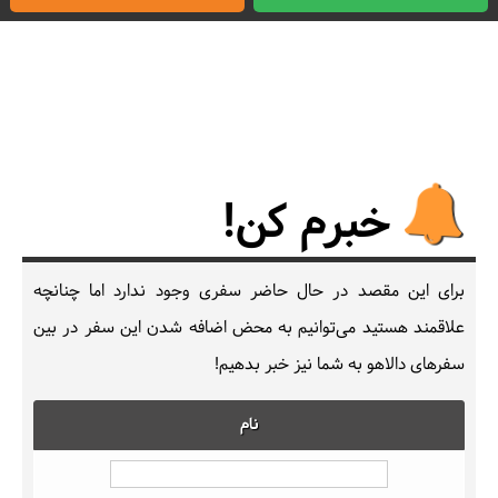
خبرم کن!
برای این مقصد در حال حاضر سفری وجود ندارد اما چنانچه
علاقمند هستید می‌توانیم به محض اضافه شدن این سفر در بین
سفرهای دالاهو به شما نیز خبر بدهیم!
نام