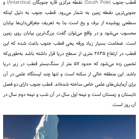
قطب جنوب (South Pole) نقطه مرکزی قاره جنوبگان (Antarctica) و
جنوبی‌ترین نقطه زمین به شمار می‌رود. قطب جنوب به دلیل اینکه
سطحی پوشیده از برف و یخ است بنا به تعریف جغرافی‌دان‌ها بیابان
محسوب می‌شود و در واقع می‌توان گفت بزرگ‌ترین بیابان روی زمین
است. ضخامت بسیار زیاد ورقه یخی قطب جنوب باعث شده که این
قطب در ارتفاع ۲۸۳۵ متری از سطح دریا قرار داشته باشد به‌طوری‌که
تخمین زده می‌شود که حدود ۵۷ متر از سنگ‌بستر قطب در زیر دریا
باشد. این منطقه خالی از سکنه است و تنها چند ایستگاه علمی در آن
برای آزمایش‌های علمی خاص ساخته شده‌اند. قطب جنوب دارای دو فصل
تابستان و زمستان است و نیمه اول سال در آن شب و نیمه دوم سال در
آن روز است.