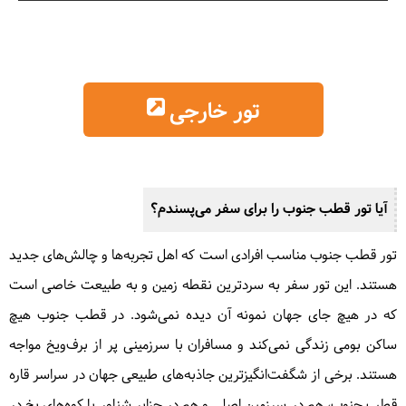
تور خارجی
آیا تور قطب جنوب را برای سفر می‌پسندم؟
تور قطب جنوب مناسب افرادی است که اهل تجربه‌ها و چالش‌های جدید
هستند. این تور سفر به سردترین نقطه زمین و به طبیعت خاصی است
که در هیچ جای جهان نمونه آن دیده نمی‌شود. در قطب جنوب هیچ
ساکن بومی زندگی نمی‌کند و مسافران با سرزمینی پر از برف‌ویخ مواجه
هستند. برخی از شگفت‌انگیزترین جاذبه‌های طبیعی جهان در سراسر قاره
قطب جنوب، هم در سرزمین اصلی و هم در جزایر شناور یا کوه‌های یخ در