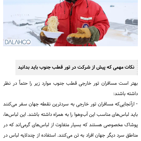
نکات مهمی که پیش از شرکت در تور قطب جنوب باید بدانید
بهتر است مسافران تور خارجی قطب جنوب موارد زیر را حتماً در نظر
داشته باشند:
• ازآنجایی‌که مسافران تور خارجی به سردترین نقطه جهان سفر می‌کنند
باید لباس‌های مناسب این آب‌وهوا را به همراه داشته باشند. این لباس‌ها،
پوشاک مخصوصی هستند که بسیار متفاوت از لباس‌های گرمی‌اند که در
مناطق سرد دیگر جهان افراد به‌ تن می‌کنند. استفاده از چندلایه لباس در