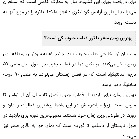
برای دریافت ویزای این کشورها نیاز به مدارک خاصی است که مسافران
می‌توانند از طریق آژانس گردشگری دالاهو اطلاعات لازم را در مورد آنها به
دست آورند.
بهترین زمان سفر با تور قطب جنوب کی است؟
مسافران تور خارجی قطب جنوب باید بدانند که به سردترین منطقه روی
زمین سفر می‌کنند. میانگین دما در قطب جنوب در طول سال منفی ۵۷
درجه سانتیگراد است که در فصل زمستان می‌تواند به منفی ۹۰ درجه
سانتیگراد نیز برسد.
بهترین زمان برای بازدید از قطب جنوب فصل تابستان آن از نوامبر تا
مارس است؛ زیرا حیات‌وحش در این ماه‌ها بیشترین فعالیت را دارد و
روزها در طولانی‌ترین زمان خود هستند. محبوب‌ترین دوره برای بازدید در
طول تابستان از دسامبر تا فوریه است که دمای هوا به بالای صفر نیز
می‌رسد.