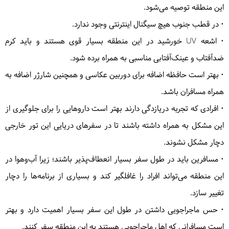
این منطقه توصیه می‌شود.
• در قطب جنوب هیچ سیگنال اینترنتی وجود ندارد.
• اشعه UV خورشید در این منطقه بسیار قوی هستند و باید کرم
ضدآفتاب و عینک‌آفتابی مناسبی به همراه برده شود.
• بهتر است حافظه اضافه برای دوربین عکاسی و همچنین شارژر اضافه به
همراه مسافران باشد.
• افرادی که تجربه دریازدگی دارند بهتر است داروهایی را برای جلوگیری از
این مشکل به همراه داشته باشند تا در سفرهای دریایی این تور خارجی
دچار مشکل نشوند.
• مسافرین باید در طول سفر بسیار انعطاف‌پذیر باشند؛ زیرا آب‌وهوا در
این منطقه می‌تواند افراد را غافلگیر کند و بسیاری از برنامه‌ها را دچار
تغییر سازد.
• حس ماجراجویی داشتن در طول این سفر بسیار اهمیت دارد و بهتر
است مسافرانی که اهل ماجراجویی هستند به این منطقه سفر کنند.