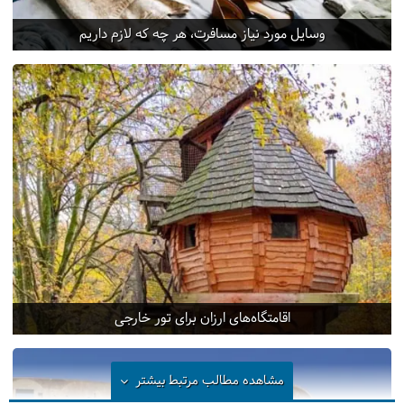
وسایل مورد نیاز مسافرت، هر چه که لازم داریم
اقامتگاه‌های ارزان برای تور خارجی
مشاهده مطالب مرتبط
بیشتر