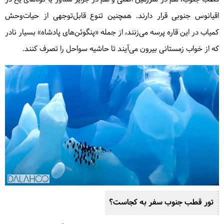
اقیانوس جنوبی قرار دارند. همچنین تنوع قابل‌توجهی از حیات‌وحش
کمیاب در این قاره پرسه می‌زنند، از جمله «پنگوئن‌های پادشاه» بسیار نادر
که از خواب زمستانی بیرون می‌آیند تا حاشیه سواحل را تصرف کنند.
تور قطب جنوب سفر به کجاست؟