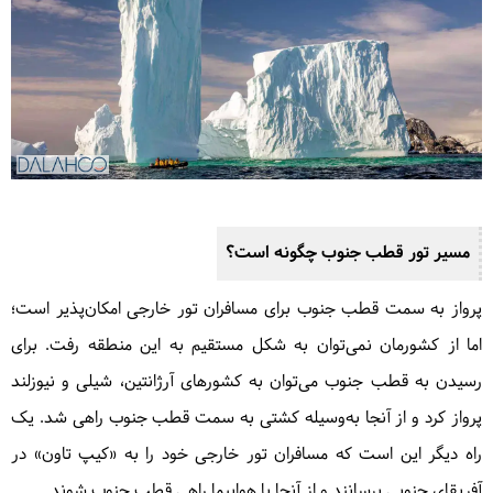
مسیر تور قطب جنوب چگونه است؟
پرواز به سمت قطب جنوب برای مسافران تور خارجی امکان‌پذیر است؛
اما از کشورمان نمی‌توان به شکل مستقیم به این منطقه رفت. برای
رسیدن به قطب جنوب می‌توان به کشورهای آرژانتین، شیلی و نیوزلند
پرواز کرد و از آنجا به‌وسیله کشتی به سمت قطب جنوب راهی شد. یک
راه دیگر این است که مسافران تور خارجی خود را به «کیپ تاون» در
آفریقای جنوبی برسانند و از آنجا با هواپیما راهی قطب جنوب شوند.