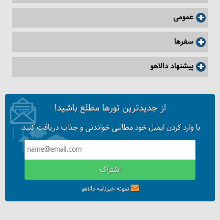
عمومی
سفرها
پیشنهاد دالاهو
از جدیدترین تورها مطلع باشید!
با وارد کردن ایمیل خود مطالبی خواندنی و جذاب دریافت کنید.
اشتراک
نمونه خبرنامه دالاهو