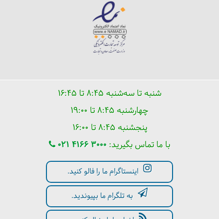
شنبه تا سه‌شنبه ۸:۴۵ تا ۱۶:۴۵
چهارشنبه ۸:۴۵ تا ۱۹:۰۰
پنجشنبه ۸:۴۵ تا ۱۶:۰۰
با ما تماس بگیرید:
021 4166 3000
اینستاگرام ما را فالو کنید.
به تلگرام ما بپیوندید.