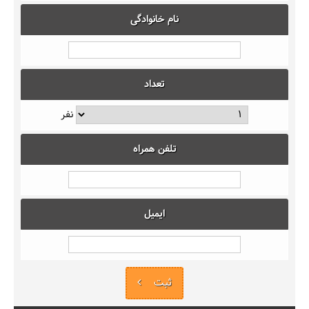
نام خانوادگی
تعداد
نفر
تلفن همراه
ایمیل
ثبت