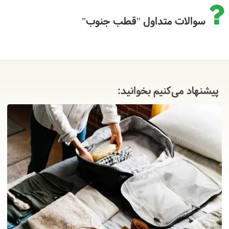
سوالات متداول "قطب جنوب"
پیشنهاد می‌کنیم بخوانید: