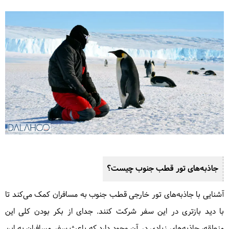
جاذبه‌های تور قطب جنوب چیست؟
آشنایی با جاذبه‌های تور خارجی قطب جنوب به مسافران کمک می‌کند تا
با دید بازتری در این سفر شرکت کنند. جدای از بکر بودن کلی این
منطقه، جاذبه‌های زیادی در آن وجود دارد که باعث سفر مسافران به این