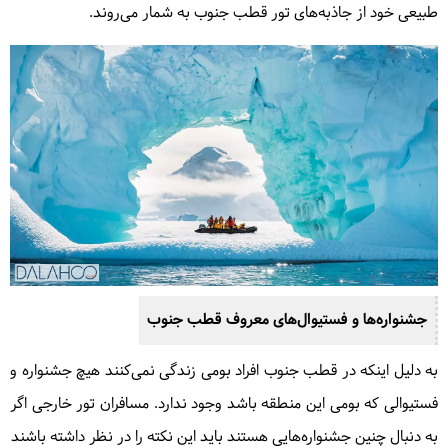
طبیعی خود از جاذبه‌های تور قطب جنوب به شمار می‌روند.
جشنواره‌ها و فستیوال‌های معروف قطب جنوب
به دلیل اینکه در قطب جنوب افراد بومی زندگی نمی‌کنند هیچ جشنواره و
فستیوالی که بومی این منطقه باشد وجود ندارد. مسافران تور خارجی اگر
به دنبال چنین جشنواره‌هایی هستند باید این نکته را در نظر داشته باشند