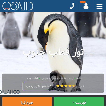
تور قطب جنوب
خانه
لیست مقاصد داخلی و خارجی
قطب جنوب
1 رای
شما هم امتیاز بدهید!
فهرست
خبرم کن!