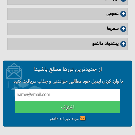
عمومی
سفرها
پیشنهاد دالاهو
از جدیدترین تورها مطلع باشید!
با وارد کردن ایمیل خود مطالبی خواندنی و جذاب دریافت کنید.
اشتراک
نمونه خبرنامه دالاهو