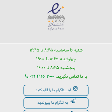
شنبه تا سه‌شنبه ۸:۴۵ تا ۱۶:۴۵
چهارشنبه ۸:۴۵ تا ۱۹:۰۰
پنجشنبه ۸:۴۵ تا ۱۶:۰۰
با ما تماس بگیرید:
021 4166 3000
اینستاگرام ما را فالو کنید.
به تلگرام ما بپیوندید.