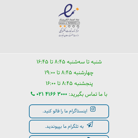
شنبه تا سه‌شنبه ۸:۴۵ تا ۱۶:۴۵
چهارشنبه ۸:۴۵ تا ۱۹:۰۰
پنجشنبه ۸:۴۵ تا ۱۶:۰۰
با ما تماس بگیرید:
021 4166 3000
اینستاگرام ما را فالو کنید.
به تلگرام ما بپیوندید.