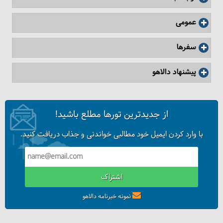
عمومی
سفرها
پیشنهاد دالاهو
از جدیدترین تورها مطلع باشید!
با وارد کردن ایمیل خود مطالبی خواندنی و جذاب دریافت کنید.
اشتراک
نمونه خبرنامه دالاهو