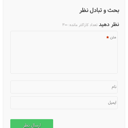
بحث و تبادل نظر
نظر دهید
تعداد کاراکتر مانده:
300
متن
باغ ایرانی، مکانی برای آسایش
نام
ایمیل