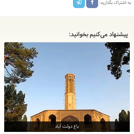
به اشتراک بگذارید:
پیشنهاد می‌کنیم بخوانید:
باغ دولت آباد