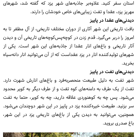
استان سفر کنید. علاوه‌بر جاذبه‌های شهر یزد که گفته شد، شهرهای
مهریز یزد، عقدا و تفت زیبایی‌های خاص خودشان را دارند.
دیدنی‌های عقدا در پاییز
بافت تاریخی این شهر آثاری از دوران مختلف تاریخی، از آل مظفر تا به
امروز را دربر می‌گیرد. قدم زدن در کوچه‌پس‌کوچه‌های تاریخی آن و دیدن
آثار تاریخی و باغ‌های انار عقدا از جاذبه‌های این شهر است. یکی از
شهرهای تولیدکننده انار در یزد عقداست که از آن می‌توانید انار دانه‌سیاه
بخرید.
دیدنی‌های تفت در پاییز
شهر تفت به دلیل طبیعت منحصربه‌فرد و باغ‌های انارش شهرت دارد.
تفت از یک طرف به دامنه‌های کوه تفت و از طرف دیگر به کویر محدود
می‌شود. پس چه به کوهنوردی علاقه دارید، چه به کویر، حتما به تفت
سر بزنید. طبیعت خیره‌کننده یزد در پاییز در این شهر دوچندان می‌شود.
همچنین، می‌توانید به دیدن یکی از باغ‌های تاریخی یزد در این شهر،
باغ صدری بروید.