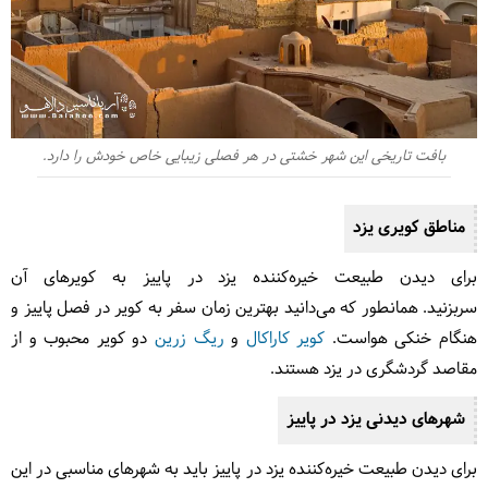
بافت تاریخی این شهر خشتی در هر فصلی زیبایی خاص خودش را دارد.
مناطق کویری یزد
برای دیدن طبیعت خیره‌کننده یزد در پاییز به کویرهای آن
سربزنید. همانطور که می‌دانید بهترین زمان سفر به کویر در فصل پاییز و
هنگام خنکی هواست.
کویر کاراکال
و
ریگ زرین
دو کویر محبوب و از
مقاصد گردشگری در یزد هستند.
شهرهای دیدنی یزد در پاییز
برای دیدن طبیعت خیره‌کننده یزد در پاییز باید به شهرهای مناسبی در این