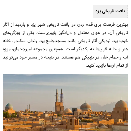
بافت تاریخی یزد
بهترین فرصت برای قدم زدن در بافت تاریخی شهر یزد و بازدید از آثار
تاریخی آن، در هوای معتدل و دل‌انگیز پاییزی‌ست. یکی از ویژگی‌های
خوب یزد، نزدیکی آثار تاریخی مانند مسجدجامع یزد، زندان اسکندر، خانه
هنر و خانه لاری‌ها به یکدیگر است. همچنین مجموعه امیرچخماق، موزه
آب و حمام خان در نزدیکی هم هستند. در نتیجه در مسیر خود می‌توانید
از تمام آن‌ها بازدید کنید.