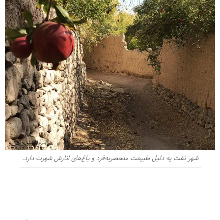
شهر تفت یه دلیل طبیعت منحصربه‌فرد و باغ‌های انارش شهرت دارد.