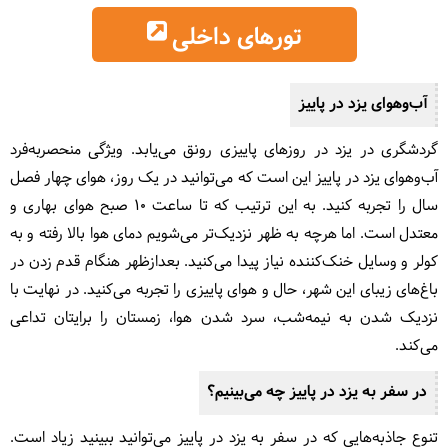
تورهای داخلی
آب‌وهوای یزد در پاییز
گردشگری در یزد در روزهای پاییزی رونق می‌یابد. ویژگی منحصربه‌فرد
آب‌وهوای یزد در پاییز این است که می‌توانید در یک روز، هوای چهار فصل
سال را تجربه کنید. به این ترتیب که تا ساعت 10 صبح هوای بهاری و
معتدل است. اما هرچه به ظهر نزدیک‌تر می‌شویم دمای هوا بالا رفته و به
کولر و وسایل خنک‌کننده نیاز پیدا می‌کنید. بعدازظهر هنگام قدم زدن در
باغ‌های زیبای این شهر، حال و هوای پاییزی را تجربه می‌کنید. در نهایت با
نزدیک شدن به نیمه‌شب، سرد شدن هوا، زمستان را برایتان تداعی
می‌کند.
در سفر به یزد در پاییز چه می‌بینیم؟
تنوع جاذبه‌هایی که در سفر به یزد در پاییز می‌توانید ببینید زیاد است.