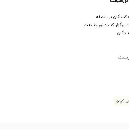
 تورطبیعت
دکنندگان بر منطقه
 برگزار کننده تور طبیعت
نندگان
 زیست
ی کردن