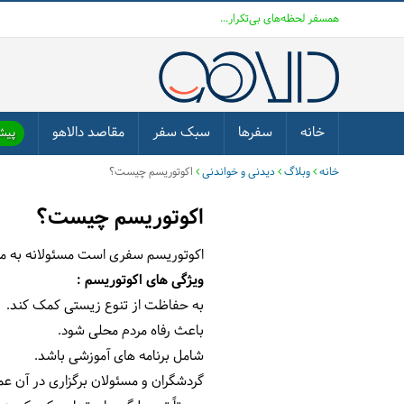
همسفر لحظه‌های بی‌تکرار...
خانه
سفرها
سبک سفر
مقاصد دالاهو
پیشن
خانه
وبلاگ
دیدنی و خواندنی
اکوتوریسم چیست؟
اکوتوریسم چیست؟
اکوتوریسم سفری است مسئولانه به من
ویژگی های اکوتوریسم
:
به حفاظت از تنوع زیستی کمک کند.
باعث رفاه مردم محلی شود.
شامل برنامه های آموزشی باشد.
گردشگران و مسئولان برگزاری در آن عم