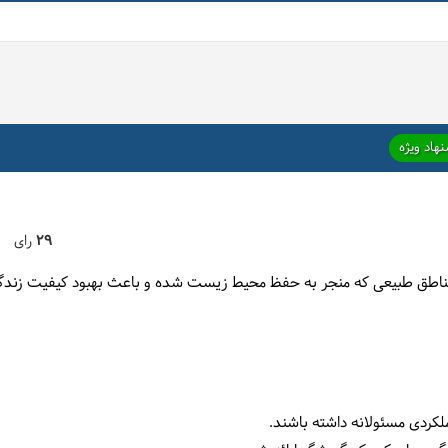
هاد ویژه
29
رای
اطق طبیعی که منجر به حفظ محیط زیست شده و باعث بهبود کیفیت زندگی
لکردی مسئولانه داشته باشند.