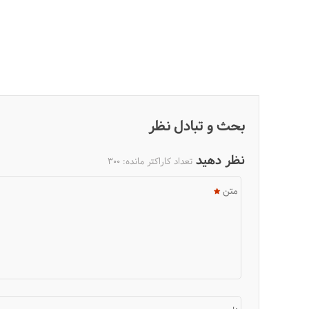
بحث و تبادل نظر
نظر دهید
تعداد کاراکتر مانده:
300
متن