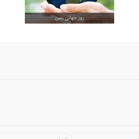
روز جهانی زمین