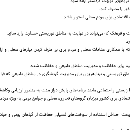
گروههای کوچک گردشگر ارائه شود.
ذیر را مصرف کند.
اقتصادی برای مردم محلی استوار باشد.
 و فرهنگ که می‌تواند در نهایت به مناطق توریستی خسارت وارد سازد.
.
ه با همکاری مقامات محلی و مردم برای بر طرف کردن نیازهای محلی و ار
یم برای حفاظت و مدیریت مناطق طبیعی و حفاظت شده.
اطق توریستی و برنامه‌ریزی برای مدیریت گردشگری در مناطق طبیعی که قر
ط زیستی و اجتماعی مانند برنامه‌های پایش دراز مدت به منظور ارزیابی وکاه
تصادی برای کشور میزبان گروه‌های تجاری، محلی و جوامع بومی به ویژه مردم
بیعت، حداقل استفاده از سوخت‌های فسیلی حفاظت از گیاهان بومی و حیا