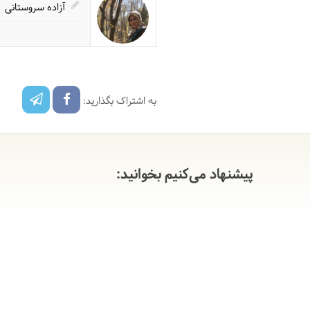
آزاده سروستانی
به اشتراک بگذارید:
پیشنهاد می‌کنیم بخوانید: