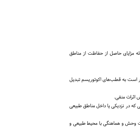
ائه مزایای حاصل از حفاظت از مناطق
ار است به قطب‌های اکوتوریسم تبدیل
ش اثرات منفی.
ی که در نزدیکی یا داخل مناطق طبیعی
ت وحش و هماهنگی با محیط طبیعی و