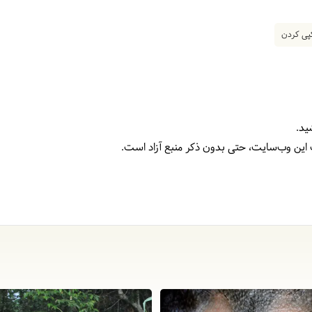
ی کردن
ید.
 این وب‌سایت، حتی بدون ذکر منبع آزاد است.