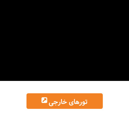
تورهای خارجی