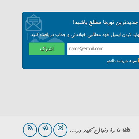
 جدیدترین تورها مطلع باشید!
وارد کردن ایمیل خود مطالبی خواندنی و جذاب دریافت کنید.
اشتراک
نمونه خبرنامه دالاهو