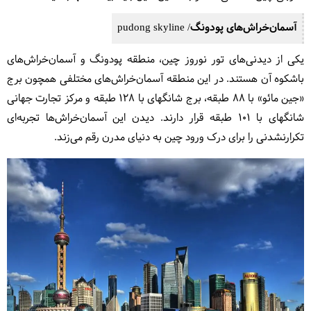
آسمان‌خراش‌های پودونگ/ pudong skyline
یکی از دیدنی‌های تور نوروز چین، منطقه پودونگ و آسمان‌خراش‌های
باشکوه آن هستند. در این منطقه آسمان‌خراش‌های مختلفی همچون برج
«جین مائو» با ۸۸ طبقه، برج شانگهای با ۱۲۸ طبقه و مرکز تجارت جهانی
شانگهای با ۱۰۱ طبقه قرار دارند. دیدن این آسمان‌خراش‌ها تجربه‌ای
تکرارنشدنی را برای درک ورود چین به دنیای مدرن رقم می‌زند.