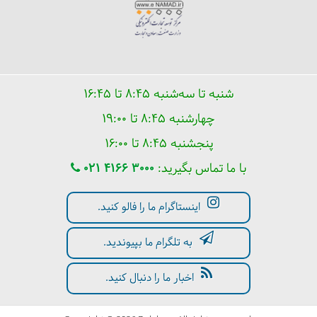
شنبه تا سه‌شنبه ۸:۴۵ تا ۱۶:۴۵
چهارشنبه ۸:۴۵ تا ۱۹:۰۰
پنجشنبه ۸:۴۵ تا ۱۶:۰۰
با ما تماس بگیرید:
021 4166 3000
اینستاگرام ما را فالو کنید.
به تلگرام ما بپیوندید.
اخبار ما را دنبال کنید.