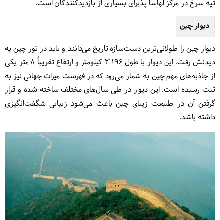
تپه سرخ در مرکز لهاسا پذیرای بسیاری از بازدیدکنندگان است.
دیوار چین
دیوار چین را طولانی‌ترین دست‌سازه تاریخ می‌دانند و باید در تور چین به
دیدنش رفت. این دیوار با طول ۲۱۱۹۶ کیلومتر و ارتفاع تقریباً ۸ متر یکی
از جاذبه‌های مهم چین به شمار می‌رود که در فهرست میراث جهانی نیز به
ثبت رسیده است. این دیوار در طی سال‌های مختلف ساخته شده و قرار
گرفتن آن در طبیعت زیبای چین باعث می‌شود زیبایی شگفت‌انگیزی
داشته باشد.