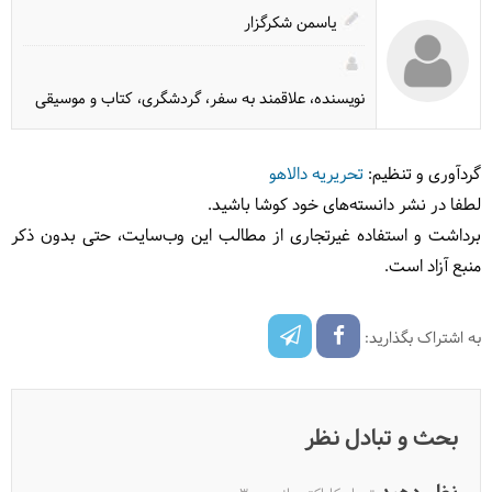
یاسمن شکرگزار
نویسنده، علاقمند به سفر، گردشگری، کتاب و موسیقی
گردآوری و تنظیم:
تحریریه دالاهو
لطفا در نشر دانسته‌های خود کوشا باشید.
برداشت و استفاده غیرتجاری از مطالب این وب‌سایت، حتی بدون ذکر
منبع آزاد است.
به اشتراک بگذارید:
بحث و تبادل نظر