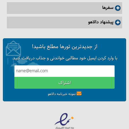
سفرها
پیشنهاد دالاهو
از جدیدترین تورها مطلع باشید!
با وارد کردن ایمیل خود مطالبی خواندنی و جذاب دریافت کنید.
اشتراک
نمونه خبرنامه دالاهو