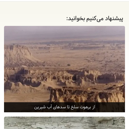
پیشنهاد می‌کنیم بخوانید:
از برهوت سلخ تا سدهای آب شیرین