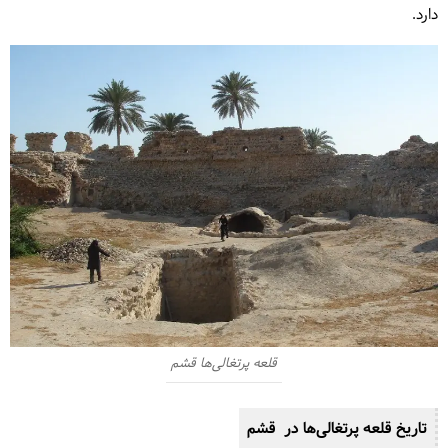
دارد.
قلعه پرتغالی‌ها قشم
تاریخ قلعه پرتغالی‌ها در قشم