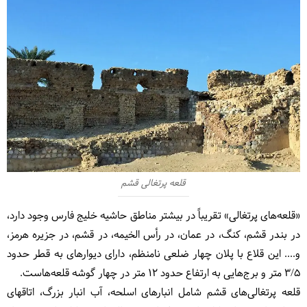
قلعه پرتغالی قشم
«قلعه‌های پرتغالی» تقریباً در بیشتر مناطق حاشیه خلیج فارس وجود دارد،
در بندر قشم، کنگ، در عمان، در رأس الخیمه، در قشم، در جزیره هرمز،
و.... این قلاع با پلان چهار ضلعی نامنظم، دارای دیوارهای به قطر حدود
۳/۵ متر و برج‌هایی به ارتفاع حدود ۱۲ متر در چهار گوشه قلعه‌هاست.
قلعه پرتغالی‌های قشم شامل انبارهای اسلحه، آب انبار بزرگ، اتاقهای