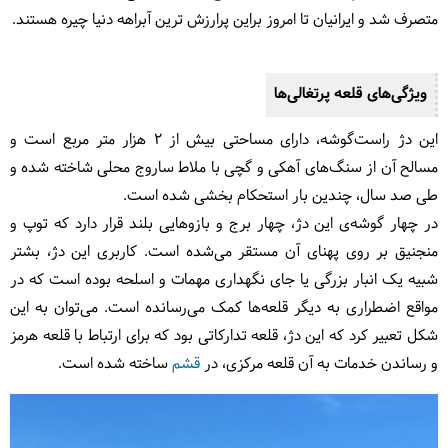
متصرف شد و ایرانیان تا امروز براین پرارزش ترین آبراهه دنیا چیره هستند.
ویژگی‌های قلعه پرتغالی‌ها
این دژ راست‌گوشه‌، دارای مساحتی بیش از 2 هزار متر مربع است و
مسالح آن از سنگ‌های آهکی و گچی با ملاط ساروج محلی شاخته شده و
طی صد سال، چندین بار استحکام بخشی شده است.
در چهار گوشه‌ی این دژ، چهار برج و بازوهایی بلند قرار دارد که توپ و
منجنیق بر روی پهنای آن مستقر می‌شده است. کاربری این دژ، بشتر
شبیه یک انبار بزرگی یا جای نگهداری مهمات و اسلحه بوده است که در
مواقع اضطراری به دیگر قلعه‌ها کمک می‌رسانده است. می‌توان به این
شکل تعبیر کرد که این دژ، قلعه تدارکاتی بود که برای ارتباط با قلعه هرمز
و رساندن خدمات به آن قلعه مرکزی، در
قشم
ساخته شده است.