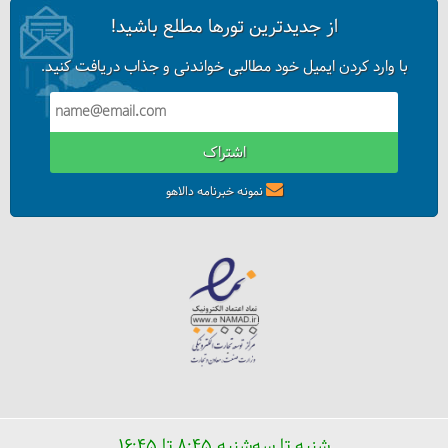
از جدیدترین تورها مطلع باشید!
با وارد کردن ایمیل خود مطالبی خواندنی و جذاب دریافت کنید.
اشتراک
نمونه خبرنامه دالاهو
شنبه تا سه‌شنبه ۸:۴۵ تا ۱۶:۴۵