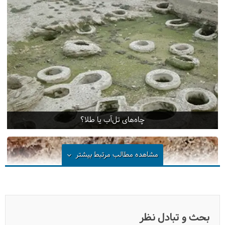
چاه‌های تل‌آب یا طلا؟
مشاهده مطالب مرتبط
بیشتر
بحث و تبادل نظر