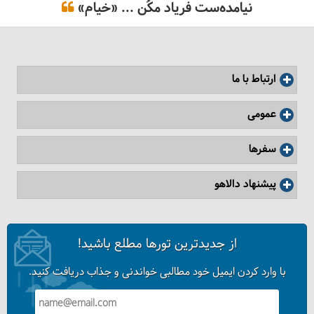
نیامده‌ست فریاد مکُن ... «خیام»
ارتباط با ما
عمومی
سفرها
پیشنهاد دالاهو
از جدیدترین تورها مطلع باشید!
با وارد کردن ایمیل خود مطالبی خواندنی و جذاب دریافت کنید.