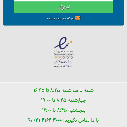
اشتراک
نمونه خبرنامه دالاهو
شنبه تا سه‌شنبه ۸:۴۵ تا ۱۶:۴۵
چهارشنبه ۸:۴۵ تا ۱۹:۰۰
پنجشنبه ۸:۴۵ تا ۱۶:۰۰
با ما تماس بگیرید:
021 4166 3000