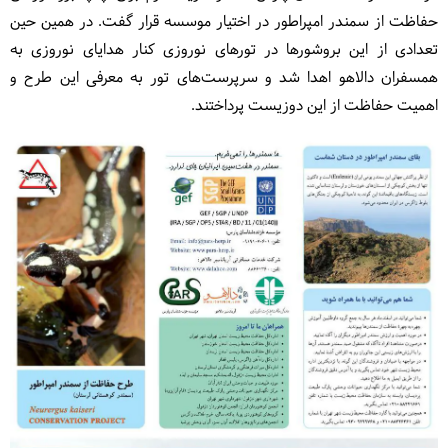
حفاظت از سمندر امپراطور در اختیار موسسه قرار گفت. در همین حین
تعدادی از این بروشورها در تورهای نوروزی کنار هدایای نوروزی به
همسفران دالاهو اهدا شد و سرپرست‌های تور به معرفی این طرح و
اهمیت حفاظت از این دوزیست پرداختند.