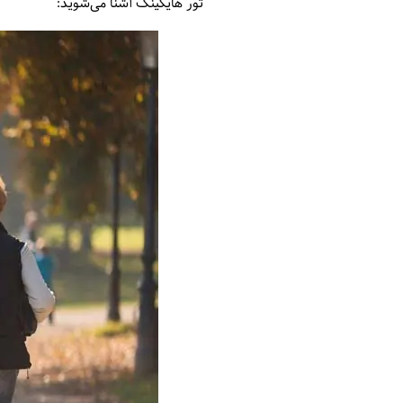
تور هایکینگ آشنا می‌شوید: