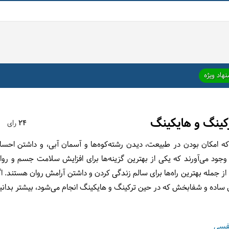
هاد ویژه
رکینگ و هایکینگ
24
رای
امکان بودن در طبیعت، دیدن رشته‌کوه‌ها و آسمان آبی، و داشتن احساس 
 وجود می‌آورند که یکی از بهترین گزینه‌ها برای افزایش سلامت جسم و روا
 از جمله بهترین راه‌ها برای سالم زندگی کردن و داشتن آرامش روان هستند. اگر 
زش ساده و شفابخش که در حین ترکینگ و هایکینگ انجام می‌شود، بیشتر بدانی
نفسی