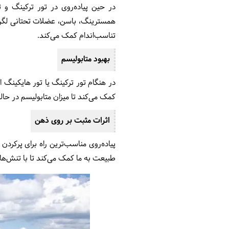
در حین پیاده‌روی در تور ترکینگ و
همسترینگ، باسن، عضلات تحتانی لگن 
تناسب‌اندام کمک می‌کند.
بهبود متابولیسم
در هنگام تور ترکینگ یا تور هایکینگ ا
کمک می‌کند تا میزان متابولیسم در حال
اثرات مثبت بر روی ذهن
پیاده‌روی مناسب‌ترین راه برای پرکرد
طبیعت به ما کمک می‌کند تا با تنش‌های