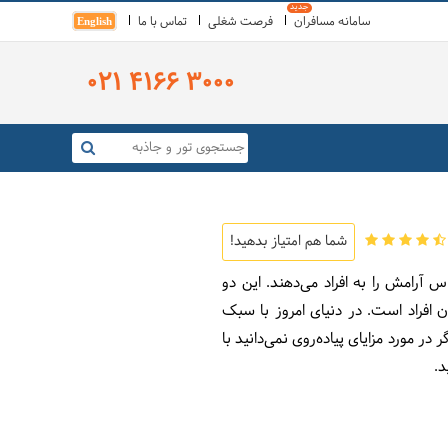
سامانه مسافران
فرصت شغلی
تماس با ما
English
021 4166 3000
شما هم امتیاز بدهید!
آرامش را به افراد می‌دهند. این دو
ن افراد است. در دنیای امروز با سبک
در مورد مزایای پیاده‌روی نمی‌دانید با
د.