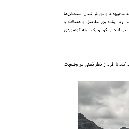
د ماهیچه‌ها و قوی‌تر شدن استخوان‌ها
ت؛ زیرا پیاده‌روی مفاصل و عضلات و
اسب انتخاب کرد و یک میله کوهنوردی
‌کند تا افراد از نظر ذهنی در وضعیت