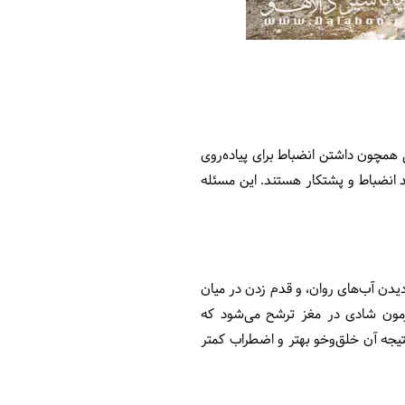
ی همچون داشتن انضباط برای پیاده‌روی
ند انضباط و پشتکار هستند. این مسئله
دیدن آب‌های روان، و قدم زدن در میان
رمون شادی در مغز ترشح می‌شود که
تیجه آن خلق‌وخو بهتر و اضطراب کمتر