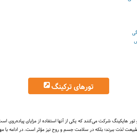
گی
س
تورهای ترکینگ
 تور هایکینگ شرکت می‌کنند که یکی از آنها استفاده از مزایای پیاده‌روی است.
طبیعت لذت ببرند؛ بلکه در سلامت جسم و روح نیز مؤثر است. در ادامه با مهم‌