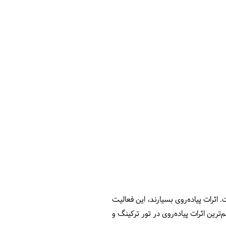
 اثرات پیاده‌روی بسیارند، این فعالیت
ترین اثرات پیاده‌روی در تور ترکینگ و