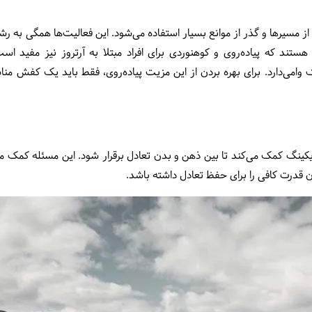
 از مسیرها و گذر از موانع بسیار استفاده می‌شود. این فعالیت‌ها همگی به رش
ستند که پیاده‌روی و کوهنوردی برای افراد مبتلا به آرتروز نیز مفید اس
 وامی‌دارد. برای بهره بردن از این مزیت پیاده‌روی، فقط باید یک کفش من
ایکینگ کمک می‌کند تا بین ذهن و بدن تعادل برقرار شود. این مسئله کمک می
 قدرت کافی را برای حفظ تعادل داشته باشد.