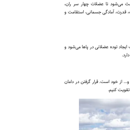
عث می‌شود تا عضلات چهار سر ران،
، قدرت، آمادگی جسمانی، استقامت و
 ایجاد توده عضلانی در پاها می‌شود و
ارد.
.. از خود است. قرار گرفتن در دامان
 تقویت کنیم.