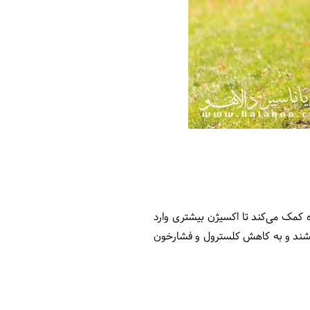
ه کمک می‌کند تا اکسیژن بیشتری وارد
بخشند و به کاهش کلسترول و فشارخون