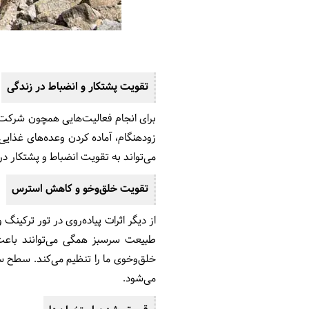
تقویت پشتکار و انضباط در زندگی
برای انجام فعالیت‌هایی همچون شرکت در
زودهنگام، آماده کردن وعده‌های غذایی،
می‌تواند به تقویت انضباط و پشتکار در
تقویت خلق‌وخو و کاهش استرس
از دیگر اثرات پیاده‌روی در تور ترکین
طبیعت سرسبز همگی می‌توانند باعث 
خلق‌وخوی ما را تنظیم می‌کند. سطح سر
می‌شود.