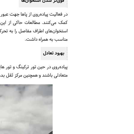
قوی‌تر شدن استخوان‌ها
در فعالیت پیاده‌روی از پاها جهت عبور
کمک می‌کنند. مطالعات حاکی از این ه
استخوان‌های اطراف مفاصل را به تحرک
مناسب به همراه داشت.
بهبود تعادل
پیاده‌روی در حین تور ترکینگ و تور ه
متعادلی باشند و همچنین مرکز ثقل بدن