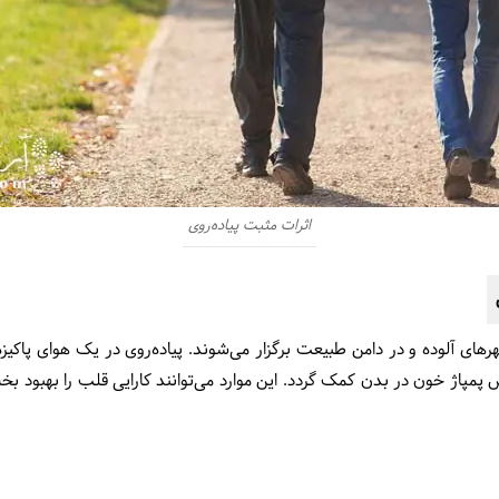
اثرات مثبت پیاده‌روی
هرهای آلوده و در دامن طبیعت برگزار می‌شوند. پیاده‌روی در یک هوای پاکیز
 پمپاژ خون در بدن کمک گردد. این موارد می‌توانند کارایی قلب را بهبود 