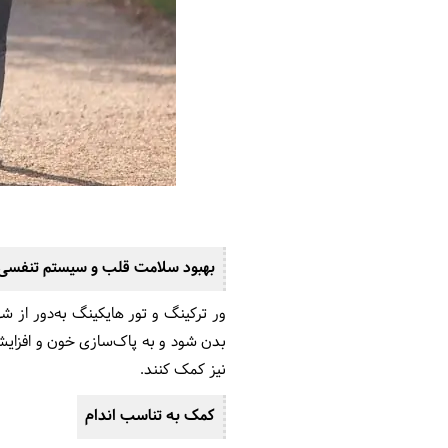
بهبود سلامت قلب و سیستم تنفسی
ور ترکینگ و تور هایکینگ به‌دور از ش
بدن شود و به پاک‌سازی خون و افزایش
نیز کمک کنند.
کمک به تناسب اندام