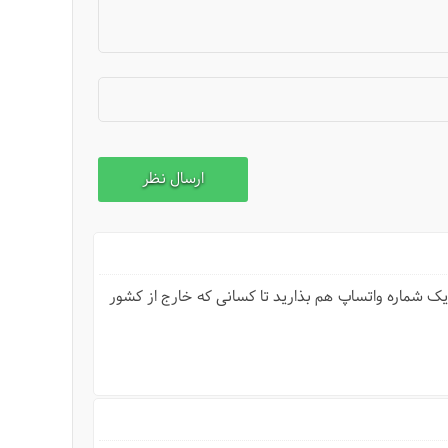
 یک شماره واتساپ هم بذارید تا کسانی که خارج از کشور