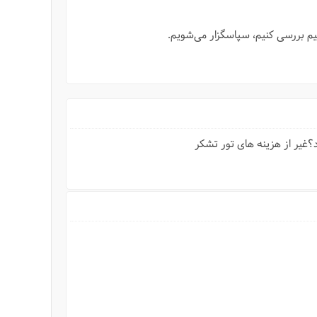
نیم بررسی کنیم، سپاسگزار می‌شویم.
غیر از هزینه های تور تشکر