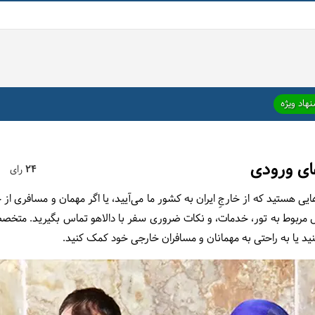
هاد ویژه
ی ورودی
24
رای
یی هستید که از خارجِ ایران به کشور ما می‌آیید، یا اگر مهمان و مسافری ا
ل مربوط به تور، خدمات، و نکات ضروری سفر با دالاهو تماس بگیرید. متخصص
کنید یا به راحتی به مهمانان و مسافران خارجی خود کمک کنید.