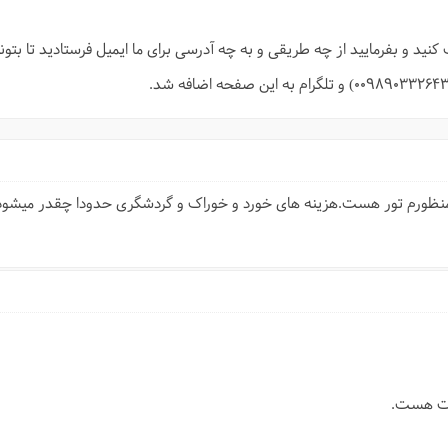
 کنید و بفرمایید از چه طریقی و به چه آدرسی برای ما ایمیل فرستادید تا بتو
 منظورم تور هست.هزینه های خورد و خوراک و گردشگری حدودا چقدر میشود؟
اوت هست.