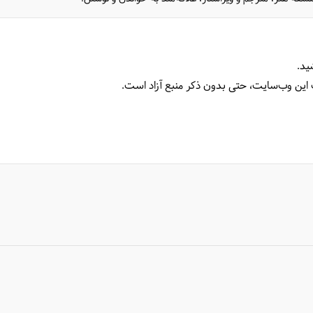
ید.
 این وب‌سایت، حتی بدون ذکر منبع آزاد است.