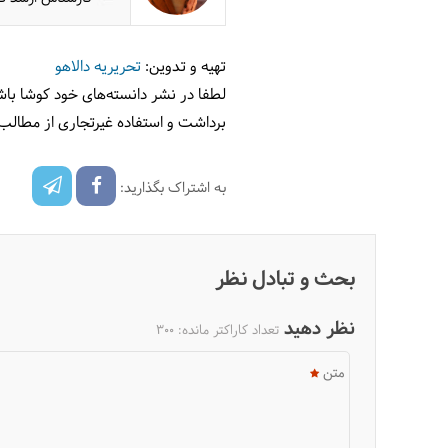
تهیه و تدوین:
تحریریه دالاهو
لطفا در نشر دانسته‌های خود کوشا باش
برداشت و استفاده غیرتجاری از مطالب
به اشتراک بگذارید:
بحث و تبادل نظر
نظر دهید
تعداد کاراکتر مانده:
300
متن