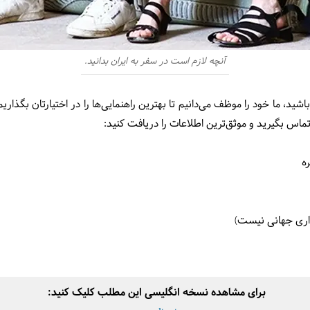
آنچه لازم است در سفر به ایران بدانید.
شید، ما خود را موظف می‌دانیم تا بهترین راهنمایی‌ها را در اختیارتان بگذاریم.
تماس بگیرید و موثق‌ترین اطلاعات را دریافت کنید:
ه
داری جهانی نیست)
برای مشاهده نسخه انگلیسی این مطلب کلیک کنید: