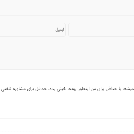
ایمیل
میشه، یا حداقل برای من اینطور بوده، خیلی بده. حداقل برای مشاوره تلفنی