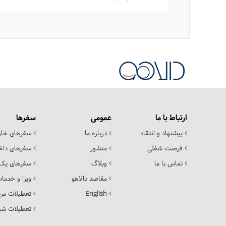
ارتباط با ما
عمومی
سفرها
پیشنهاد و انتقاد
درباره ما
سفرهای خا
فرصت شغلی
منشور
سفرهای داخ
تماس با ما
وبلاگ
سفرهای یک 
مقاصد دالاهو
ویزا و خدما
English
تعطیلات مرد
تعطیلات شهر