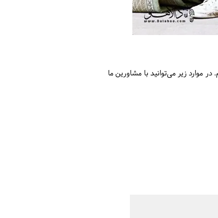
 در موارد زیر می‌توانید با مشاورین ما