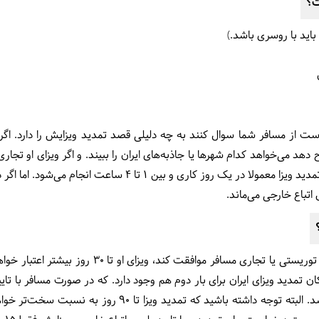
ت؟
ت از مسافر شما سوال کنند به چه دلیلی قصد تمدید ویزایش را دارد. اگر 
دهد می‌خواهد کدام شهرها یا جاذبه‌های ایران را ببیند. و اگر ویزای او تجا
ویزایش را توضیح دهد. زمان لازم برای تمدید ویزا معمولا در یک روز 
 اتباع خارجی می‌ماند.
اگر پلیس اتباع خارجی با تمدید ویزای توریستی یا تجاری
مکان تمدید ویزای ایران برای بار دوم هم وجود دارد. که در صورت مسافر با تا