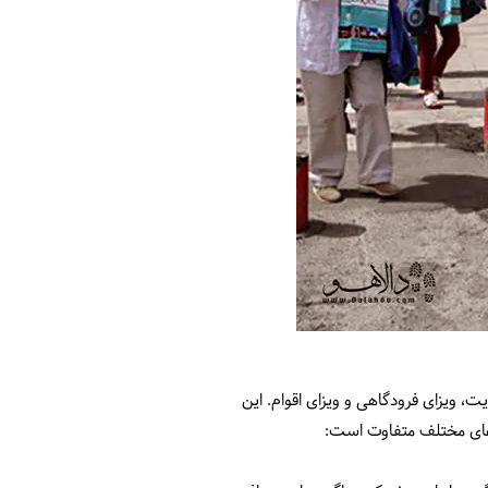
یت، ویزای فرودگاهی و ویزای اقوام. این
زاهای مختلف متفاوت است: