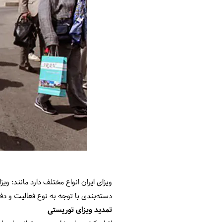
ویزای ایران انواع مختلف دارد مانند: وی
دسته‌بندی با توجه به نوع فعالیت و د
تمدید ویزای توریستی