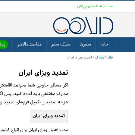
همسفر لحظه‌های بی‌تکرار...
خانه
سفرها
سبک سفر
مقاصد دالاهو
پیشن
خانه
وبلاگ
تمدید ویزای ایران
تمدید ویزای ایران
اگر مسافر خارجی شما بخواهد اقامتش ر
مدارک مختلفی باید آماده کنید. پس اگ
هزینه‌ تمدید و تکمیل فرم‌های تمدید وی
تمدید ویزای ایران