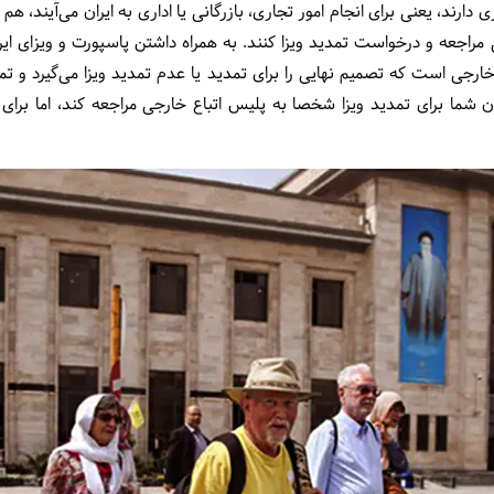
 مراجعه و درخواست تمدید ویزا کنند. به همراه داشتن پاسپورت و ویزای ای
خارجی است که تصمیم نهایی را برای تمدید یا عدم تمدید ویزا می‌گیرد و ت
ن شما برای تمدید ویزا شخصا به پلیس اتباع خارجی مراجعه کند، اما برای