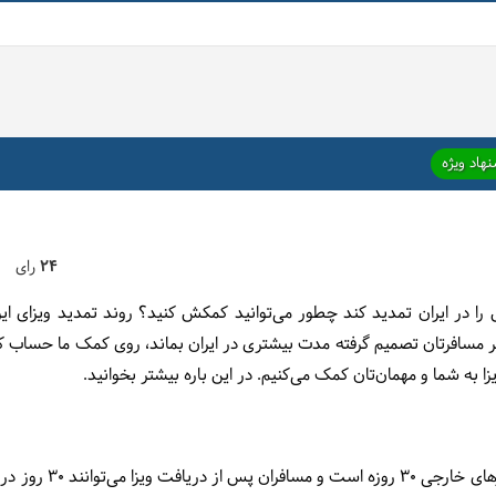
هاد ویژه
24
رای
ا در ایران تمدید کند چطور می‌توانید کمکش کنید؟ روند تمدید ویزای ایرا
ر مسافرتان تصمیم گرفته مدت بیشتری در ایران بماند، روی کمک ما حساب کنید
زا به شما و مهمان‌تان کمک می‌کنیم. در این باره بیشتر بخوانید.
مدت اعتبار ویزای ایران 