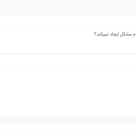
م مشکل ایجاد نمیکند؟