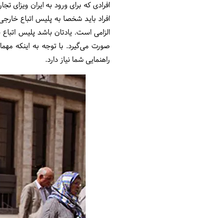
افراد باید شخصا به پلیس اتباع خارجی
الزامی است. یادتان باشد پلیس اتباع 
صورت می‌گیرد. با توجه به اینکه مهما
راهنمایی شما نیاز دارد.