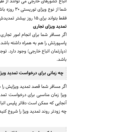
اتباع کشورهای خارجی می توانند از طر
فقط بتواند برای 15 روز بیشتر تمدیدش کند.
تمدید ویزای تجاری
اگر مسافر شما برای انجام امور تجاری،
پاسپورتش را هم به همراه داشته باشد. ا
(دپارتمان اتباع خارجی) وجود دارد. تو
باشد.
چه زمانی برای درخواست تمدید ویزا 
ویزا زمان مناسبی برای درخواست تمدید
آنجایی که ممکن است دفاتر پلیس اتباع
چه زودتر روند تمدید ویزا را شروع کنی