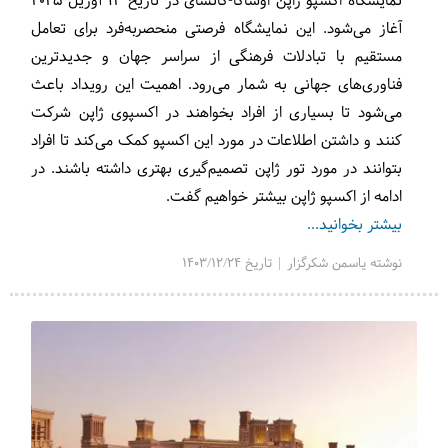
نمایشگاه اکسپو ژاپن اوساکا-کانسای در تاریخ ۱۳ آوریل ۲۰۲۵
آغاز می‌شود. این نمایشگاه فرصتی منحصربه‌فرد برای تعامل
مستقیم با تبادلات فرهنگی از سراسر جهان و جدیدترین
فناوری‌های جهانی به شمار می‌رود. اهمیت این رویداد باعث
می‌شود تا بسیاری از افراد بخواهند در اکسپوی ژاپن شرکت
کنند و داشتن اطلاعات در مورد این اکسپو کمک می‌کند تا افراد
بتوانند در مورد تور ژاپن تصمیم‌گیری بهتری داشته باشند. در
ادامه از اکسپو ژاپن بیشتر خواهیم گفت.
بیشتر بخوانید...
نوشته یاسمن شکرگزار | تاریخ 1403/12/24