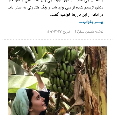
مسافران می‌دهند. در این بازارها می‌توان به دنیایی متفاوت از
دنیای ترسیم شده از دبی وارد شد و رنگ متفاوتی به سفر داد.
در ادامه از این بازارها خواهیم گفت.
بیشتر بخوانید...
نوشته یاسمن شکرگزار | تاریخ 1403/12/23