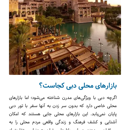
بازارهای محلی دبی کجاست؟
اگرچه دبی با ویژگی‌های مدرن شناخته می‌شود؛ اما بازارهای
محلی خاصی دارد که بدون سر زدن به آنها سفر با تور دبی
پایان نمی‌یابد. این بازارهای محلی جایی هستند که امکان
آشنایی و کشف فرهنگ و زندگی واقعی مردم محلی را به