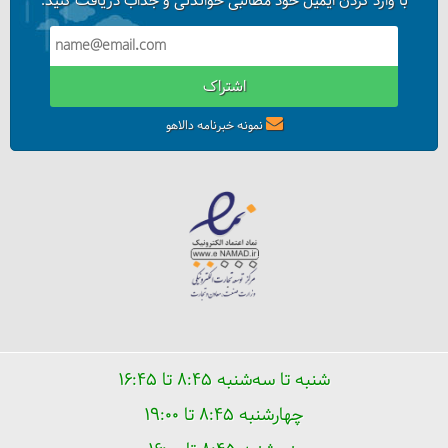
با وارد کردن ایمیل خود مطالبی خواندنی و جذاب دریافت کنید.
اشتراک
نمونه خبرنامه دالاهو
شنبه تا سه‌شنبه ۸:۴۵ تا ۱۶:۴۵
چهارشنبه ۸:۴۵ تا ۱۹:۰۰