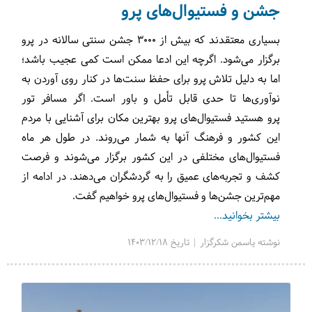
جشن و فستیوال‌های پرو
بسیاری معتقدند که بیش از ۳۰۰۰ جشن سنتی سالانه در پرو
برگزار می‌شود. اگرچه این ادعا ممکن است کمی عجیب باشد؛
اما به دلیل تلاش پرو برای حفظ سنت‌ها در کنار روی آوردن به
نوآوری‌ها تا حدی قابل تأمل و باور است. اگر مسافر تور
پرو هستید فستیوال‌های پرو بهترین مکان برای آشنایی با مردم
این کشور و فرهنگ آنها به شمار می‌روند. در طول هر ماه
فستیوال‌های مختلفی در این کشور برگزار می‌شوند و فرصت
کشف و تجربه‌های عمیق را به گردشگران می‌دهند. در ادامه از
مهم‌ترین جشن‌ها و فستیوال‌های پرو خواهیم گفت.
بیشتر بخوانید...
نوشته یاسمن شکرگزار | تاریخ 1403/12/18