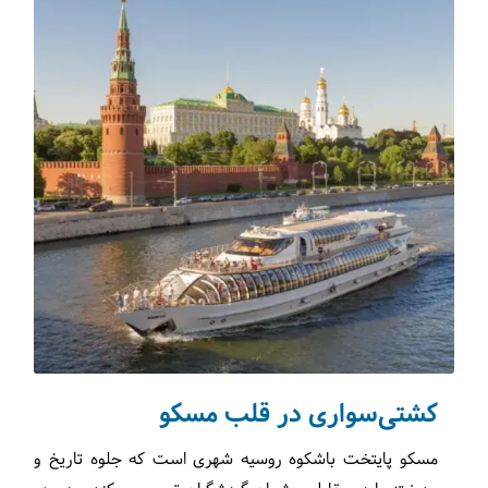
کشتی‌سواری در قلب مسکو
مسکو پایتخت باشکوه روسیه شهری است که جلوه تاریخ و