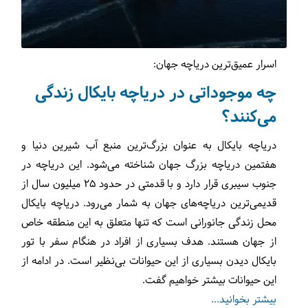
اسرار عمیق‌ترین دریاچه جهان:
چه موجوداتی در دریاچه بایکال زندگی
می‌کنند؟
دریاچه بایکال به عنوان بزرگ‌ترین منبع آب شیرین دنیا و
هفتمین دریاچه بزرگ جهان شناخته می‌شود. این دریاچه در
جنوب سیبری قرار دارد و با قدمتی در حدود ۲۵ میلیون سال از
قدیمی‌ترین دریاچه‌های جهان به شمار می‌رود. دریاچه بایکال
محل زندگی جانورانی است که تنها متعلق به این منطقه خاص
از جهان هستند. هدف بسیاری از افراد در هنگام سفر با تور
بایکال دیدن بسیاری از این حیوانات بی‌نظیر است. در ادامه از
این حیوانات بیشتر خواهیم گفت.
بیشتر بخوانید...