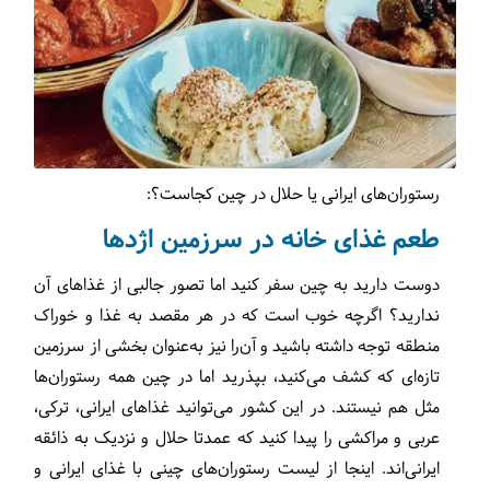
رستوران‌های ایرانی یا حلال در چین کجاست؟:
طعم غذای خانه در سرزمین اژدها
دوست دارید به چین سفر کنید اما تصور جالبی از غذاهای آن
ندارید؟ اگرچه خوب است که در هر مقصد به غذا و خوراک
منطقه توجه داشته باشید و آن‌را نیز به‌عنوان بخشی از سرزمین
تازه‌ای که کشف می‌کنید، بپذرید اما در چین همه رستوران‌ها
مثل هم نیستند. در این کشور می‌توانید غذاهای ایرانی،‌ ترکی،‌
عربی و مراکشی را پیدا کنید که عمدتا حلال و نزدیک به ذائقه
ایرانی‌اند. اینجا از لیست رستوران‌های چینی با غذای ایرانی و