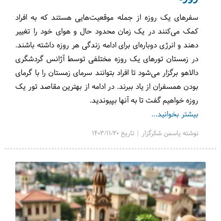
سفرهای یک روزه از جمله موقعیت‌هایی هستند که به افراد
کمک می‌کنند در یک زمان محدود حال و هوای خود را تغییر
دهند و انرژی دوباره‌ای برای ادامه زندگی هر روزه داشته باشند.
در زمستان تورهای یک روزه مختلفی توسط آژانس گردشگری
دالاهو برگزار می‌شود تا افراد بتوانند سرمای زمستان را با گرمای
بودن همسفران از یاد ببرند. در ادامه از بهترین مقاصد تور یک
روزه خواهیم گفت تا به آنها بپیوندید.
بیشتر بخوانید...
نوشته یاسمن شکرگزار | تاریخ 1403/11/20