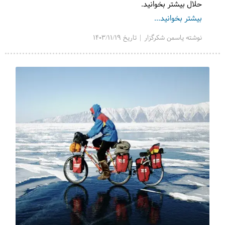
حلال بیشتر بخوانید.
بیشتر بخوانید...
نوشته یاسمن شکرگزار | تاریخ 1403/11/19