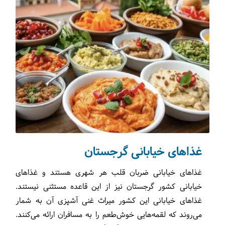
غذاهای خیابانی گرجستان
غذاهای خیابانی ضربان قلب هر شهری هستند و غذاهای
خیابانی کشور گرجستان نیز از این قاعده مستثنی نیستند.
غذاهای خیابانی این کشور میراث غنی آشپزی آن به شمار
می‌روند که لقمه‌هایی خوش‌طعم را به مسافران ارائه می‌کنند.