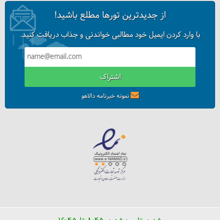
از جدیدترین تورها مطلع باشید!
با وارد کردن ایمیل خود مطالبی خواندنی و جذاب دریافت کنید.
اشتراک
نمونه خبرنامه دالاهو