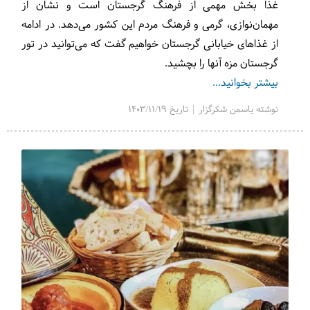
غذا بخش مهمی از فرهنگ گرجستان است و نشان از
مهمان‌نوازی، گرمی و فرهنگ مردم این کشور می‌دهد. در ادامه
از غذاهای خیابانی گرجستان خواهیم گفت که می‌توانید در تور
گرجستان مزه آنها را بچشید.
بیشتر بخوانید...
نوشته یاسمن شکرگزار | تاریخ 1403/11/19