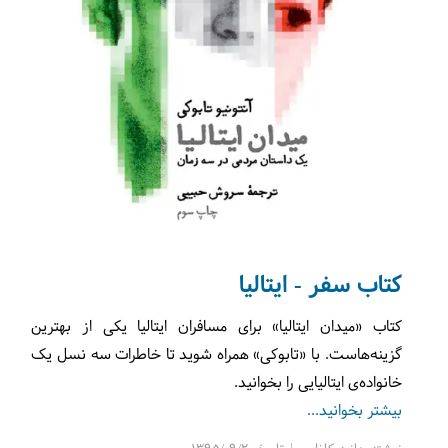
کتاب سفر - ایتالیا
کتاب «میدان ایتالیا» برای مسافران ایتالیا یکی از بهترین
گزینه‌هاست. با «تابوکی» همراه شوید تا خاطرات سه نسل یک
خانواده‌ی ایتالیایی را بخوانید.
بیشتر بخوانید...