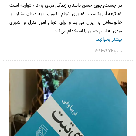
در جست‌وجوی حسن داستان زندگی مردی به‌ نام «وارد» است
که تبعه آمریکاست. که برای انجام ماموریت به عنوان مشاور با
خانواده‌اش به ایران می‌آید و برای انجام امور منزل و آشپزی
مردی به اسم حسن را استخدام می‌کند.
بیشتر بخوانید...
تاریخ 1396/04/26