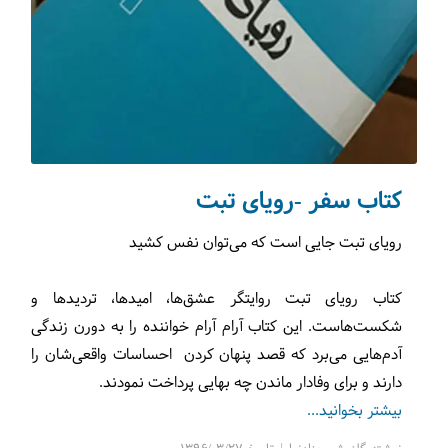
کتاب سفر -رویای تبت
رویای تبت جایی است که می‌توان نفس کشید
کتاب رویای تبت روایتگر عشق‌ها، امیدها، تردیدها و
شکست‌هاست. این کتاب آرام آرام خواننده را به دورن زندگی
آدم‌هایی می‌برد که قصد پنهان کردن احساسات واقعی‌شان را
دارند و برای وفادار ماندن چه بهایی پرداخت نمودند.
بیشتر بخوانید...