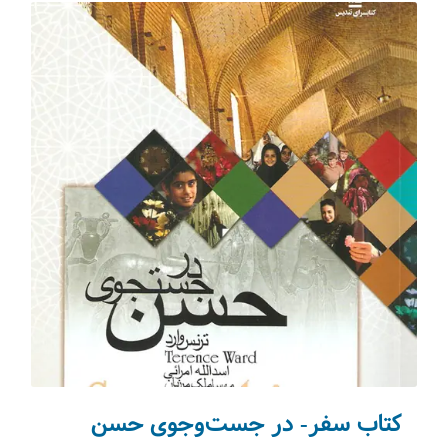
کتاب سفر- در جست‌وجوی حسن