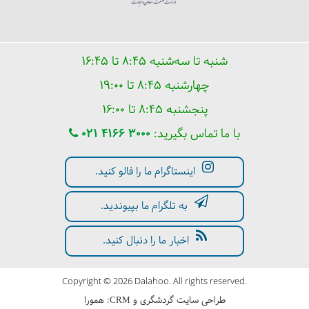
شنبه تا سه‌شنبه ۸:۴۵ تا ۱۶:۴۵
چهارشنبه ۸:۴۵ تا ۱۹:۰۰
پنجشنبه ۸:۴۵ تا ۱۶:۰۰
با ما تماس بگیرید:
021 4166 3000
اینستاگرام ما را فالو کنید.
به تلگرام ما بپیوندید.
اخبار ما را دنبال کنید.
Copyright © 2026 Dalahoo. All rights reserved.
طراحی سایت گردشگری
و
:
همورا
CRM