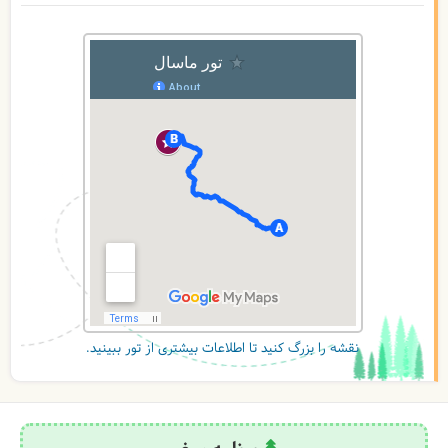
نقشه را بزرگ کنید تا اطلاعات بیشتری از تور ببینید.