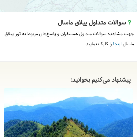
سوالات متداول ییلاق ماسال
جهت مشاهده سوالات متداول همسفران و پاسخ‌های مربوط به تور ییلاق
ماسال
اینجا
را کلیک نمایید.
پیشنهاد می‌کنیم بخوانید: