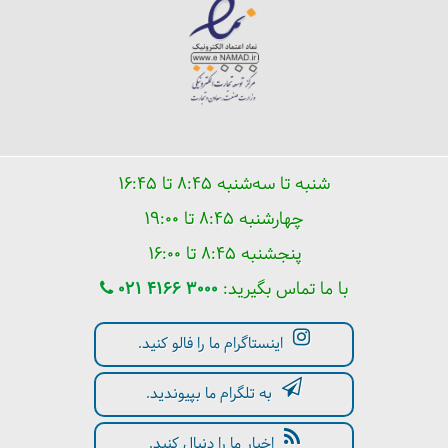
شنبه تا سه‌شنبه ۸:۴۵ تا ۱۶:۴۵
چهارشنبه ۸:۴۵ تا ۱۹:۰۰
پنجشنبه ۸:۴۵ تا ۱۶:۰۰
با ما تماس بگیرید:
021 4166 3000
اینستاگرام ما را فالو کنید.
به تلگرام ما بپیوندید.
اخبار ما را دنبال کنید.