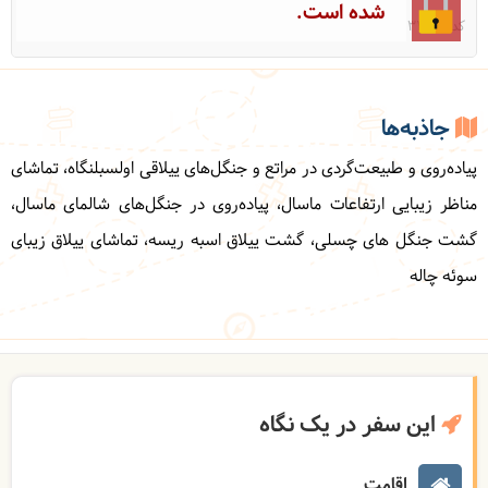
شده است.
کد: 31068
جاذبه‌ها
پیاده‌روی و طبیعت‌گردی در مراتع و جنگل‌های ییلاقی اولسبلنگاه، تماشای
مناظر زیبایی ارتفاعات ماسال، پیاده‌روی در جنگل‌های شالمای ماسال،
گشت جنگل های چسلی، گشت ییلاق اسبه ریسه، تماشای ییلاق زیبای
سوئه چاله
این سفر در یک نگاه
اقامت