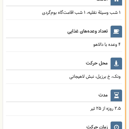
1 شب وسیلۀ نقلیه
1 شب اقامت‌گاه بوم‌گردی
تعداد وعده‌های غذایی
4 وعده با دالاهو
محل حرکت
ونک، خ برزیل، نبش لاهیجانی
مدت
2.5 روزه از 25 تیر
زمان حرکت