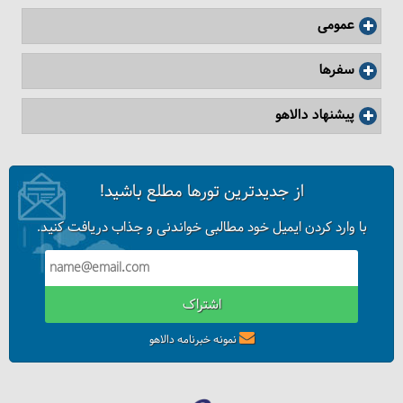
عمومی
سفرها
پیشنهاد دالاهو
از جدیدترین تورها مطلع باشید!
با وارد کردن ایمیل خود مطالبی خواندنی و جذاب دریافت کنید.
اشتراک
نمونه خبرنامه دالاهو