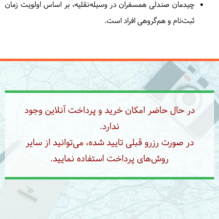
چیدمان صندلی همسفران در وسیله‌نقلیه، بر اساس اولویت زمان
ثبت‌نام و هم‌گروهی افراد است.
در حال حاضر امکان خرید و پرداخت آنلاین وجود
ندارد.
در صورت رزرو قبلی تایید شده، می‌توانید از سایر
روش‌های پرداخت استفاده نمایید.