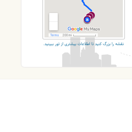
نقشه را بزرگ کنید تا اطلاعات بیشتری از تور ببینید.