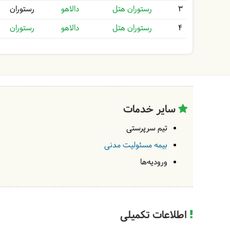
3
رستوران هتل
دالاهو
رستوران
4
رستوران هتل
دالاهو
رستوران
سایر خدمات
تیم سرپرستی
بیمه مسئولیت مدنی
ورودیه‌ها
اطلاعات تکمیلی