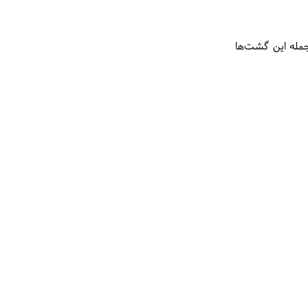
جمله این گشت‌ها