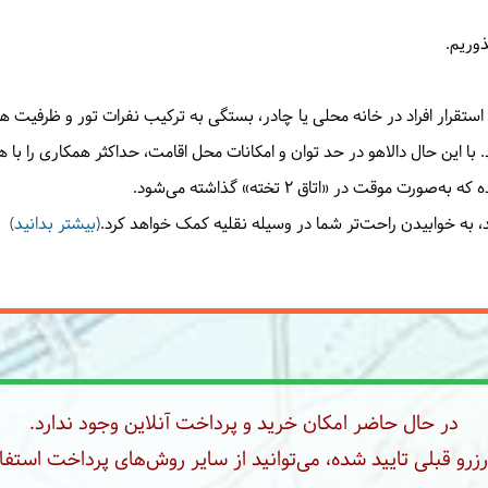
وریم.
ه استقرار افراد در خانه محلی یا چادر، بستگی به ترکیب نفرات تور و ظرفیت ه
د. با این حال دالاهو در حد توان و امکانات محل اقامت، حداکثر همکاری را با
وقت در «اتاق ۲ تخته» گذاشته می‌شود.
 به خوابیدن راحت‌تر شما در وسیله نقلیه کمک خواهد کرد.(
بیشتر بدانید
)
در حال حاضر امکان خرید و پرداخت آنلاین وجود ندارد.
رو قبلی تایید شده، می‌توانید از سایر روش‌های پرداخت استفاد