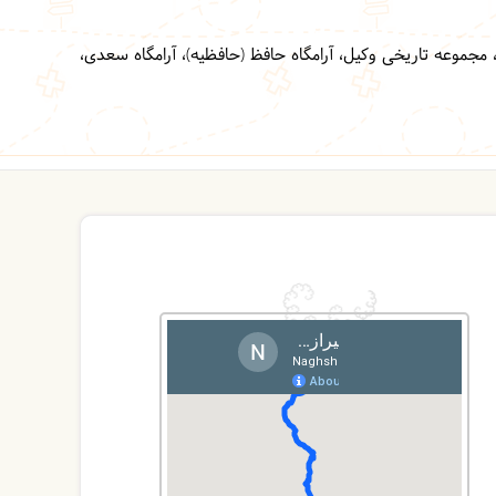
موعه تاریخی وکیل، آرامگاه حافظ (حافظیه)، آرامگاه سعدی،