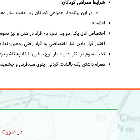
شرایط همراهی کودکان:
در این برنامه از همراهی کودکان زیر هفت سال معذ
اقامت:
اختصاص اتاق یک، دو و... نفره به افراد در هتل و نیز نحو
اختیار قرار دادن اتاق اختصاصی به افراد (حتی زوجین) ندار
تخت سوم در اکثر هتل‌ها، از نوع سفری یا کاناپه تاشو بوده که به‌صورت م
همراه داشتن یک بالشت گردنی، پتوی مسافرتی و چشم‌بند،
در صورت رز