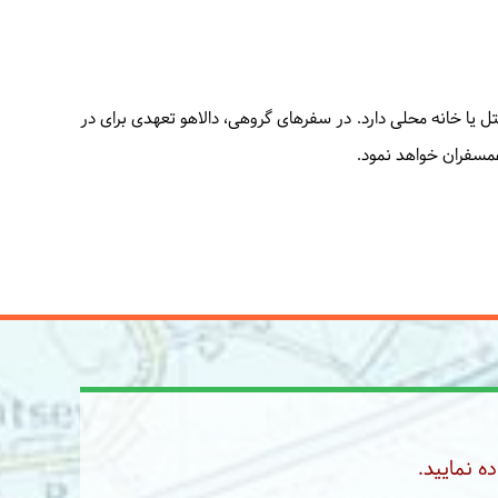
تل یا خانه محلی دارد. در سفرهای گروهی، دالاهو تعهدی برای در
 همسفران خواهد نمود.
ه نمایید.