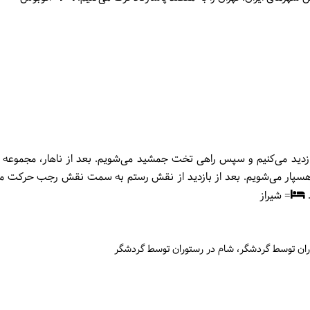
بازدید می‌کنیم و سپس راهی تخت جمشید می‌شویم. بعد از ناهار، مجموع
سپار می‌شویم. بعد از بازدید از نقش رستم به سمت نقش رجب حرکت می‌
.
= شیراز
وران توسط گردشگر
شام در رستوران توسط گردشگر