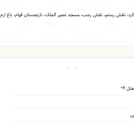
 نقش رستم، نقش رجب، مسجد نصیر الملک، نارنجستان قوام، باغ ارم، مج
ی