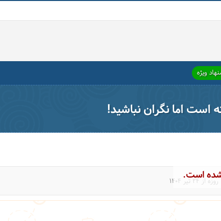
هاد ویژه
ته است اما نگران نباشید!
شده است.