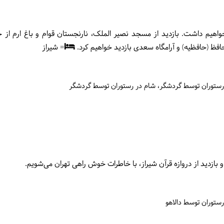
اهیم داشت. بازدید از مسجد نصیر الملک، نارنجستان قوام و باغ ارم از 
حافظ (حافظیه) و آرامگاه سعدی بازدید خواهیم کرد.
= شیراز
 رستوران توسط گردشگر
شام در رستوران توسط گردشگر
ازدید از دروازه قرآن شیراز، با خاطرات خوش راهی تهران می‌شویم.
رستوران توسط دالاهو