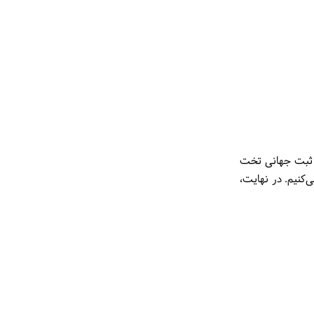
ه ثبت جهانی تخت
کنیم. در نهایت،