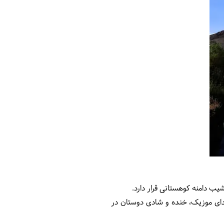
صدای موزیک، خنده و شادی دوستان در