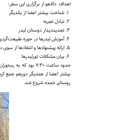
اهداف دالاهو از برگزاری این سفر:
شناخت بیشتر اعضا از یکدیگر
تبادل تجربه
تجدیددیدار دوستان لیدر
آموزش لیدرها در حوزه طبیعت‌گردی (
ارائه پیشنهادها و انتقادها از سوی 
بیان مشکلات تورلیدرها
حدود ساعت 7:30 بود 
بیشتر اعضا از همدیگر دورهم جمع کردن
روستای خمده شروع شد.