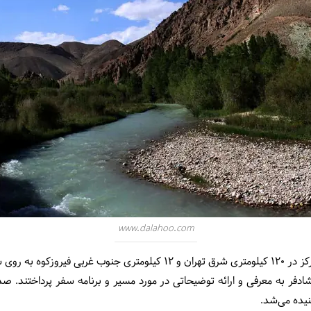
www.dalahoo.com
کوهستانی قرار دارد.
دفر به معرفی و ارائه توضیحاتی در مورد مسیر و برنامه سفر پرداختند. 
یده می‌شد.