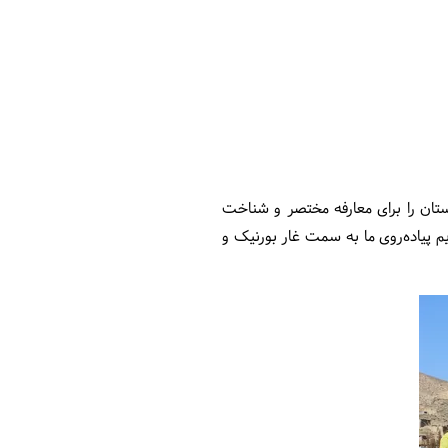
 دوستان را برای معارفه مختصر و شناخت
م پیاده‌روی ما به سمت غار بورنیک و