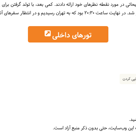
تی در مورد نقطه نظرهای خود ارائه دادند. کمی بعد، با تولد گرفتن برای
م و در انتظار سفرهای آتی از هم خداحافظی کردیم.
تورهای داخلی
ی کردن
ید.
 این وب‌سایت، حتی بدون ذکر منبع آزاد است.