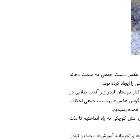
رفتن عکس دست جمعی به سمت دهانه
را ایجاد کرده بود.
کنار دوستان لیدر زیر آفتاب طلایی در
مده حرکت کردیم. در بین راه با گرفتن عکس‌های دست جمعی لحظات
ی خمده رسیدیم.
آتش کوچکی به راه انداختیم تا لذت
ها و تجربیات، آموزش‌ها، بحث و تبادل