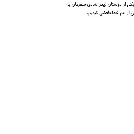
 یکی از دوستان لیدر شادی سفرمان به