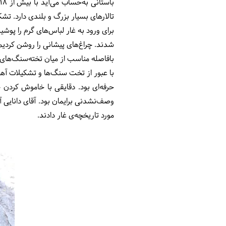
تالارهای بسیار بزرگ و بلندی دارد. ت
برای ورود به غار لباس‌های گرم را پوشید
شدند. چراغ‌‌های پیشانی را روشن کردیم
بافاصله مناسب از میان تخته‌سنگ‌ها
با عبور از تخت سنگ‌ها و تشکیلات آهک
حرفه‌ای بود. دقایقی با خاموش کردن
وصف‌نشدنی برایمان بود. آقای دانایی آ
مورد تاریخچه‌ی غار دادند.