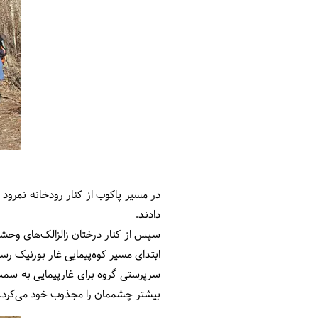
در مسیر پاکوب از کنار رودخانه نمرود
دادند.
ابتدای مسیر کوه‌پیمایی غار بورنیک رس
سرپرستی گروه برای غارپیمایی به سمت
بیشتر چشممان را مجذوب خود می‌ک