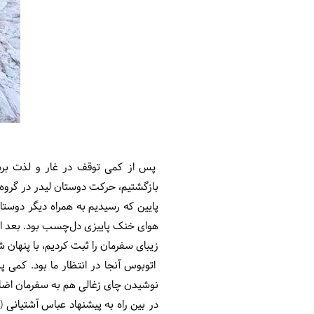
پس از کمی توقف در غار و لذت برد
بازگشتیم، حرکت دوستان لیدر در گروه‌
پایین که رسیدیم به همراه دیگر دوستان
زیبای سفرمان را ثبت کردیم، با پنهان
اتوبوس آنجا در انتظار ما بود. کمی
نوشیدن چای زغالی هم به سفرمان اضافه شود، حدود ساعت 
در بین راه به پیشنهاد عباس آشتیانی (