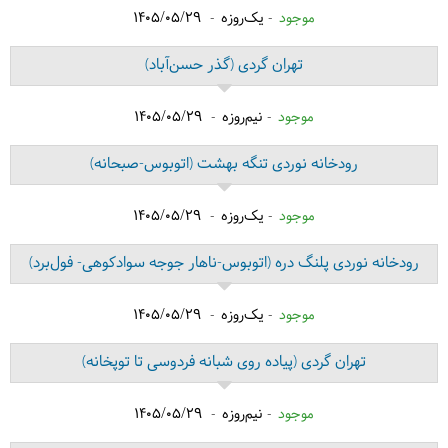
موجود
یک‌روزه
1405/05/29
تهران گردی
(گذر حسن‌آباد)
موجود
نیم‌روزه
1405/05/29
رودخانه نوردی تنگه بهشت
(اتوبوس-صبحانه)
موجود
یک‌روزه
1405/05/29
رودخانه نوردی پلنگ دره
(اتوبوس-ناهار جوجه سوادکوهی- فول‌برد)
موجود
یک‌روزه
1405/05/29
تهران گردی
(پیاده روی شبانه فردوسی تا توپخانه)
موجود
نیم‌روزه
1405/05/29