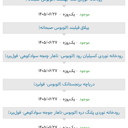
موجود
یک‌روزه
1405/06/26
ییلاق فیلبند
(اتوبوس-صبحانه)
موجود
یک‌روزه
1405/06/27
رودخانه نوردی کسیلیان رود
(اتوبوس- ناهار چنجه سوادکوهی- فول‌برد)
موجود
یک‌روزه
1405/06/27
دریاچه برنجستانک
(اتوبوس- فولبرد)
موجود
یک‌روزه
1405/06/27
رودخانه نوردی پلنگ دره
(اتوبوس-ناهار جوجه سوادکوهی- فول‌برد)
موجود
یک‌روزه
1405/06/27