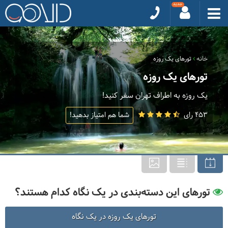
خانه
تورهای یک روزه
تورهای یک روزه
یک روزه به اطراف تهران سفر کنید!
453 رای
شما هم امتیاز بدهید!
تورهای این دسته‌بندی در یک نگاه کدام هستند؟
تورهای یک روزه در یک نگاه