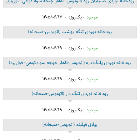
رودخانه نوردی کسیلیان رود
(اتوبوس- ناهار چنجه سوادکوهی- فول‌برد)
موجود
یک‌روزه
1405/06/13
رودخانه نوردی تنگه بهشت
(اتوبوس-صبحانه)
موجود
یک‌روزه
1405/06/19
رودخانه نوردی پلنگ دره
(اتوبوس-ناهار جوجه سوادکوهی- فول‌برد)
موجود
یک‌روزه
1405/06/19
رودخانه نوردی تنگ دار
(اتوبوس-صبحانه)
موجود
یک‌روزه
1405/06/19
ییلاق فیلبند
(اتوبوس-صبحانه)