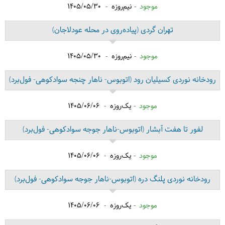
موجود
نیم‌روزه
1405/05/30
تهران گردی
(پیاده‌روی در محله عودلاجان)
موجود
نیم‌روزه
1405/05/30
رودخانه نوردی کسیلیان رود
(اتوبوس- ناهار چنجه سوادکوهی- فول‌برد)
موجود
یک‌روزه
1405/06/06
لفور تا هفت آبشار
(اتوبوس-ناهار جوجه سوادکوهی- فول‌برد)
موجود
یک‌روزه
1405/06/06
رودخانه نوردی پلنگ دره
(اتوبوس-ناهار جوجه سوادکوهی- فول‌برد)
موجود
یک‌روزه
1405/06/06