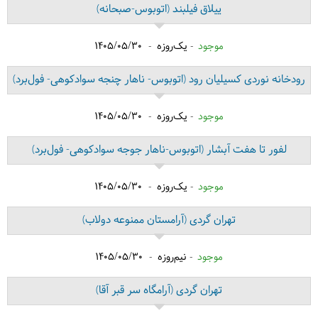
ییلاق فیلبند
(اتوبوس-صبحانه)
موجود
یک‌روزه
1405/05/30
رودخانه نوردی کسیلیان رود
(اتوبوس- ناهار چنجه سوادکوهی- فول‌برد)
موجود
یک‌روزه
1405/05/30
لفور تا هفت آبشار
(اتوبوس-ناهار جوجه سوادکوهی- فول‌برد)
موجود
یک‌روزه
1405/05/30
تهران گردی
(آرامستان ممنوعه دولاب)
موجود
نیم‌روزه
1405/05/30
تهران گردی
(آرامگاه سر قبر آقا)