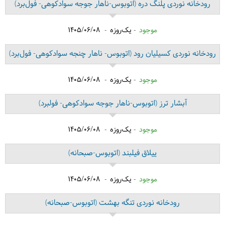
رودخانه نوردی پلنگ دره
(اتوبوس-ناهار جوجه سوادکوهی- فول‌برد)
موجود
یک‌روزه
1405/06/08
رودخانه نوردی کسیلیان رود
(اتوبوس- ناهار چنجه سوادکوهی- فول‌برد)
موجود
یک‌روزه
1405/06/08
آبشار ترز
(اتوبوس-ناهار جوجه سوادکوهی- فولبرد)
موجود
یک‌روزه
1405/06/08
ییلاق فیلبند
(اتوبوس-صبحانه)
موجود
یک‌روزه
1405/06/08
رودخانه نوردی تنگه بهشت
(اتوبوس-صبحانه)