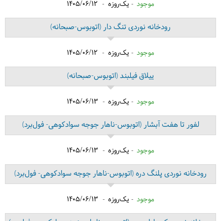
موجود
یک‌روزه
1405/06/12
رودخانه نوردی تنگ دار
(اتوبوس-صبحانه)
موجود
یک‌روزه
1405/06/12
ییلاق فیلبند
(اتوبوس-صبحانه)
موجود
یک‌روزه
1405/06/13
لفور تا هفت آبشار
(اتوبوس-ناهار جوجه سوادکوهی- فول‌برد)
موجود
یک‌روزه
1405/06/13
رودخانه نوردی پلنگ دره
(اتوبوس-ناهار جوجه سوادکوهی- فول‌برد)
موجود
یک‌روزه
1405/06/13