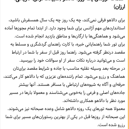
ارزان)
برای دالاهو فرقی نمی‌کند، چه یک روز چه یک سال همسفرش باشید،‌
استانداردهای مهم آژانس برای شما وجود دارد. از ابتدا تمام مجوزها آماده
می‌شود و هماهنگی‌ها با ارگان‌ها و مناطق بازدید انجام شده است.
برای تور شما راهنمایانی خبره،‌ با کارت راهنمای گردشگری و مسلط به
مقصد درنظر گرفته می‌شود. راهنما روز قبل از سفر با شما در ارتباط
است و می‌توانید درباره نکات سفر از او سوالات خود را بپرسید.
در مرحله بعد وسیله نقلیه مناسب با جاده و شرایط مقصد برای‌تان
هماهنگ و رزرو می‌شود. تمام راننده‌های عزیزی که با دالاهو کار می‌کنند،‌
حرفه‌ای و آگاه به شیوه‌های ارتباطی با مسافر هستند. آنها بیشتر
جاده‌های اصلی و فرعی را به‌خوبی می‌شناسند و معمولا بارها در مسیر
مورد نظر با دالاهو همکاری داشته‌اند.
معمولا همه تورهای یک روزه دالاهو شامل وعده صبحانه نیز می‌شوند.
این صبحانه از روزها قبل در یکی از بهترین رستوران‌های مسیر برای شما
رزرو شده است.