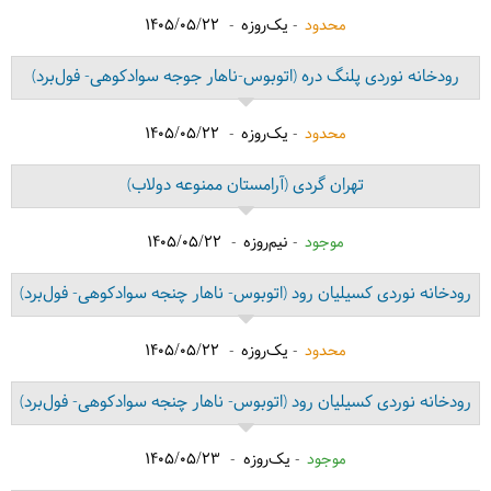
محدود
یک‌روزه
1405/05/22
رودخانه نوردی پلنگ دره
(اتوبوس-ناهار جوجه سوادکوهی- فول‌برد)
محدود
یک‌روزه
1405/05/22
تهران گردی
(آرامستان ممنوعه دولاب)
موجود
نیم‌روزه
1405/05/22
رودخانه نوردی کسیلیان رود
(اتوبوس- ناهار چنجه سوادکوهی- فول‌برد)
محدود
یک‌روزه
1405/05/22
رودخانه نوردی کسیلیان رود
(اتوبوس- ناهار چنجه سوادکوهی- فول‌برد)
موجود
یک‌روزه
1405/05/23