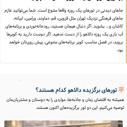
جاهای دیدنی در تورهای یک روزه واقعا متنوع است. شما می‌توانید عازم
جاهای فرهنگی نزدیک تهران مثل قزوین، قم،‌ دماوند،‌ ورامین، ابیانه،
کاشان و... بشوید. اگر دنبال هیجان هستید،‌ رودخانه‌نوردی و برنامه‌های
آب بازی یک روزه دالاهو را از دست ندهید. اگر دوست دارید به کویرها
بروید،‌ در فصل مناسب کویر برنامه‌های متنوعی،‌ پیش روی‌تان خواهد
بود.
تورهای برگزیده دالاهو کدام هستند؟
همیشه به اقتضای زمان و جاذبه‌ها، مواردی را به دوستان و مشتریان‌مان
توصیه می‌کنیم. این دو تور برگزیده‌های اکنون هستند.