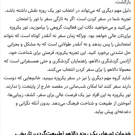
بازگشت.
دلیل مهم دیگری که می‌تواند در انتخاب تور یک روزه نقش داشته باشد،‌
تجربه شما در سفر کردن است. اگر به تازگی سفر با تور را امتحان
می‌کنید و می‌خواهید نکات این فعالیت گروهی را بیاموزید،‌ تور یکروزه
برای‌تان عالی خواهد بود. چراکه زمان سفر نه آنقدر کوتاه است که نتواند
امتحانش را پس بدهد و نه آنقدر طولانی است که به مشکل و بحرانی
حل نشدنی برخورد کنید. این تجربه یکروزه،‌ فرصتی برای شناخت خود،
آژانس گردشگری دالاهو،‌ راهنمایان گردشگری و حتی همسفرانی است که
معمولا دالاهو را برای سفر کردن انتخاب می‌کنند.
شاید گروه مهم دیگری را نیز در سفر یکروزه ببینید. خانم‌هایی که دوست
دارند سفر کنند اما امکان شب‌مانی در مقصد خارج از پایتخت را ندارند.
تور یکروزه به این افراد نیز یک فرصت عالی برای سفر،‌ کشف زیبایی‌ها،‌
آموختن از طبیعت و شناخت فرهنگ می‌دهد. بدون آنکه نگرانی و
دغدغه‌ای پیش بیاید.
خدمات تورهای یک روزه دالاهو (طبیعت‌گردی، تاریخی،