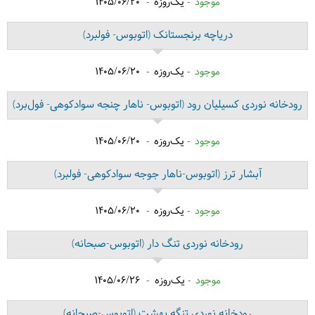
موجود
یک‌روزه
1405/06/20
دریاچه برنجستانک
(اتوبوس- فولبرد)
موجود
یک‌روزه
1405/06/20
رودخانه نوردی کسیلیان رود
(اتوبوس- ناهار چنجه سوادکوهی- فول‌برد)
موجود
یک‌روزه
1405/06/20
آبشار ترز
(اتوبوس-ناهار جوجه سوادکوهی- فولبرد)
موجود
یک‌روزه
1405/06/20
رودخانه نوردی تنگ دار
(اتوبوس-صبحانه)
موجود
یک‌روزه
1405/06/26
رودخانه نوردی تنگه بهشت
(اتوبوس-صبحانه)