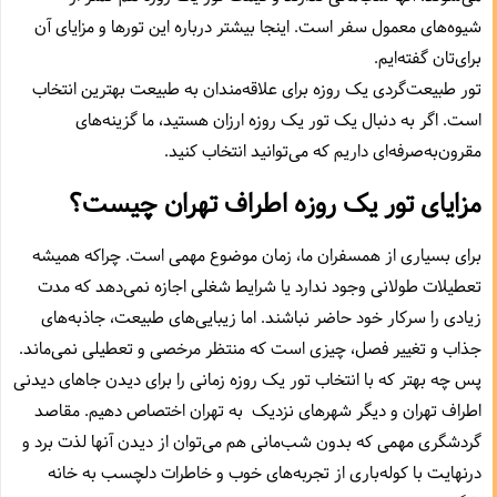
شیوه‌های معمول سفر است. اینجا بیشتر درباره این تورها و مزایای آن
برای‌تان گفته‌ایم.
تور طبیعت‌گردی یک روزه برای علاقه‌مندان به طبیعت بهترین انتخاب
است. اگر به دنبال یک تور یک روزه ارزان هستید، ما گزینه‌های
مقرون‌به‌صرفه‌ای داریم که می‌توانید انتخاب کنید.
مزایای تور یک روزه اطراف تهران چیست؟
برای بسیاری از همسفران ما،‌ زمان موضوع مهمی است. چراکه همیشه
تعطیلات طولانی وجود ندارد یا شرایط شغلی اجازه نمی‌دهد که مدت
زیادی را سرکار خود حاضر نباشند. اما زیبایی‌های طبیعت،‌ جاذبه‌های
جذاب و تغییر فصل،‌ چیزی است که منتظر مرخصی و تعطیلی نمی‌ماند.
پس چه بهتر که با انتخاب تور یک روزه زمانی را برای دیدن جاهای دیدنی
اطراف تهران و دیگر شهرهای نزدیک به تهران اختصاص دهیم. مقاصد
گردشگری مهمی که بدون شب‌مانی هم می‌توان از دیدن آنها لذت برد و
درنهایت با کوله‌باری از تجربه‌های خوب و خاطرات دلچسب به خانه