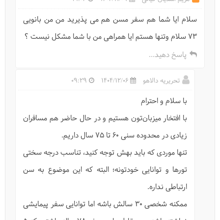
سلام ایا شما هم سفر مسن هم می پذیرید من من بانویی
73 سلام وتنها هستم ایا همراهی من با شما مشکل نیست ؟
پاسخ دهید...
تحریریه دالاهو
1404/12/06
09:29
با سلام و احترام
با افتخار میزبان‌تون هستیم و در حال حاضر هم مسافران
زیادی در محدوده سنی ۶۰ تا ۷۵ سال داریم.
تنها موردی که باید بهش توجه کنید، تناسب درجه سختی
تورها و توانایی خودتونه؛ البته که این موضوع به سن
ارتباطی نداره.
ممکنه شخصی ۳۰ سالش باشه اما توانایی سفر پیمایشی