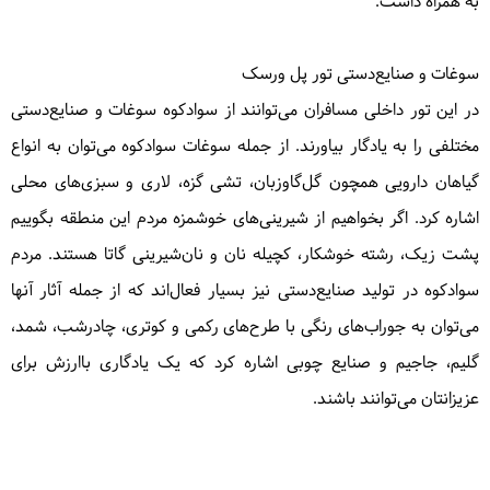
به همراه داشت.
سوغات و صنایع‌دستی تور پل ورسک
در این تور داخلی مسافران می‌توانند از سوادکوه سوغات و صنایع‌دستی
مختلفی را به یادگار بیاورند. از جمله سوغات سوادکوه می‌توان به انواع
گیاهان دارویی همچون گل‌گاوزبان، تشی گزه، لاری و سبزی‌های محلی
اشاره کرد. اگر بخواهیم از شیرینی‌های خوشمزه مردم این منطقه بگوییم
پشت زیک، رشته خوشکار، کچیله نان و نان‌شیرینی گاتا هستند. مردم
سوادکوه در تولید صنایع‌دستی نیز بسیار فعال‌اند که از جمله آثار آنها
می‌توان به جوراب‌های رنگی با طرح‌های رکمی و کوتری، چادرشب، شمد،
گلیم، جاجیم و صنایع چوبی اشاره کرد که یک یادگاری باارزش برای
عزیزانتان می‌توانند باشند.