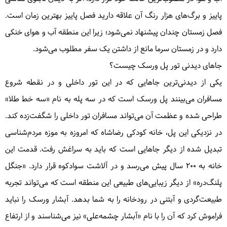
پاییز و برگ‌های هزار رنگ آن علاقه دارید فصل پاییز بهترین زمان است.
فصل زمستان چندان پیشنهاد نمی‌شود؛ زیرا این منطقه آب و هوای خنکی
دارد و در زمستان سرما مانع از داشتن یک سفر مطلوب می‌شود.
جاهای دیدنی تور پل ورسک چیست؟
یکی از دیدنی‌ترین جاهایی که در این تور داخلی و در نقطه شروع
مسافران می‌بینند پل ورسک است که در سه پله به نام «سه خط طلا»
طراحی شده و عظمت آن می‌تواند مسافران تور داخلی را شگفت‌زده کند.
در نزدیکی این پل، خانه کودکی رضاشاه که امروزه به موزه مردم‌شناسی
تبدیل شده از دیگر جاهایی است که باید به سراغش رفت. قدمت این
خانه به ۲۰۰ سال پیش می‌رسد و در آلاشت سوادکوه قرار دارد. «جنگل
پلنگ‌دره» از دیگر زیبایی‌های طبیعی این منطقه است که می‌تواند تجربه
طبیعت‌گردی و آبتنی در رودخانه را به شما بدهد. آبشار ورسک را نباید
فراموش کرد که آن را با نام «آبشار چشمه‌علی» نیز می‌شناسند و از ارتفاع