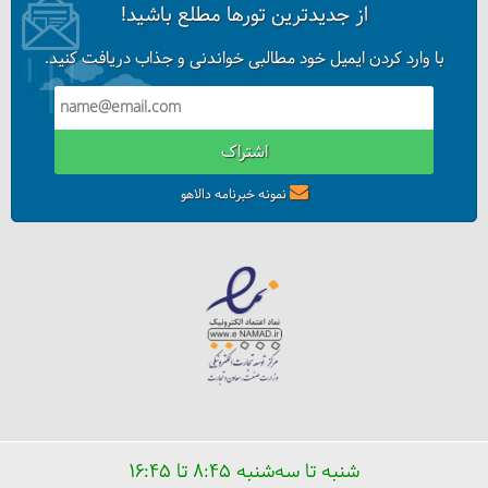
از جدیدترین تورها مطلع باشید!
با وارد کردن ایمیل خود مطالبی خواندنی و جذاب دریافت کنید.
اشتراک
نمونه خبرنامه دالاهو
شنبه تا سه‌شنبه ۸:۴۵ تا ۱۶:۴۵