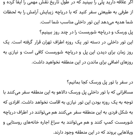
اگر علاقه دارید پلی را ببینید که در طول تاریخ نقش مهمی را ایفا کرده و
از طرفی به طبیعتی سفر کنید که با دریاچه زیبایش آرامش را به لحظات
شما هدیه می‌دهد این تور داخلی مناسب شما است.
پل ورسک و دریاچه شورمست را در چند روز ببینیم؟
این تور داخلی در دسته تور یک روزه اطراف تهران قرار گرفته است. یک
روز زمان برای دیدن این پل و دریاچه شورمست کافی است و نیازی به
روزهای اضافی برای ماندن در این منطقه نخواهید داشت.
در سفر با تور پل ورسک کجا بمانیم؟
مسافرانی که با تور داخلی پل ورسک دالاهو به این منطقه سفر می‌کنند با
توجه به یک روزه بودن این تور نیازی به اقامت نخواهد داشت. افرادی که
به شکل فردی به این منطقه سفر می‌کنند هم می‌توانند در اطراف دریاچه
شورمست کمپ کنند و هم می‌توانند به سراغ اجاره خانه‌های روستایی و
ویلاهایی بروند که در این منطقه وجود دارند.