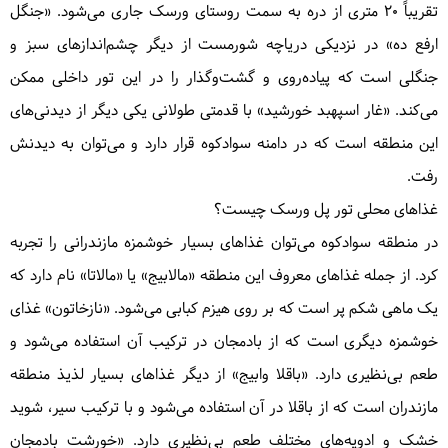
تقریباً ۲۰ متری از دره به سمت روستای ورسک جاری می‌شود. «جنگل
ارفع ده» در نزدیکی دریاچه شورمست از دیگر چشم‌اندازهای سبز و
جنگلی است که پیاده‌روی و گشت‌وگذار را در این تور داخلی ممکن
می‌کند. «غار اسپهبد خورشید» با قدمتی طولانی یکی دیگر از دیدنی‌های
این منطقه است که در دامنه سوادکوه قرار دارد و می‌توان به دیدنش
رفت.
غذاهای محلی تور پل ورسک چیست؟
در منطقه سوادکوه می‌توان غذاهای بسیار خوشمزه مازندرانی را تجربه
کرد. از جمله غذاهای معروف این منطقه «مالابیج» یا «مالاتا» نام دارد که
یک ماهی شکم پر است که بر روی هیزم کبابی می‌شود. «نازخاتون» غذای
خوشمزه دیگری است که از بادمجان در ترکیب آن استفاده می‌شود و
طعم بی‌نظیری دارد. «باقلا وابیج» از دیگر غذاهای بسیار لذیذ منطقه
مازندران است که از باقلا در آن استفاده می‌شود و با ترکیب سیر، شوید
خشک و ادویه‌های مختلف طعم بی‌نظیری دارد. «خورشت بادمجان