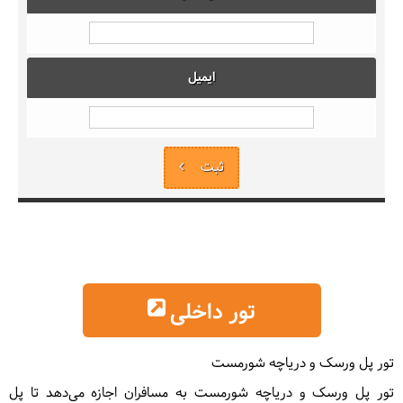
ایمیل
ثبت
تور داخلی
تور پل ورسک و دریاچه شورمست
تور پل ورسک و دریاچه شورمست به مسافران اجازه می‌دهد تا پل