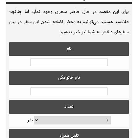
برای این مقصد در حال حاضر سفری وجود ندارد اما چنانچه
علاقمند هستید می‌توانیم به محض اضافه شدن این سفر در بین
سفرهای دالاهو به شما نیز خبر بدهیم!
نام
نام خانوادگی
تعداد
نفر
تلفن همراه