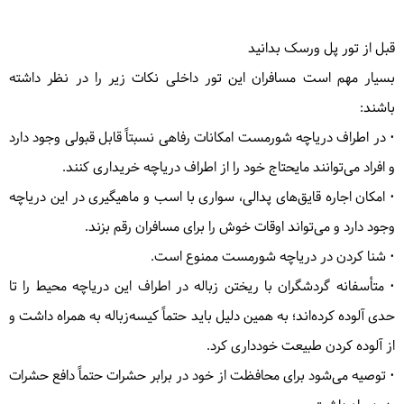
قبل از تور پل ورسک بدانید
بسیار مهم است مسافران این تور داخلی نکات زیر را در نظر داشته
باشند:
• در اطراف دریاچه شورمست امکانات رفاهی نسبتاً قابل قبولی وجود دارد
و افراد می‌توانند مایحتاج خود را از اطراف دریاچه خریداری کنند.
• امکان اجاره قایق‌های پدالی، سواری با اسب و ماهیگیری در این دریاچه
وجود دارد و می‌تواند اوقات خوش را برای مسافران رقم بزند.
• شنا کردن در دریاچه شورمست ممنوع است.
• متأسفانه گردشگران با ریختن زباله در اطراف این دریاچه محیط را تا
حدی آلوده کرده‌اند؛ به همین دلیل باید حتماً کیسه‌زباله به همراه داشت و
از آلوده کردن طبیعت خودداری کرد.
• توصیه می‌شود برای محافظت از خود در برابر حشرات حتماً دافع حشرات