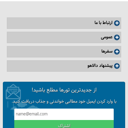
ارتباط با ما
عمومی
سفرها
سوغاتی‌های روسیه
پیشنهاد دالاهو
از جدیدترین تورها مطلع باشید!
با وارد کردن ایمیل خود مطالبی خواندنی و جذاب دریافت کنید.
اشتراک