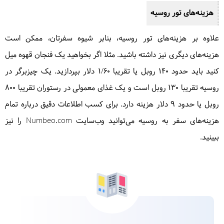
هزینه‌های تور روسیه
علاوه بر هزینه‌های تور روسیه، بنابر شیوه سفرتان، ممکن است
هزینه‌های دیگری نیز داشته باشید. مثلا اگر بخواهید یک فنجان قهوه میل
کنید باید حدود 140 روبل یا تقریبا 1/60 دلار بپردازید. یک چیزبرگر در
روسیه تقریبا 130 روبل است و یک غذای معمولی در رستوران تقریبا 800
روبل یا حدود 9 دلار هزینه دارد. برای کسب اطلاعات دقیق درباره تمام
هزینه‌های سفر به روسیه می‌توانید وب‌سایت Numbeo.com را نیز
ببینید.