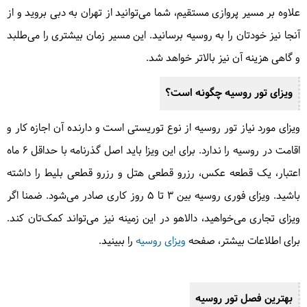
علاوه بر مسیر پروازی مستقیم، شما می‌توانید از تهران به دبی بروید و از
آنجا نیز خودتان را به روسیه برسانید. این مسیر زمان بیشتری را می‌طلبد
و گاهی هزینه آن نیز بالاتر خواهد شد.
ویزای تور روسیه چگونه است؟
ویزای مورد نیاز تور روسیه از نوع توریستی است و دارنده آن اجازه کار و
اقامت در روسیه را ندارد. برای این ویزا باید اصل گذرنامه با حداقل 6 ماه
اعتبار، یک قطعه عکس، رزرو قطعی هتل و رزرو قطعی بلیط را داشته
باشید. ویزای فوری روسیه بین 3 تا 5 روز کاری صادر می‌شود. ضمنا اگر
ویزای تجاری می‌خواهید، دالاهو در این زمینه نیز می‌تواند کمک‌تان کند.
برای اطلاعات بیشتر، صفحه
ویزای روسیه
را ببینید.
بهترین فصل تور روسیه