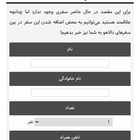
برای این مقصد در حال حاضر سفری وجود ندارد اما چنانچه
علاقمند هستید می‌توانیم به محض اضافه شدن این سفر در بین
سفرهای دالاهو به شما نیز خبر بدهیم!
نام
نام خانوادگی
تعداد
نفر
تلفن همراه