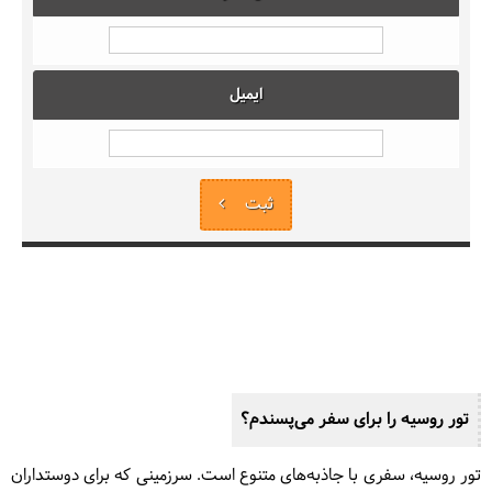
ایمیل
ثبت
تور روسیه را برای سفر می‌پسندم؟
تور روسیه، سفری با جاذبه‌های متنوع است. سرزمینی که برای دوستداران