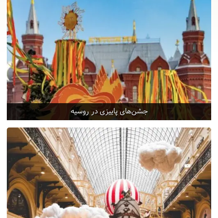
جشن‌های پاییزی در روسیه