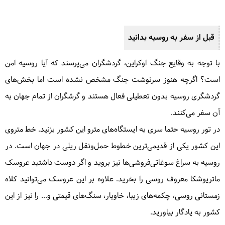
قبل از سفر به روسیه بدانید
با توجه به وقایع جنگ اوکراین، گردشگران می‌پرسند که آیا روسیه امن
است؟ اگرچه هنوز سرنوشت جنگ مشخص نشده است اما بخش‌های
گردشگری روسیه بدون تعطیلی فعال هستند و گرشگران از تمام جهان به
آن سفر می‌کنند.
در تور روسیه حتما سری به ایستگاه‌های مترو این کشور بزنید. خط متروی
این کشور یکی از قدیمی‌ترین خطوط حمل‌ونقل ریلی در جهان است. در
روسیه به سراغ سوغاتی‌فروشی‌ها نیز بروید و اگر دوست داشتید عروسک
ماتریوشکا معروف روسی را بخرید. علاوه بر این عروسک می‌توانید کلاه
زمستانی روسی، چکمه‌های زیبا، خاویار، سنگ‌های قیمتی و... را نیز از این
کشور به یادگار بیاورید.