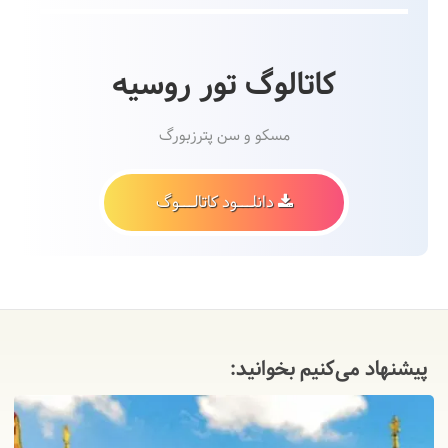
کاتالوگ تور روسیه
مسکو و سن پترزبورگ
دانلـــود کاتالـــوگ
پیشنهاد می‌کنیم بخوانید: