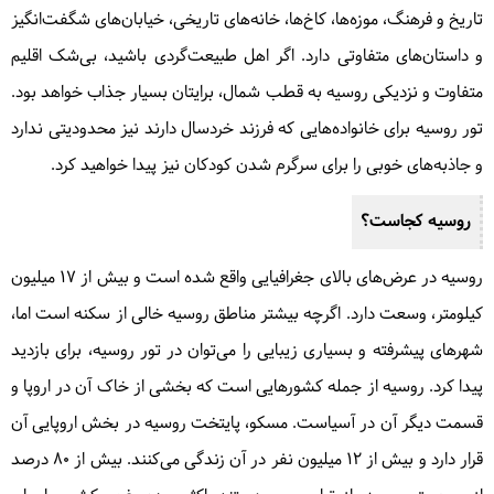
تاریخ و فرهنگ، موزه‌ها، کاخ‌ها، خانه‌های تاریخی، خیابان‌های شگفت‌انگیز
و داستان‌های متفاوتی دارد. اگر اهل طبیعت‌گردی باشید، بی‌شک اقلیم
متفاوت و نزدیکی روسیه به قطب شمال، برایتان بسیار جذاب خواهد بود.
تور روسیه برای خانواده‌هایی که فرزند خردسال دارند نیز محدودیتی ندارد
و جاذبه‌های خوبی را برای سرگرم شدن کودکان نیز پیدا خواهید کرد.
روسیه کجاست؟
روسیه در عرض‌های بالای جغرافیایی واقع شده است و بیش از 17 میلیون
کیلومتر، وسعت دارد. اگرچه بیشتر مناطق روسیه خالی از سکنه است اما،
شهرهای پیشرفته و بسیاری زیبایی را می‌توان در تور روسیه، برای بازدید
پیدا کرد. روسیه از جمله کشورهایی است که بخشی از خاک آن در اروپا و
قسمت دیگر آن در آسیاست. مسکو، پایتخت روسیه در بخش اروپایی آن
قرار دارد و بیش از 12 میلیون نفر در آن زندگی می‌کنند. بیش از 80 درصد