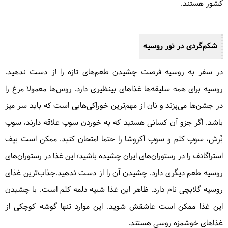
کشور هستند.
شکم‌گردی در تور روسیه
در سفر به روسیه فرصت چشیدن طعم‌های تازه را از دست ندهید.
روسیه برای همه سلیقه‌ها غذاهای بینظیری دارد. روس‌ها معمولا مرغ را
در جشن‌ها می‌پزند و نان از مهم‌ترین خوراکی‌هایی است که باید سر میز
باشد. اگر جزو آن کسانی هستید که به خوردن سوپ علاقه دارند، سوپ
بُرش، سوپ کلم و سوپ آکروشا را حتما امتحان کنید. ممکن است بیف
استراگانف را در رستوران‌های ایران چشیده باشید؛ این غذا در رستوران‌های
روسیه طعم دیگری دارد. چشیدن آن را از دست ندهید.جذاب‌ترین غذای
روسیه گلابچی نام دارد. ظاهر این غذا شبیه دلمه کلم است. با چشیدن
این غذا ممکن است عاشقش شوید. این موارد تنها گوشه کوچکی از
غذاهای خوشمزه روسی هستند.