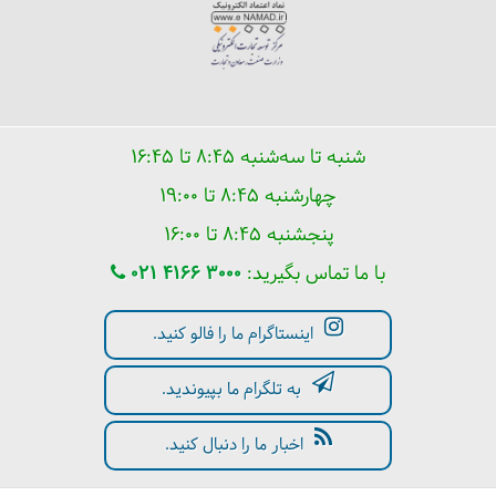
شنبه تا سه‌شنبه ۸:۴۵ تا ۱۶:۴۵
چهارشنبه ۸:۴۵ تا ۱۹:۰۰
پنجشنبه ۸:۴۵ تا ۱۶:۰۰
با ما تماس بگیرید:
021 4166 3000
اینستاگرام ما را فالو کنید.
به تلگرام ما بپیوندید.
اخبار ما را دنبال کنید.