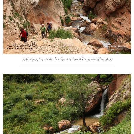
زیبایی‌های مسیر تنگه میشینه مرگ تا دشت و دریاچه لزور