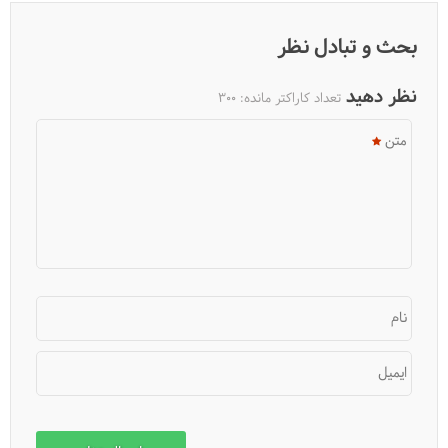
بحث و تبادل نظر
نظر دهید
تعداد کاراکتر مانده:
300
متن
نام
ایمیل