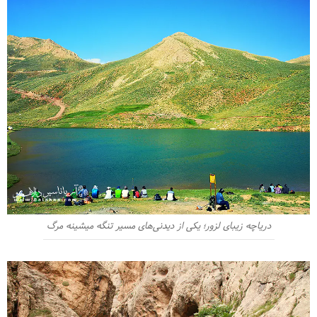
دریاچه زیبای لزور؛ یکی از دیدنی‌های مسیر تنگه میشینه مرگ