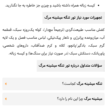
کیسه زباله همراه داشته باشید و چیزی جز خاطره به جا نگذارید.
تجهیزات مورد نیاز تور
تنگه میشینه مرگ
کفش مناسب طبیعت‌گردی (ترجیحاً مچ‌دار)، کوله یک‌روزه سبک، قمقمه
آب، میان‌وعده پرانرژی و ناهار پیک‌نیکی، لباس مناسب فصل و یک لایه
گرم سبک، بادگیر/پانچو، کلاه و کرم ضدآفتاب، داروهای شخصی،
پاوربانک، دستکش سبک (در صورت نیاز برای سنگ‌ها) و کیسه زباله.
سؤالات متداول درباره تور
تنگه میشینه مرگ
تنگه میشینه مرگ
کجاست؟
میشینه مرگ
چرا این نام را دارد؟