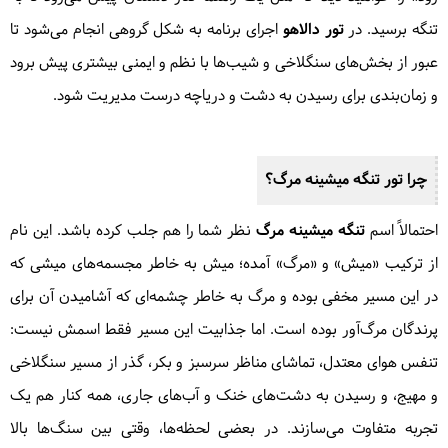
تنگه برسید. در
تور دالاهو
اجرای برنامه به شکل گروهی انجام می‌شود تا
عبور از بخش‌های سنگلاخی و شیب‌ها با نظم و ایمنی بیشتری پیش برود
و زمان‌بندی برای رسیدن به دشت و دریاچه درست مدیریت شود.
چرا تور
تنگه میشینه مرگ
؟
احتمالاً اسم
تنگه میشینه مرگ
نظر شما را هم جلب کرده باشد. این نام
از ترکیب «میش» و «مرگ» آمده؛ میش به خاطر مجسمه‌های میشی که
در این مسیر مخفی بوده و مرگ به خاطر چشمه‌ای که آشامیدن آن برای
پرندگان مرگ‌آور بوده است. اما جذابیت این مسیر فقط اسمش نیست:
تنفس هوای معتدل، تماشای مناظر سرسبز و بکر، گذر از مسیر سنگلاخی
و مهیج، و رسیدن به دشت‌های خنک و آب‌های جاری، همه کنار هم یک
تجربه متفاوت می‌سازند. در بعضی لحظه‌ها، وقتی بین سنگ‌ها بالا