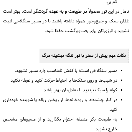
کم‌آبی.
ناهار در این تور معمولاً
در طبیعت و به عهده گردشگر
است. بهتر است
غذای سبک و جمع‌وجور همراه داشته باشید تا در مسیر سنگلاخی اذیت
نشوید و انرژی‌تان برای رفت‌وبرگشت حفظ شود.
نکات مهم پیش از سفر با تور
تنگه میشینه مرگ
مسیر سنگلاخی است؛ با کفش نامناسب وارد مسیر نشوید.
در شیب‌ها و روی سنگ‌ها با احتیاط حرکت کنید و عجله نکنید.
کوله را سبک ببندید تا تعادل‌تان بهتر باشد.
در کنار چشمه‌ها و رودخانه‌ها، از ریختن زباله یا شوینده خودداری
کنید.
به طبیعت بکر منطقه احترام بگذارید و از مسیرهای مشخص
خارج نشوید.