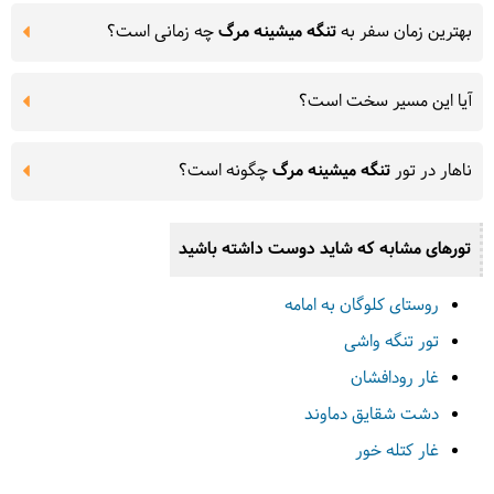
بهترین زمان سفر به
تنگه میشینه مرگ
چه زمانی است؟
آیا این مسیر سخت است؟
ناهار در تور
تنگه میشینه مرگ
چگونه است؟
تورهای مشابه که شاید دوست داشته باشید
روستای کلوگان به امامه
تور تنگه واشی
غار رودافشان
دشت شقایق دماوند
غار کتله خور