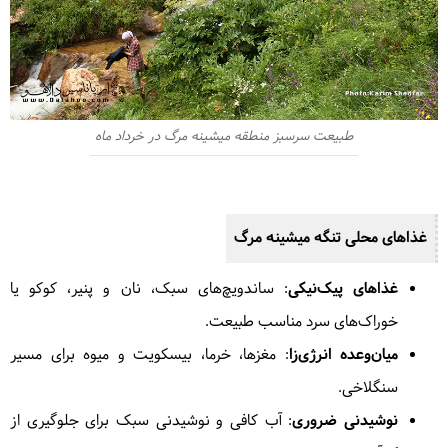
طبیعت سرسبز منطقه میشینه مرگ در خرداد ماه
غذاهای محلی
تنگه میشینه مرگ
غذاهای پیک‌نیکی
: ساندویچ‌های سبک، نان و پنیر، کوکو یا
خوراک‌های سرد مناسب طبیعت.
میان‌وعده انرژی‌زا
: مغزها، خرما، بیسکویت و میوه برای مسیر
سنگلاخی.
نوشیدنی ضروری
: آب کافی و نوشیدنی سبک برای جلوگیری از