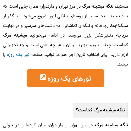
هستید،
تنگه میشینه مرگ
در مرز تهران و مازندران همان جایی است که
باید ببینید. اینجا مسیر از روستای ییلاقی لزور شروع می‌شود و با گذر از
سنگلاخ‌ها، رودخانه و تنگه‌ای تماشایی، به دشت‌های سرسبز و در نهایت
دریاچه مثلثی‌شکل لزور می‌رسد. در ادامه می‌خوانید
میشینه مرگ
کجاست، چطور برویم، بهترین زمان سفر چه وقتی است و چه تجهیزاتی
لازم دارید. برای انتخاب تاریخ اجرا هم می‌توانید صفحه
تور یک روزه
را
ببینید.
تورهای یک روزه
تنگه میشینه مرگ
کجاست؟
تنگه میشینه مرگ
در مرز تهران و مازندران، میان کوه‌ها و در حوالی