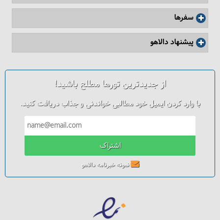
سفرها
پیشنهاد دالاهو
از جدیدترین تورها مطلع باشید!
با وارد کردن ایمیل خود مطالبی خواندنی و جذاب دریافت کنید.
اشتراک
نمونه خبرنامه دالاهو