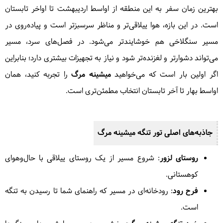
بهترین زمان سفر به این منطقه از اواسط اردیبهشت تا اواخر تابستان
است. در این بازه، هوا ییلاقی‌تر و مناظر سرسبزتر است و پیاده‌روی در
مسیر سنگلاخی هم خوشایندتر می‌شود. در فصل‌های سرد، مسیر
می‌تواند دشوارتر و لغزنده‌تر شود و نیاز به تجهیزات بیشتری دارد؛ بنابراین
اگر اولین بار است که می‌خواهید
میشینه مرگ
را تجربه کنید، همان
اواسط بهار تا آخر تابستان انتخاب مطمئن‌تری است.
جاذبه‌های اصلی تور
تنگه میشینه مرگ
روستای لزور
: شروع مسیر از یک روستای ییلاقی با حال‌وهوای
کوهستانی.
فرح رود
: رودخانه‌ای در مسیر که راهنمای شما تا رسیدن به تنگه
است.