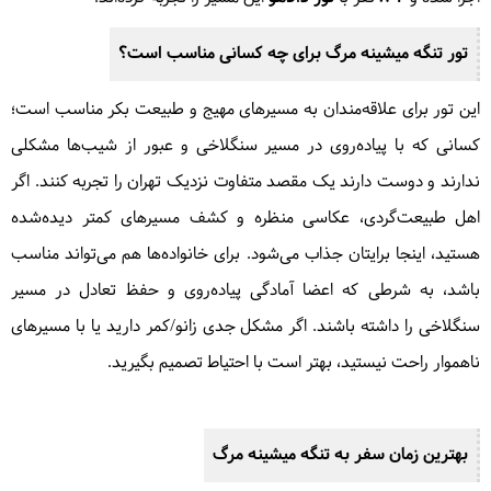
تور
تنگه میشینه مرگ
برای چه کسانی مناسب است؟
این تور برای علاقه‌مندان به مسیرهای مهیج و طبیعت بکر مناسب است؛
کسانی که با پیاده‌روی در مسیر سنگلاخی و عبور از شیب‌ها مشکلی
ندارند و دوست دارند یک مقصد متفاوت نزدیک تهران را تجربه کنند. اگر
اهل طبیعت‌گردی، عکاسی منظره و کشف مسیرهای کمتر دیده‌شده
هستید، اینجا برایتان جذاب می‌شود. برای خانواده‌ها هم می‌تواند مناسب
باشد، به شرطی که اعضا آمادگی پیاده‌روی و حفظ تعادل در مسیر
سنگلاخی را داشته باشند. اگر مشکل جدی زانو/کمر دارید یا با مسیرهای
ناهموار راحت نیستید، بهتر است با احتیاط تصمیم بگیرید.
بهترین زمان سفر به
تنگه میشینه مرگ