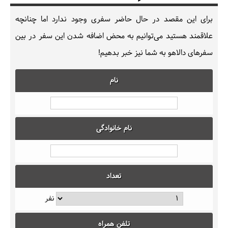
برای این مقصد در حال حاضر سفری وجود ندارد اما چنانچه
علاقمند هستید می‌توانیم به محض اضافه شدن این سفر در بین
سفرهای دالاهو به شما نیز خبر بدهیم!
نام
نام خانوادگی
تعداد
نفر
تلفن همراه