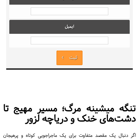
ایمیل
ثبت
تنگه میشینه مرگ
؛ مسیر مهیج تا
دشت‌های خنک و دریاچه لزور
اگر دنبال یک مقصد متفاوت برای یک ماجراجویی کوتاه و پرهیجان