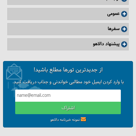
عمومی
سفرها
پیشنهاد دالاهو
از جدیدترین تورها مطلع باشید!
با وارد کردن ایمیل خود مطالبی خواندنی و جذاب دریافت کنید.
اشتراک
نمونه خبرنامه دالاهو