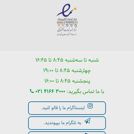
شنبه تا سه‌شنبه ۸:۴۵ تا ۱۶:۴۵
چهارشنبه ۸:۴۵ تا ۱۹:۰۰
پنجشنبه ۸:۴۵ تا ۱۶:۰۰
با ما تماس بگیرید:
021 4166 3000
اینستاگرام ما را فالو کنید.
به تلگرام ما بپیوندید.