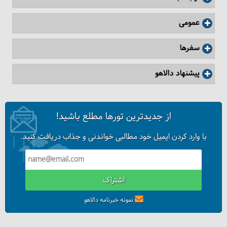
عمومی
سفرها
پیشنهاد دالاهو
از جدیدترین تورها مطلع باشید!
با وارد کردن ایمیل خود مطالبی خواندنی و جذاب دریافت کنید.
اشتراک
نمونه خبرنامه دالاهو