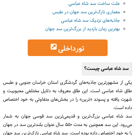
علت ساخت سد شاه عباسی
معماری نازک‌ترین سد جهان در طبس
جاذبه‌های نزدیک سد شاه عباسی
بهترین زمان بازدید از بزرگ‌ترین سد جهان
تورداخلی
سد شاه عباسی چیست؟
یکی از مشهورترین جاذبه‌های گردشگری استان خراسان جنوبی و طبس
طاق شاه عباسی است. این طاق معروف به دلایل مختلفی محبوبیت و
شهرت یافته و پسوند «ترین» را در بخش‌های متفاوتی به خود اختصاص
داده است.
سد شاه عباسی بزرگ‌ترین و قدیمی‌ترین سد قوسی جهان به شمار
می‌رود. این سد همچنین به مدت ۵۵۰ سال عنوان بلندترین سد در جهان
را به خود اختصاص داده بوده است. سد شاه عباسی نازک‌ترین سد جهان