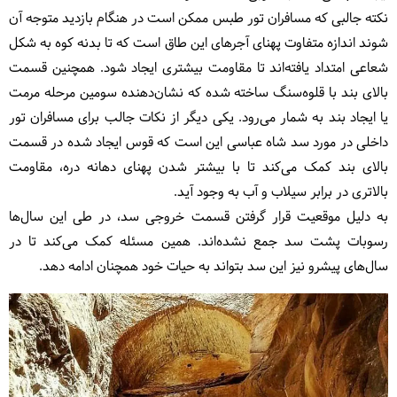
نکته جالبی که مسافران تور طبس ممکن است در هنگام بازدید متوجه آن
شوند اندازه متفاوت پهنای آجرهای این طاق است که تا بدنه کوه به شکل
شعاعی امتداد یافته‌اند تا مقاومت بیشتری ایجاد شود. همچنین قسمت
بالای بند با قلوه‌سنگ ساخته شده که نشان‌دهنده سومین مرحله مرمت
یا ایجاد بند به شمار می‌رود. یکی دیگر از نکات جالب برای مسافران تور
داخلی در مورد سد شاه عباسی این است که قوس ایجاد شده در قسمت
بالای بند کمک می‌کند تا با بیشتر شدن پهنای دهانه دره، مقاومت
بالاتری در برابر سیلاب و آب به وجود آید.
به دلیل موقعیت قرار گرفتن قسمت خروجی سد، در طی این سال‌ها
رسوبات پشت سد جمع نشده‌اند. همین مسئله کمک می‌کند تا در
سال‌های پیشرو نیز این سد بتواند به حیات خود همچنان ادامه دهد.