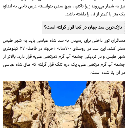
نیز به شمار می‌رود؛ زیرا تاکنون هیچ سدی نتوانسته عرض تاجی به اندازه
یک متر یا کمتر از آن را داشته باشد.
نازک‌ترین سد جهان در کجا قرار گرفته است؟
مسافران تور داخلی برای رسیدن به سد شاه عباسی باید به شهر طبس
سفر کنند. این سد در روستای ۷۰۰ساله «خرو»، در فاصله ۲۷ کیلومتری
شهر طبس و در نزدیکی چشمه آب گرم «مرتضی علی» قرار دارد. بالاتر از
چشمه آب گرم مرتضی علی، یک دره تنگ قرار گرفته که طاق شاه عباسی
در آن بنا شده است.