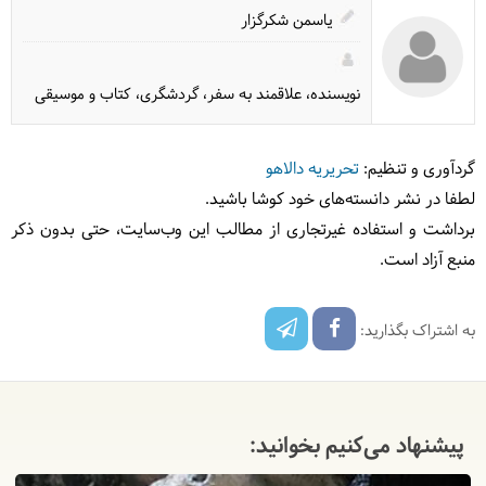
یاسمن شکرگزار
نویسنده، علاقمند به سفر، گردشگری، کتاب و موسیقی
گردآوری و تنظیم:
تحریریه دالاهو
لطفا در نشر دانسته‌های خود کوشا باشید.
برداشت و استفاده غیرتجاری از مطالب این وب‌سایت، حتی بدون ذکر
منبع آزاد است.
به اشتراک بگذارید:
پیشنهاد می‌کنیم بخوانید: