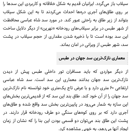
سیلاب باز می‌گردد. ایرانیان قدیم به شکل خلاقانه و کاربردی این سدها را
بر روی طاق‌های آجری دره‌ها احداث می‌کردند تا به این شکل سیلاب
بتواند از زیر طاق به راحتی عبور کند. در مورد سد شاه عباسی محافظت
از شهر طبس در برابر سیلاب‌های رودخانه «نهرین» از دیگر دلایل ساخت
این سد بوده است تا با ذخیره شدن مقداری از حجم سیلاب در پشت
سد، شهر طبس از ویرانی در امان بماند.
معماری نازک‌ترین سد جهان در طبس
از دیگر مواردی که باید مسافران تور داخلی طبس پیش از دیدن
نازک‌ترین سد جهان بدانند معماری این سد است. سد شاه عباسی
ارتفاعی ۶۰ متری دارد و با عرض تاج یک‌متری خود توانسته نام نازک‌ترین
سد جهان را از آن خود کند. طاق بند این سد که از قدیمی‌ترین بخش‌های
این سازه به شمار می‌رود در پایین‌ترین بخش سد واقع شده و طاق‌های
آجری دارد که بر روی کوه‌های سنگی دو طرف رودخانه قرار دارند. در
پشت این طاق بند می‌توان دو قسمی بودن این بنا را که نشان از زمان
ایجاد آنها می‌دهد، به خوبی مشاهده کرد.