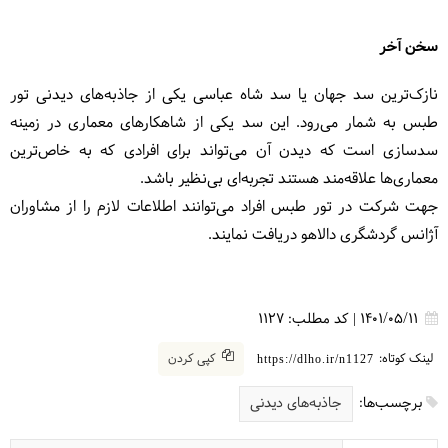
سخن آخر
نازک‌ترین سد جهان یا سد شاه عباسی یکی از جاذبه‌های دیدنی تور
طبس به شمار می‌رود. این سد یکی از شاهکارهای معماری در زمینه
سدسازی است که دیدن آن می‌تواند برای افرادی که به خاص‌ترین
معماری‌ها علاقه‌مند هستند تجربه‌ای بی‌نظیر باشد.
جهت شرکت در تور طبس افراد می‌توانند اطلاعات لازم را از مشاوران
آژانس گردشگری دالاهو دریافت نمایند.
1401/05/11
|
کد مطلب:
1127
لینک کوتاه:
کپی کردن
https://dlho.ir/n1127
برچسب‌ها:
جاذبه‌های دیدنی