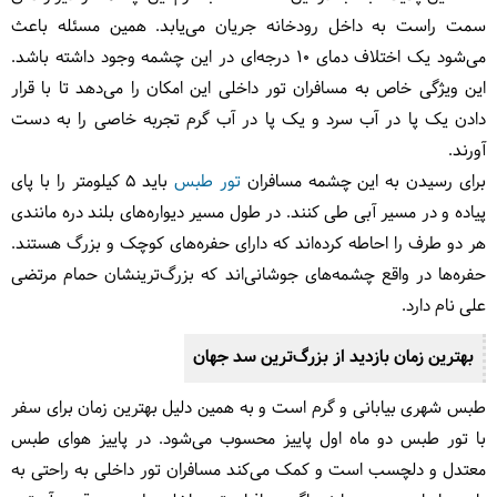
سمت راست به داخل رودخانه جریان می‌یابد. همین مسئله باعث
می‌شود یک اختلاف دمای ۱۰ درجه‌ای در این چشمه وجود داشته باشد.
این ویژگی خاص به مسافران تور داخلی این امکان را می‌دهد تا با قرار
دادن یک پا در آب سرد و یک پا در آب گرم تجربه خاصی را به دست
آورند.
برای رسیدن به این چشمه مسافران
تور طبس
باید ۵ کیلومتر را با پای
پیاده و در مسیر آبی طی کنند. در طول مسیر دیواره‌های بلند دره مانندی
هر دو طرف را احاطه کرده‌اند که دارای حفره‌های کوچک و بزرگ هستند.
حفره‌ها در واقع چشمه‌های جوشانی‌اند که بزرگ‌ترینشان حمام مرتضی
علی نام دارد.
بهترین زمان بازدید از بزرگ‌ترین سد جهان
طبس شهری بیابانی و گرم است و به همین دلیل بهترین زمان برای سفر
با تور طبس دو ماه اول پاییز محسوب می‌شود. در پاییز هوای طبس
معتدل و دلچسب است و کمک می‌کند مسافران تور داخلی به راحتی به