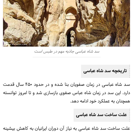
سد شاه عباسی جاذبه مهم در طبس است
تاریخچه سد شاه عباسی
سد شاه عباسی در زمان صفویان بنا شده و در حدود ۴۵۰ سال قدمت
دارد. این سد در زمان شاه عباس صفوی بازسازی شد و تا امروز توانسته
همچنان به عملکرد خود ادامه دهد.
علت ساخت سد شاه عباسی
علت ساخت سد شاه عباسی به نیاز آن دوران ایرانیان به کاهش بیشینه