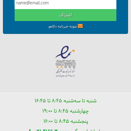
اشتراک
نمونه خبرنامه دالاهو
شنبه تا سه‌شنبه ۸:۴۵ تا ۱۶:۴۵
چهارشنبه ۸:۴۵ تا ۱۹:۰۰
پنجشنبه ۸:۴۵ تا ۱۶:۰۰