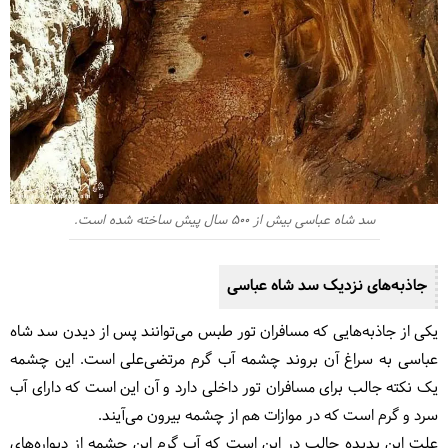
سد شاه عباسی بیش از 500 سال پیش ساخته شده است.
جاذبه‌های نزدیک سد شاه عباسی
یکی از جاذبه‌هایی که مسافران تور طبس می‌توانند پس از دیدن سد شاه
عباسی به سراغ آن بروند چشمه آب گرم مرتضی‌علی است. این چشمه
یک نکته جالب برای مسافران تور داخلی دارد و آن این است که دارای آب
سرد و گرم است که در موازات هم از چشمه بیرون می‌آیند.
علت این پدیده جالب در این است که آب گرم این چشمه از دیواره‌های