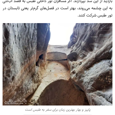
بازدید از این سد بپردازند. اگر مسافران تور داخلی طبس به قصد آب‌تنی
به این چشمه می‌روند، بهتر است در فصل‌های گرم‌تر یعنی تابستان در
تور طبس شرکت کنند.
پاییز و بهار بهترین زمان برای سفر به طبس است