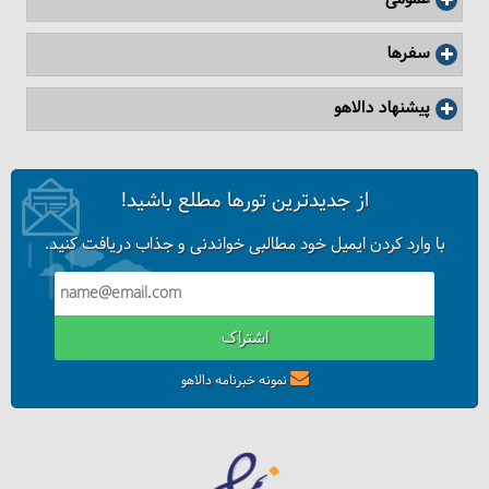
سفرها
پیشنهاد دالاهو
از جدیدترین تورها مطلع باشید!
با وارد کردن ایمیل خود مطالبی خواندنی و جذاب دریافت کنید.
اشتراک
نمونه خبرنامه دالاهو