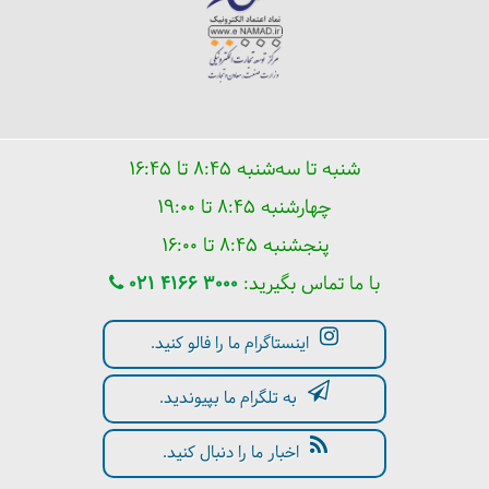
شنبه تا سه‌شنبه ۸:۴۵ تا ۱۶:۴۵
چهارشنبه ۸:۴۵ تا ۱۹:۰۰
پنجشنبه ۸:۴۵ تا ۱۶:۰۰
با ما تماس بگیرید:
021 4166 3000
اینستاگرام ما را فالو کنید.
به تلگرام ما بپیوندید.
اخبار ما را دنبال کنید.