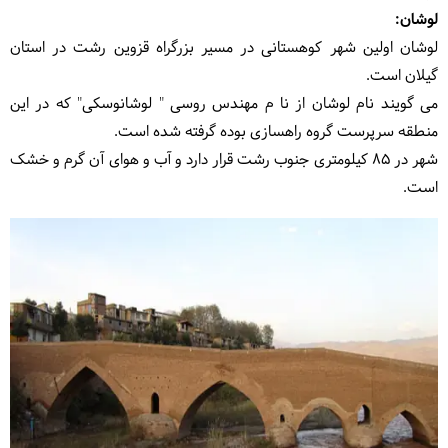
لوشان:
لوشان اولین شهر کوهستانی در مسیر بزرگراه قزوین رشت در استان
گیلان است.
می گویند نام لوشان از نا م مهندس روسی " لوشانوسکی" که در این
منطقه سرپرست گروه راهسازی بوده گرفته شده است.
شهر در 85 کیلومتری جنوب رشت قرار دارد و آب و هوای آن گرم و خشک
است.