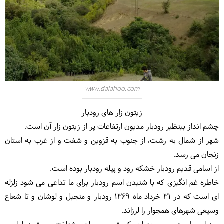
www.dalahoo.com
زیتون زار های رودبار
چشم انداز بینظیر رودبار مدیون ارتفاعات پر از زیتون زار آن است.
شهر از شمال به رشت، از جنوب به قزوین و شفت و از غرب به استان
زنجان می رسد.
از اسامی قدیم رودبار خشکه رود و پیله رودبار بوده است.
خاطره غم انگیزی که با شنیدن اسم رودبار برای ما تداعی می شود زلزله
ای است که در 31 خرداد ماه 1369 رودبار و منجیل و لوشان و تا شعاع
وسیعی شهرهای همجوار را لرزاند.