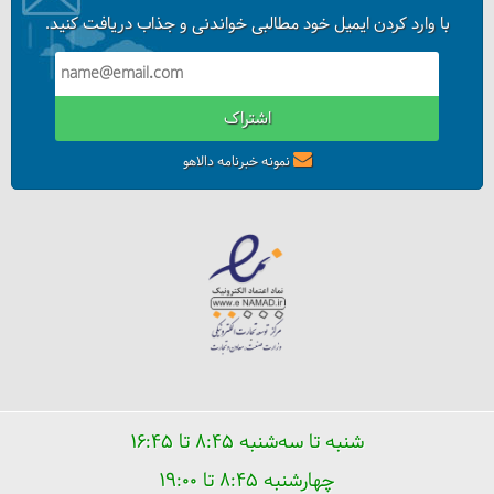
با وارد کردن ایمیل خود مطالبی خواندنی و جذاب دریافت کنید.
اشتراک
نمونه خبرنامه دالاهو
شنبه تا سه‌شنبه ۸:۴۵ تا ۱۶:۴۵
چهارشنبه ۸:۴۵ تا ۱۹:۰۰