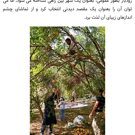
رودبار بطور عمومی، بعنوان یک شهر بین راهی شناخته می شود، اما می
توان آن را بعنوان یک مقصد دیدنی انتخاب کرد و از تماشای چشم
اندازهای زیبای آن لذت برد.