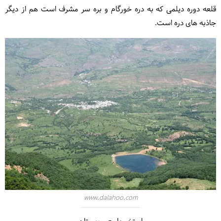
قلعه دوره دیلمی که به دره خورگام و بره سر مشرف است هم از دیگر
جاذبه های دره است.
www.dalahoo.com