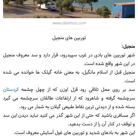
www.dalahoo.com
توربین های منجیل
منجیل:
شهر توربین های بادی در غرب سپیدرود، قرار دارد و سد معروف منجیل
در این شهر واقع شده است.
منجیل قبل از اسلام مانگیل، به معنی خانه گیلک ها خوانده می شده
است.
سد بر روی محل تلاقی رود قزل اوزن که از چهل چشمه
کردستان
سرچشمه گرفته و شاهرود که از ارتفاعات طالقان سرچشمه می گیرد
بسته شده و از دیدنی ترین نقاط طبیعی گیلان به شمار می رود.
اگر مسافری باشید که حتی از این شهر گذر می کنید نباید دیدن این سد
و توقف در کنار آن را از دست بدهید.
این شهر به بادهای شدید و توربین های غول آسایش معروف است.