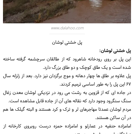
www.dalahoo.com
پل خشتی لوشان
پل خشتی لوشان:
این پل بر روی رودخانه شاهرود که از طالقان سرچشمه گرفته ساخته
شده است و یک طاق کوچک و دو طاق بزرگ دارد.
پل علاوه بر طاق ها چهار دهانه و موج برگزدان نیز دارد. بعد از زلزله سال
67 این پل را به طور اساسی ترمیم کردند.
در جاده ای که از قزوین به رشت می رود در نزدیکی لوشان معدن زغال
سنگ سنگرود وجود دارد که نقاله های آن از جاده قابل مشاهده است.
مردم لوشان عمدتا مهاجرهای لر و ترک و کرد هستند و البته گیلک ها هم
در آن ساکن هستند.
امامزاده حنفیه در عمارلو و امامزاده حمزه درست روبروی کارخانه از