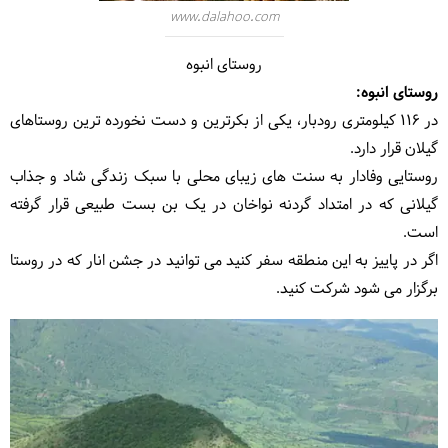
www.dalahoo.com
روستای انبوه
روستای انبوه:
در 116 کیلومتری رودبار، یکی از بکرترین و دست نخورده ترین روستاهای
گیلان قرار دارد.
روستایی وفادار به سنت های زیبای محلی با سبک زندگی شاد و جذاب
گیلانی که در امتداد گردنه نواخان در یک بن بست طبیعی قرار گرفته
است.
اگر در پاییز به این منطقه سفر کنید می توانید در جشن انار که در روستا
برگزار می شود شرکت کنید.