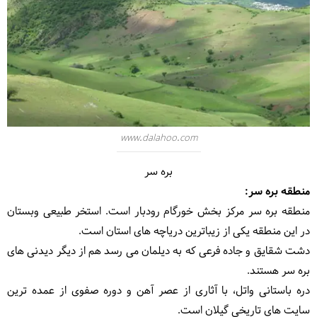
www.dalahoo.com
بره سر
منطقه بره سر:
منطقه بره سر مرکز بخش خورگام رودبار است. استخر طبیعی وبستان
در این منطقه یکی از زیباترین دریاچه های استان است.
دشت شقایق و جاده فرعی که به دیلمان می رسد هم از دیگر دیدنی های
بره سر هستند.
دره باستانی واتل، با آثاری از عصر آهن و دوره صفوی از عمده ترین
سایت های تاریخی گیلان است.