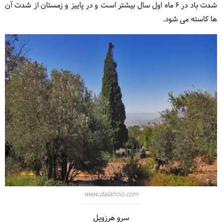
شدت باد در 6 ماه اول سال بیشتر است و در پاییز و زمستان از شدت آن
ها کاسته می شود.
www.dalahoo.com
سرو هرزویل