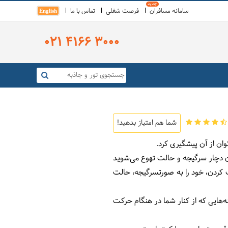
سامانه مسافران
فرصت شغلی
تماس با ما
English
021 4166 3000
شما هم امتیاز بدهید!
ان از آن پیشگیری کرد.
ان دچار سرگیجه و حالت تهوع می‌شوید
 بیماری سفر نامیده می‌شود این بیماری 4-3 دقیقه بعد از حرکت کردن، خود را به صورتسرگیجه، حالت
‌هایی که از کنار شما در هنگام حرکت