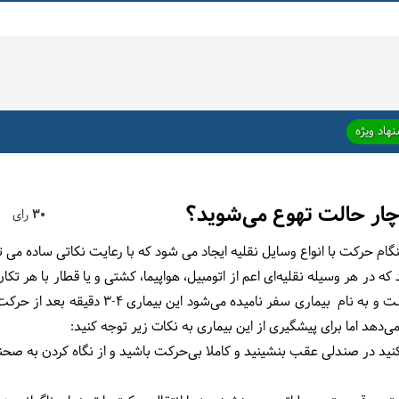
هاد ویژه
چار حالت تهوع می‌شوید؟
30
رای
م حرکت با انواع وسایل نقلیه ایجاد می شود که با رعایت نکاتی ساده می تو
در هر وسیله نقلیه‌ای اعم از اتومبیل، هواپیما، کشتی و یا قطار با هر تک
اما باید بدانید که این بیماری موقتی است و به نام
هد اما برای پیشگیری از این بیماری به نکات زیر توجه کنید:
کنید در صندلی عقب بنشینید و کاملا بی‌حرکت باشید و از نگاه کردن به صحنه