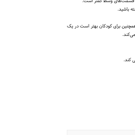
به قسمت‌های وسط کمتر است.
ه باشید.
همچنین برای کودکان بهتر است در یک
ی‌کند.
 کند.