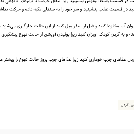
است در قسمت وسط اتوبوس بنشینید زیرا انتقال حرکت با ترمزهای ناگهانی 
کنید در قسمت عقب بنشینید و سر خود را به صندلی تکیه داده و حرکت نداشت
یوان آب مخلوط کنید و قبل از سفر میل کنید از این حالت جلوگیری می‌شود 
و به گردن کودک آویزان کنید زیرا بوئیدن آویشن از حالت تهوع پیشگیری م
دن غذاهای چرب خوداری کنید زیرا غذاهای چرب بروز حالت تهوع را بیشتر می
ی کردن