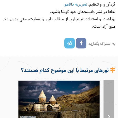
گردآوری و تنظیم:
تحریریه دالاهو
لطفا در نشر دانسته‌های خود کوشا باشید.
برداشت و استفاده غیرتجاری از مطالب این وب‌سایت، حتی بدون ذکر
منبع آزاد است.
به اشتراک بگذارید:
تورهای مرتبط با این موضوع کدام هستند؟