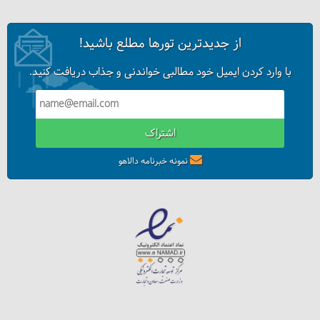
از جدیدترین تورها مطلع باشید!
با وارد کردن ایمیل خود مطالبی خواندنی و جذاب دریافت کنید.
اشتراک
نمونه خبرنامه دالاهو