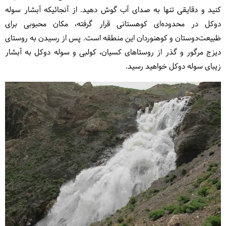
کنید و دقایقی تنها به صدای آب گوش دهید. از آنجائیکه آبشار سوله
دوکل در محدوده‌ای کوهستانی قرار گرفته، مکان محبوبی برای
ظبیعت‌دوستان و کوهنوردان این منطقه است. پس از رسیدن به روستای
دیزج مرگور و گذر از روستاهای کسیان، کولبی و سوله دوکل به آبشار
زیبای سوله دوکل خواهید رسید.