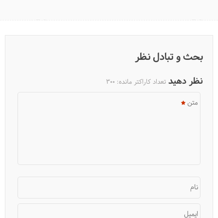
بحث و تبادل نظر
نظر دهید
تعداد کاراکتر مانده:
300
متن
نام
ایمیل