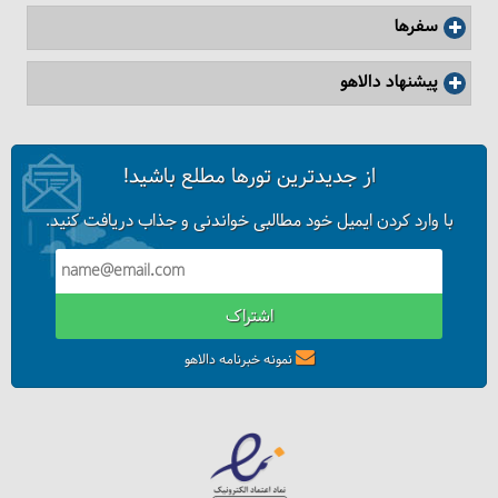
سفرها
پیشنهاد دالاهو
از جدیدترین تورها مطلع باشید!
با وارد کردن ایمیل خود مطالبی خواندنی و جذاب دریافت کنید.
اشتراک
نمونه خبرنامه دالاهو