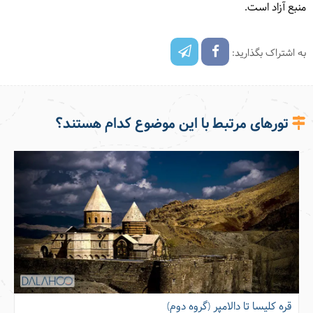
منبع آزاد است.
به اشتراک بگذارید:
تورهای مرتبط با این موضوع کدام هستند؟
قره کلیسا تا دالامپر (گروه دوم)