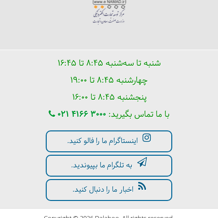
شنبه تا سه‌شنبه ۸:۴۵ تا ۱۶:۴۵
چهارشنبه ۸:۴۵ تا ۱۹:۰۰
پنجشنبه ۸:۴۵ تا ۱۶:۰۰
با ما تماس بگیرید:
021 4166 3000
اینستاگرام ما را فالو کنید.
به تلگرام ما بپیوندید.
اخبار ما را دنبال کنید.