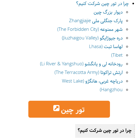
چرا در تور چین شرکت کنیم؟
دیوار بزرگ چین
پارک جنگلی ملی Zhangjiajie
شهر ممنوعه (The Forbidden City)
دره جیوژایگو (Jiuzhaigou Valley)
لهاسا تبت (Lhasa
Tibet)
رودخانه لی و یانگشو (Li River & Yangshuo)
ارتش تراکوتا (The Terracotta Army)
دریاچه غربی، هانگژو (West Lake
Hangzhou)
تور چین
چرا در تور چین شرکت کنیم؟