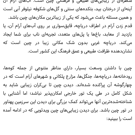
منظره‌ای از زیبایی‌های طبیعی و فرهنگی چین است. آب‌های آرام آن
آینه‌ای از درختان بید، بتکده‌های سنتی و گل‌های شکوفه نیلوفر آبی است
و همین مسئله باعث می‌شود که یکی از زیباترین مکان‌های چین باشد.
قدم زدن آرام در اطراف دریاچه، قایق‌سواری بر روی آب‌های آرام آن، یا
بازدید از معابد، باغ‌ها یا پل‌های متعدد، تجربه‌ای ناب برای شما ایجاد
می‌کند. دریاچه غربی بدون شک مکانی زیبا در چین است که
نشان‌دهنده ظرافت طبیعی و عمق فرهنگ این کشور است.
چین با داشتن وسعت بسیار، دارای مناظر متنوعی از جمله کوه‌ها،
رودخانه‌ها، دریاچه‌ها، جنگل‌ها، مزارع پلکانی و شهرهای آرام است که در
چهارگوشه آن پراکنده شده‌اند. دیدن چین تا بی‌کران زیبایی شاید به
شکل کامل در طی یک تور خارجی امکان‌پذیر نباشد؛ اما آشنایی با
شناخته‌شده‌ترین آنها می‌تواند کمک بزرگی برای دیدن این سرزمین پهناور
در تور چین باشد. برای دیدن زیبایی‌های چین ویدئویی که در ادامه آمده
است را ببینید: