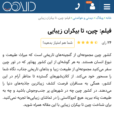
خانه
وبلاگ
دیدنی و خواندنی
فیلم: چین، تا بیکران زیبایی
فیلم: چین، تا بیکران زیبایی
24
رای
شما هم امتیاز بدهید!
کشور چین مجموعه‌ای از گنجینه‌های تاریخی است که میراث طبیعت و
نبوغ انسان هستند. به هر گوشه‌ای از این کشور پهناور که در تور چین
سفر می‌کنید مجموعه‌ای از طبیعت زیبا و بناهای تاریخی جذاب، نگاه شما
را مسحور خود می‌کند. از کلان‌شهرهای گسترده تا مناظر آرام در این
کشور، همگی به مسافران فرصت کشف زیباترین جاذبه‌های دنیا را
می‌دهند. در کشور چین چه در شهرهای پر جنب‌وجوش باشید و چه به
طبیعت پناه ببرید هیچ کم‌وکاستی را در تماشای زیبایی‌ها تجربه نمی‌کنید.
برای شناخت چین تا بیکران زیبایی با این مقاله همراه شوید.