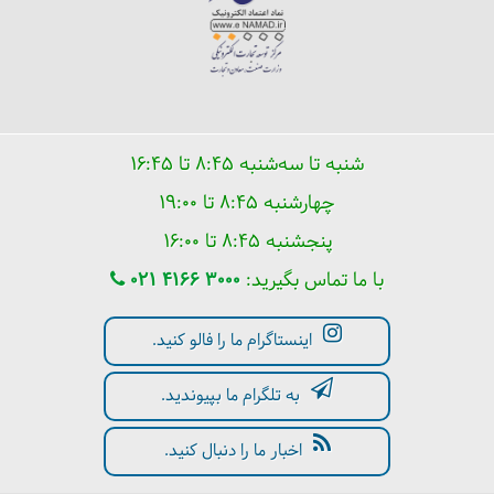
شنبه تا سه‌شنبه ۸:۴۵ تا ۱۶:۴۵
چهارشنبه ۸:۴۵ تا ۱۹:۰۰
پنجشنبه ۸:۴۵ تا ۱۶:۰۰
با ما تماس بگیرید:
021 4166 3000
اینستاگرام ما را فالو کنید.
به تلگرام ما بپیوندید.
اخبار ما را دنبال کنید.