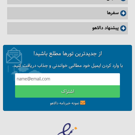
سفرها
پیشنهاد دالاهو
از جدیدترین تورها مطلع باشید!
با وارد کردن ایمیل خود مطالبی خواندنی و جذاب دریافت کنید.
اشتراک
نمونه خبرنامه دالاهو