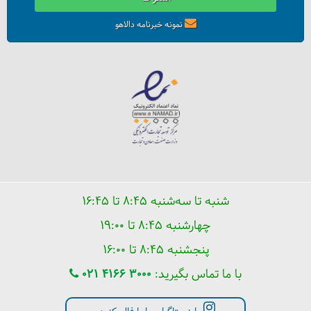
نمونه خبرنامه دالاهو
شنبه تا سه‌شنبه ۸:۴۵ تا ۱۶:۴۵
چهارشنبه ۸:۴۵ تا ۱۹:۰۰
پنجشنبه ۸:۴۵ تا ۱۶:۰۰
با ما تماس بگیرید:
021 4166 3000