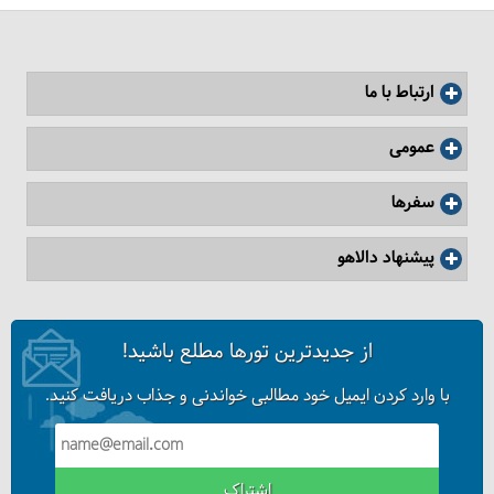
ارتباط با ما
عمومی
سفرها
پیشنهاد دالاهو
از جدیدترین تورها مطلع باشید!
با وارد کردن ایمیل خود مطالبی خواندنی و جذاب دریافت کنید.
اشتراک