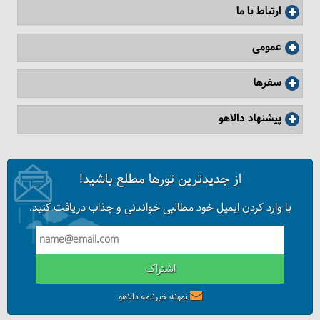
ارتباط با ما
عمومی
سفرها
پیشنهاد دالاهو
از جدیدترین تورها مطلع باشید!
با وارد کردن ایمیل خود مطالبی خواندنی و جذاب دریافت کنید.
اشتراک
نمونه خبرنامه دالاهو