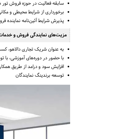
سابقه فعالیت در حوزه فروش تور د
برخورداری از شرایط محیطی و مکا
پذیرش شرایط آئین‌نامه نماینده فر
مزیت­‌های نمایندگی فروش و خدمات
به عنوان شریک تجاری دالاهو، کسب‌
با حضور در دوره‌های آموزشی، با تو
افزایش سود و درامد از طریق همکا
توسعه برندینگ نمایندگان