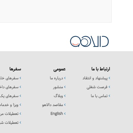
ارتباط با ما
عمومی
سفرها
پیشنهاد و انتقاد
درباره ما
سفرهای خا
فرصت شغلی
منشور
سفرهای داخ
تماس با ما
وبلاگ
سفرهای یک 
مقاصد دالاهو
ویزا و خدما
English
تعطیلات مرد
تعطیلات شهر