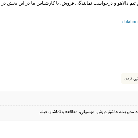
یم دالاهو و درخواست نمایندگی فروش، با کارشناس ما در این بخش در ار
dalahoo
ی کردن
 مدیریت، عاشق ورزش، موسیقی، مطالعه و تماشای فیلم