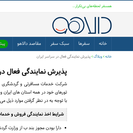
همسفر لحظه‌های بی‌تکرار...
خانه
سفرها
سبک سفر
مقاصد دالاهو
پیشن
خانه
وبلاگ
پذیرش نمایندگی فعال در سراسر ایران
پذیرش نمایندگی فعال در
تورهای خود در همه استان های ایران و
با توجه به در نظر گرفتن موارد ذیل می‌ت
شرایط اخذ نمایندگی فروش و خدما
دارا بودن مجوز بند ب از وزارت گر