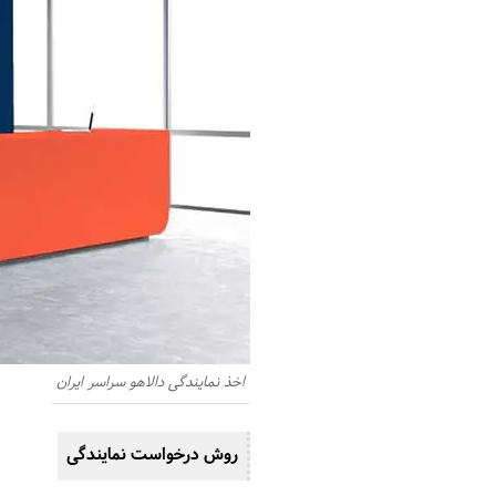
اخذ نمایندگی دالاهو سراسر ایران
روش درخواست نمایندگی