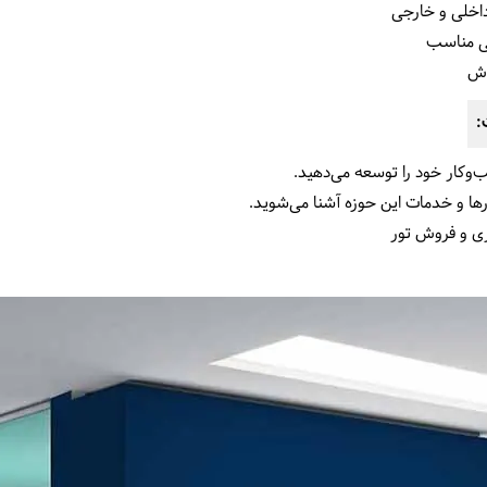
اخلی و خارجی
نی مناسب
وش
:
وکار خود را توسعه می‌دهید.
رها و خدمات این حوزه آشنا می‌شوید.
ری و فروش تور