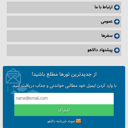
ارتباط با ما
عمومی
سفرها
پیشنهاد دالاهو
از جدیدترین تورها مطلع باشید!
با وارد کردن ایمیل خود مطالبی خواندنی و جذاب دریافت کنید.
اشتراک
نمونه خبرنامه دالاهو