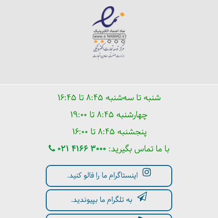
شنبه تا سه‌شنبه ۸:۴۵ تا ۱۶:۴۵
چهارشنبه ۸:۴۵ تا ۱۹:۰۰
پنجشنبه ۸:۴۵ تا ۱۶:۰۰
با ما تماس بگیرید:
021 4166 3000
اینستاگرام ما را فالو کنید.
به تلگرام ما بپیوندید.