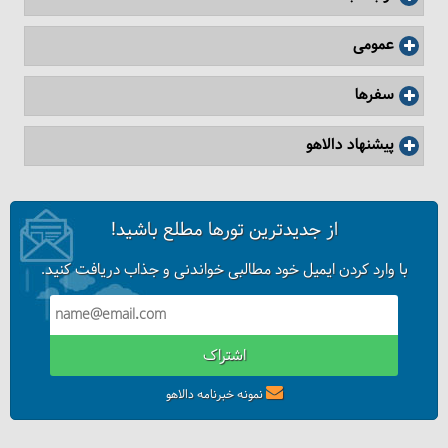
عمومی
سفرها
پیشنهاد دالاهو
از جدیدترین تورها مطلع باشید!
با وارد کردن ایمیل خود مطالبی خواندنی و جذاب دریافت کنید.
اشتراک
نمونه خبرنامه دالاهو