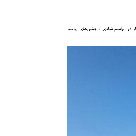
 تار در مراسم شادی و جشن‌های روستا