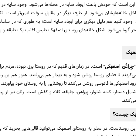
 است که خودش باعث ایجاد سایه در محله‌ها می‌شود. وجود سایه در 
 خانه‌هایشان می‌شود. از طرف دیگر در مقابل سرقت ایمن‌تر است. نکته
جود گنبد هم دلیل دیگری برای ایجاد سایه است؛
به طوری که در ساعا
تر گرما می‌شود. شکل خانه‌های روستای اصفهک طبس اغلب یک طبقه و یک یا
اصفهک
چِراغُن اصفهکی" است.
در زمان‌های قدیم که در روستا برق نبوده، مردم بر
روشن می‌کردند تا فضای روستا روشن شود و به دیدار هم می‌رفتند. هنوز هم ای
رود اصفهکی‌ها فانوسی روشن می‌کنند تا روشنایی را به روستای خود بیاورند.
 دستار، کت، شلوار، پیراهن، جلیقه، کلاه و کفش است. زنان نیز از پیرا
ی‌کنند.
فهک چیست؟
دم این روستاست. در سفر به روستای اصفهک می‌توانید قالی‌هایی بخرید ک