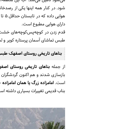
شود. در کنار همه اینها یکی از رصدخا
دارای هوایی مطبوع است.
قدم زدن در کوچه‌پس‌کوچه‌های خشت 
طبس تماشای آسمان پرستاره کویر و لذ
بناهای تاریخی روستای اصفهک طب
از جمله
بناهای تاریخی روستای اص
بازسازی شدند و هم اکنون گردشگران می‌
است.
امامزاده زرگ یا همان امامزا
بناب قدیمی تغییرات بسیاری داشته ا