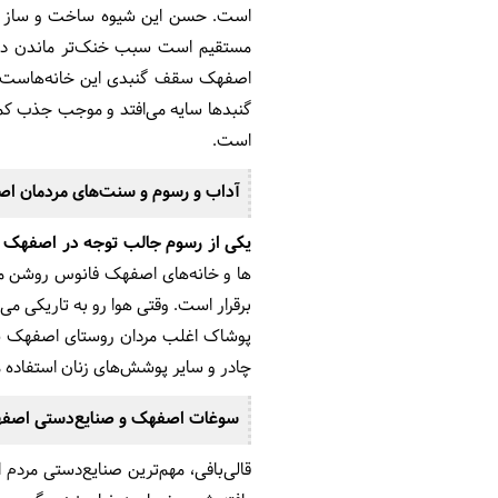
است. حسن این شیوه ساخت و ساز این
مستقیم است سبب خنک‌تر ماندن داخل
اصفهک سقف گنبدی این خانه‌هاست. و
گنبدها سایه می‌افتد و موجب جذب کم
است.
آداب و رسوم و سنت‌های مردمان 
یکی از رسوم جالب توجه در اصفهک "
ها و خانه‎‌های اصفهک فانوس 
برقرار است. وقتی هوا رو به تاریکی می‌
پوشاک اغلب مردان روستای اصفهک شامل
چادر و سایر پوشش‌های زنان استفاده م
سوغات اصفهک و صنایع‌دستی اص
قالی‌بافی، مهم‌ترین صنایع‌دستی مر