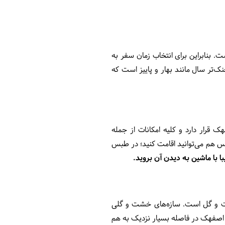
بنابراین برای انتخاب زمان سفر به
‌تر سال مانند بهار و پاییز است که
 قرار دارد و کلیه امکانات از جمله
بس هم می‌توانید اقامت کنید؛ در طبس
شت و گل است. سازه‌های خشت و گلی
اصفهک در فاصله بسیار نزدیک به هم