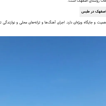
سوغات روستای اصفهک است.
 اصفهک در طبس
یت و جایگاه ویژه‌ای دارد. اجرای آهنگ‌ها و ترانه‌های محلی و نوازندگی