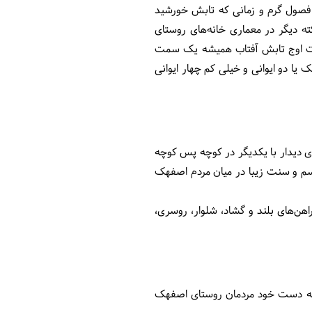
فصول گرم و زمانی که تابش خورشید
 دیگر در معماری خانه‌های روستای
ت اوج تابش آفتاب همیشه یک سمت
 دو ایوانی و خیلی کم چهار ایوانی
ای دیدار با یکدیگر در کوچه پس کوچه
ن رسم و سنت زیبا در میان مردم اصفهک
هن‌های بلند و گشاد، شلوار، روسری،
ه به دست خود مردمان روستای اصفهک