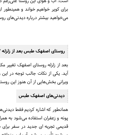
است. آب و هوای این روستا علی‌رغم ک
برای کویر خواهیم خواند و همینطور 
می‌خواهید بیشتر درباره دیدنی‌های 
روستای اصفهک طبس بعد از زلزله 1357
بعد از زلزله روستای اصفهک تغییر مکا
آید. یکی از نکات جالب توجه در این
ویرانی بخش‌هایی از آن هنوز این روست
دیدنی‌های اصفهک طبس
همانطور که اشاره کردیم فقط دیدنی‌
پونه و زعفران استفاده می‌شود به همرا