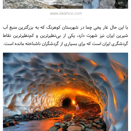
www.dalahoo.com
با این حال غار یخی چما در شهرستان کوهرنگ که به بزرگترین منبع آب
شیرین ایران نیز شهرت دارد، یکی از بی‌نظیرترین و کم‌نظیرترین نقاط
گردشگری ایران است که برای بسیاری از گردشگران ناشناخته مانده است.