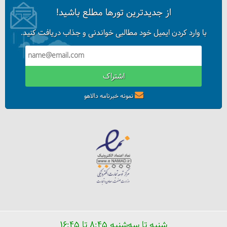
از جدیدترین تورها مطلع باشید!
با وارد کردن ایمیل خود مطالبی خواندنی و جذاب دریافت کنید.
اشتراک
نمونه خبرنامه دالاهو
شنبه تا سه‌شنبه ۸:۴۵ تا ۱۶:۴۵