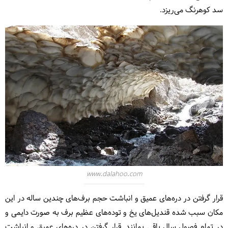
سد کوهرنگ می‌ریزد.
www.dalahoo.com
قرار گرفتن در دره‌های عمیق و انباشت حجم برف‌های چندین ساله در این
مکان سبب شده قندیل‌های یخ و توده‌های عظیم برف به صورت دایمی و
در تمام فصول سال باقی بمانند. قرار گرفتن در دره‌های عمیق و انباشت