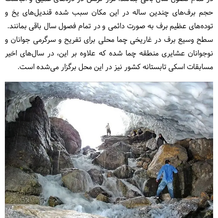
حجم برف‌های چندین ساله در این مکان سبب شده قندیل‌های یخ و
توده‌های عظیم برف به صورت دائمی و در تمام فصول سال باقی بمانند.
سطح وسیع برف در غاریخی چما محلی برای تفریح و سرگرمی جوانان و
نوجوانان عشایری منطقه چما شده که علاوه بر این، در سال‌های اخیر
مسابقات اسکی تابستانه کشور نیز در این محل برگزار می‌شده است.