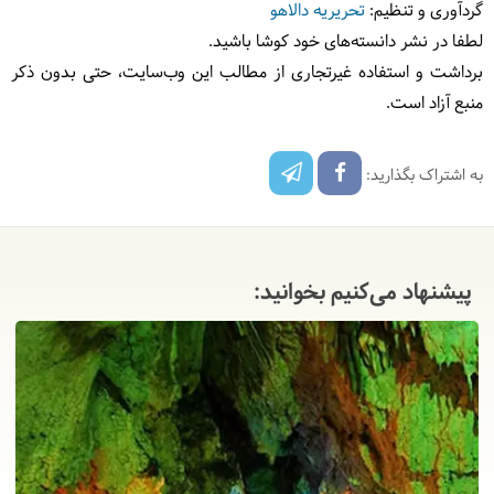
گردآوری و تنظیم:
تحریریه دالاهو
لطفا در نشر دانسته‌های خود کوشا باشید.
برداشت و استفاده غیرتجاری از مطالب این وب‌سایت، حتی بدون ذکر
منبع آزاد است.
به اشتراک بگذارید:
پیشنهاد می‌کنیم بخوانید: