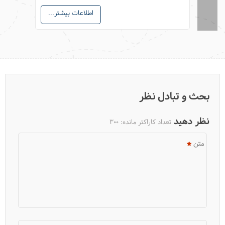
اطلاعات بیشتر...
بحث و تبادل نظر
نظر دهید
تعداد کاراکتر مانده:
300
متن