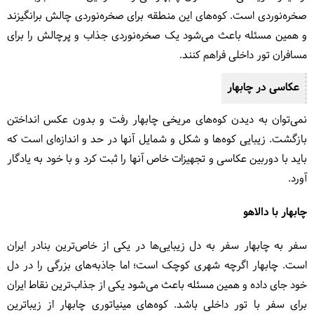
صخره‌نوردی است. کوه‌های این منطقه برای صخره‌نوردی چالش برانگیزند
و همین مسئله باعث می‌شود یک صخره‌نوردی جذاب و پرچالش را برای
مسافران تور داخلی فراهم کنند.
عکاسی در چابهار
نمی‌توان به دیدن کوه‌های مریخی چابهار رفت و بدون عکس انداختن
بازگشت. زیبایی کوه‌ها و شکل و شمایل آنها در حد و اندازه‌ای است که
باید با دوربین عکاسی و تجهیزات خاص آنها را ثبت کرد و با خود به یادگار
آورد.
چابهار با دالاهو
سفر به چابهار سفر به دل زیبایی‌ها در یکی از خاص‌ترین بنادر ایران
است. چابهار اگرچه شهری کوچک است؛ اما جاذبه‌های بزرگی را در دل
خود جای داده و همین مسئله باعث می‌شود یکی از جذاب‌ترین نقاط ایران
برای سفر با تور داخلی باشد. کوه‌های مینیاتوری چابهار از زیباترین