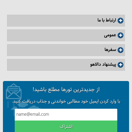
ارتباط با ما
عمومی
سفرها
پیشنهاد دالاهو
از جدیدترین تورها مطلع باشید!
با وارد کردن ایمیل خود مطالبی خواندنی و جذاب دریافت کنید.
اشتراک