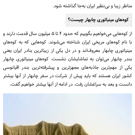
مناظر زیبا و بی‌نظیر ایران به‌جا گذاشته شود
.
کوه‌های مینیاتوری چابهار چیست؟
از کوه‌هایی می‌خواهیم بگوییم که حدود ۴ تا ۵ میلیون سال قدمت دارند و
با نام کوه‌های مریخی ایران شناخته می‌شوند. کوه‌هایی که به کوه‌های
مینیاتوری چابهار معروف‌اند و در دل یکی از زیباترین بنادر ایران یعنی
بندر چابهار می‌توان به تماشایشان نشست. کوه‌های مینیاتوری چابهار
یکی از مهم‌ترین جاذبه‌های مجهزترین و پیشرفته‌ترین بندر اقیانوسی
کشور ایران هستند که باید پیش از شرکت در سفر چابهار از آنها بیشتر
دانست و بعد به سراغشان رفت. در ادامه از آنها بیشتر خواهیم گفت.