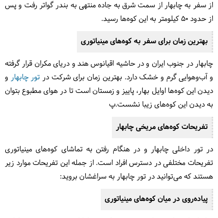
از سفر به چابهار از سمت شرق به جاده منتهی به بندر گواتر رفت و پس
از حدود ۵۰ کیلومتر به این کوه‌ها رسید.
بهترین زمان برای سفر به کوه‌های مینیاتوری
چابهار در جنوب ایران و در حاشیه اقیانوس هند و دریای مکران قرار گرفته
و آب‌وهوایی گرم و خشک دارد. بهترین زمان برای شرکت در
تور چابهار
و
دیدن این کوه‌ها اوایل بهار، پاییز و زمستان است تا در هوای مطبوع بتوان
به دیدن این کوه‌های زیبا نشست.پ
تفریحات کوه‌های مریخی چابهار
در تور داخلی چابهار و در هنگام رفتن به تماشای کوه‌های مینیاتوری
تفریحات مختلفی در دسترس افراد است. از جمله این تفریحات موارد زیر
هستند که می‌توانید در تور چابهار به سراغشان بروید:
پیاده‌روی در میان کوه‌های مینیاتوری