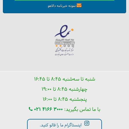
نمونه خبرنامه دالاهو
شنبه تا سه‌شنبه ۸:۴۵ تا ۱۶:۴۵
چهارشنبه ۸:۴۵ تا ۱۹:۰۰
پنجشنبه ۸:۴۵ تا ۱۶:۰۰
با ما تماس بگیرید:
021 4166 3000
اینستاگرام ما را فالو کنید.