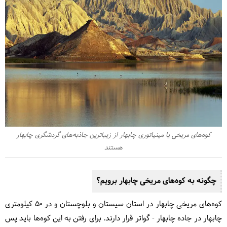
کوه‌های مریخی یا مینیاتوری چابهار از زیباترین جاذبه‌های گردشگری چابهار
هستند
چگونه به کوه‌های مریخی چابهار برویم؟
کوه‌های مریخی چابهار در استان سیستان و بلوچستان و در ۵۰ کیلومتری
چابهار در جاده چابهار - گواتر قرار دارند. برای رفتن به این کوه‌ها باید پس