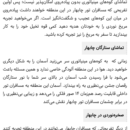
تماشای کوه‌های مینیاتوری بدون پیاده‌روی امکان‌پذیر نیست؛ پس اولین
تفریحی که مسافران تور چابهار در این منطقه خواهند داشت پیاده‌روی
در میان این کوه‌های عجیب و شگفت‌انگیز است. اگر می‌خواهید تجربه
مریخ نوردی را به خودتان هدیه دهید کمی قوه تخیل خود را به کار
بیندازید تا سفر به مریخ را نیز تجربه کرده باشید.
تماشای ستارگان چابهار
زمانی که به کوه‌های مینیاتوری سر می‌زنید آسمان را به شکل دیگری
خواهید دید. هوا در این منطقه آلودگی خاصی ندارد و همین مسئله باعث
می‌شود با فرا رسیدن شب آسمان در بالای سر شما با نور ستارگان
رقصان جشن بی‌نظیری به راه بیندازد. آسمان این منطقه به مسافران تور
داخلی قابلیت رصد هم‌زمان ۱۴ صور فلکی را می‌دهد و زیبایی بی‌نظیری را
در برابر چشمان مسافران تور چابهار نقش می‌کند
صخره‌نوردی در چابهار
از دیگر تفریحاتی که مسافران چابهار می‌توانند در این منطقه تجربه کنند