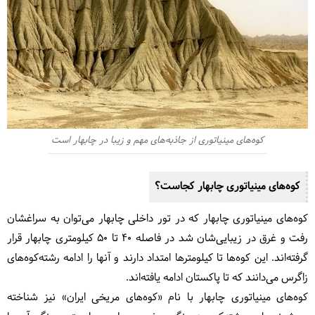
کوه‌های مینیاتوری از جاذبه‌های مهم و زیبا در چابهار است
کوه‌های مینیاتوری چابهار کجاست؟
کوه‌های مینیاتوری چابهار که در تور داخلی چابهار می‌توان به سراغشان
رفت و غرق در زیبایی‌شان شد در فاصله ۴۰ تا ۵۰ کیلومتری چابهار قرار
گرفته‌اند. این کوه‌ها تا کیلومترها امتداد دارند و آنها را ادامه رشته‌کوه‌های
زاگرس می‌دانند که تا پاکستان ادامه یافته‌اند.
کوه‌های مینیاتوری چابهار با نام «کوه‌های مریخی ایران» نیز شناخته