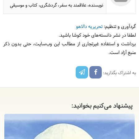
نویسنده، علاقمند به سفر، گردشگری، کتاب و موسیقی
گردآوری و تنظیم:
تحریریه دالاهو
لطفا در نشر دانسته‌های خود کوشا باشید.
برداشت و استفاده غیرتجاری از مطالب این وب‌سایت، حتی بدون ذکر
منبع آزاد است.
به اشتراک بگذارید:
پیشنهاد می‌کنیم بخوانید: