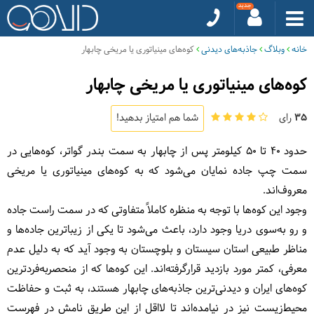
خانه
وبلاگ
جاذبه‌های دیدنی
کوه‌های مینیاتوری یا مریخی چابهار
کوه‌های مینیاتوری یا مریخی چابهار
35
رای
شما هم امتیاز بدهید!
حدود 40 تا 50 کیلومتر پس از چابهار به سمت بندر گواتر، کوه‌هایی در
سمت چپ جاده نمایان می‌شود که به کوه‌های مینیاتوری یا مریخی
معروف‌اند.
وجود این کوه‌ها با توجه به منظره کاملاً متفاوتی که در سمت راست جاده
و رو به‌سوی دریا وجود دارد، باعث می‌شود تا یکی از زیباترین جاده‌ها و
مناظر طبیعی استان سیستان و بلوچستان به وجود آید که به دلیل عدم
معرفی، کمتر مورد بازدید قرار
گرفته‌اند. این کوه‌ها که از منحصربه‌فردترین
کوه‌های ایران و دیدنی‌ترین جاذبه‌های چابهار هستند، به ثبت و حفاظت
محیط‌زیست نیز در نیامده‌اند تا لااقل از این طریق نامش در فهرست