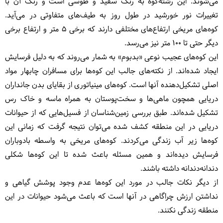
می‌شوند. این رشته‌کوه به رنگ سفید و طوسی است و رنگ آن با
تغییرات نور خورشید در طول روز به طیف‌های متفاوتی در می‌آید.
کوه‌های مریخی ارتفاع‌های مختلفی دارند که برخی ۵ متر و ارتفاع برخی
دیگر حتی تا ۱۰۰ متر نیز می‌رسد.
این کوه‌های عجیب نوعی «بدبوم» به شمار می‌روند که به دلیل فرسایش
ایجاد شده‌اند. از نکته‌های جالب این کوه‌ها برای مسافران چابهار مواد
اصلی تشکیل‌دهنده آنها است. کوه‌های مینیاتوری از بقایای بدن جانداران
دریایی همچون ماهی‌ها و سخت‌پوستان به همراه ماسه و خاک رس
تشکیل شده‌اند. طبق بررسی زمین‌شناسان از فسیل‌هایی که از حیوانات
دریایی در این منطقه کشف شده می‌توان نتیجه گرفت که زمانی این
کوه‌ها زیر آب زندگی می‌کردند. کوه‌های مریخی به واسطه بادوباران
فرسایش دیده‌اند و همین مسئله باعث شده تا این کوه‌ها شکلی
دندانه‌دندانه داشته باشند.
از دیگر نکات جالب در مورد این کوه‌ها عدم وجود پوشش گیاهی و
نداشتن ارزش چراگاهی در آنها است که باعث می‌شود حیوانات در این
منطقه زندگی نکنند.