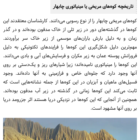
تاریخچه کوه‌های مریخی یا مینیاتوری چابهار
کوه‌های مریخی چابهار را از نوع رسوبی می‌دانند. کارشناسان معتقدند این
کوه‌ها در گذشته‌های دور در زیر تلی از خاک مدفون بوده‌اند و در گذر
زمان و به دلیل بارش باران‌های موسمی از زیر خاک سر برآوردند.
مهم‌ترین دلیل شکل‌گیری این کوه‌ها را فرایندهای تکتونیکی به دلیل
فرورانش پوسته عمان به زیر مکران و فرسایش‌های آبی و بادی می‌دانند.
این کوه‌ها را مینیاتوری نامیده‌اند؛ زیرا شیارهای ریز و یک‌دستی بر روی
آنها وجود دارد که جلوه‌ای خاص و فرازمینی به آنها داده‌اند. وجود
فسیل‌های ماهیان و آبزیان در این کوه‌ها از جمله نشانه‌هایی است که
ثابت می‌کند این کوه‌ها زمانی در گذشته در زیر آب مدفون بوده‌اند.
همچنین از آنجایی که این کوه‌ها در نزدیکی دریا هستند اثر جزرومد دریا
بر روی آنها مشهود است.