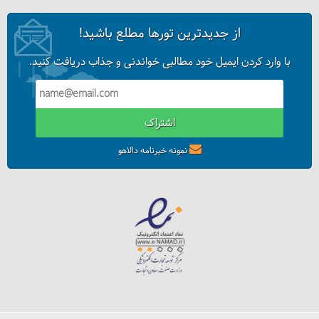
از جدیدترین تورها مطلع باشید!
با وارد کردن ایمیل خود مطالبی خواندنی و جذاب دریافت کنید.
اشتراک
نمونه خبرنامه دالاهو