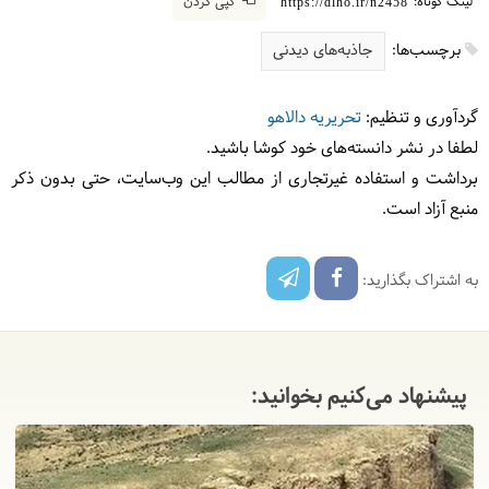
لینک کوتاه:
کپی کردن
https://dlho.ir/n2458
برچسب‌ها:
جاذبه‌های دیدنی
گردآوری و تنظیم:
تحریریه دالاهو
لطفا در نشر دانسته‌های خود کوشا باشید.
برداشت و استفاده غیرتجاری از مطالب این وب‌سایت، حتی بدون ذکر
منبع آزاد است.
به اشتراک بگذارید:
پیشنهاد می‌کنیم بخوانید: