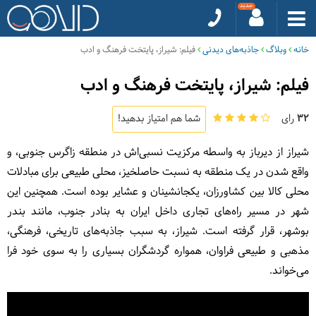
خانه
وبلاگ
جاذبه‌های دیدنی
فیلم: شیراز، پایتخت فرهنگ و ادب
فیلم: شیراز، پایتخت فرهنگ و ادب
32
رای
شما هم امتیاز بدهید!
شیراز از دیرباز به واسطه مرکزیت نسبی‌اش در منطقه زاگرس جنوبی، و
واقع شدن در یک منطقه به نسبت حاصلخیز، محلی طبیعی برای مبادلات
محلی کالا بین کشاورزان، یکجانشینان و عشایر بوده است. همچنین این
شهر در مسیر راه‌های تجاری داخل ایران به بنادر جنوب، مانند بندر
بوشهر، قرار گرفته است. شیراز، به سبب جاذبه‌های تاریخی، فرهنگی،
مذهبی و طبیعی فراوان، همواره گردشگران بسیاری را به سوی خود فرا
می‌خواند.