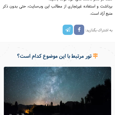
برداشت و استفاده غیرتجاری از مطالب این وب‌سایت، حتی بدون ذکر
منبع آزاد است.
به اشتراک بگذارید:
تور مرتبط با این موضوع کدام است؟