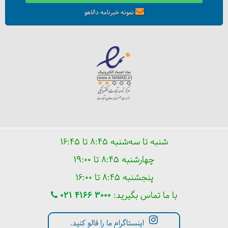
نمونه خبرنامه دالاهو
شنبه تا سه‌شنبه ۸:۴۵ تا ۱۶:۴۵
چهارشنبه ۸:۴۵ تا ۱۹:۰۰
پنجشنبه ۸:۴۵ تا ۱۶:۰۰
با ما تماس بگیرید:
021 4166 3000
اینستاگرام ما را فالو کنید.