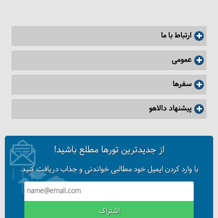
ارتباط با ما
عمومی
سفرها
پیشنهاد دالاهو
از جدیدترین تورها مطلع باشید!
با وارد کردن ایمیل خود مطالبی خواندنی و جذاب دریافت کنید.
اشتراک