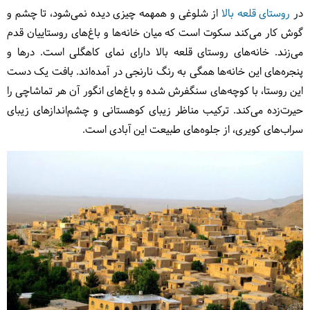
در
روستای قلعه بالا
از شلوغی و همهمه چیزی دیده نمی‌شود، تا چشم و
گوش کار می‌کند سکوت است که میان خانه‌ها و باغ‌های روستاییان قدم
می‌زند. خانه‌های روستای قلعه بالا دارای نمای کاهگلی است. درها و
پنجره‌های این خانه‌ها همگی به رنگ نارنجی در آمده‌اند. بافت یک دست
این روستا، با کوچه‌های سنگفرش‌ شده و باغ‌های انگور آن هر تماشاچی را
حیرت‌زده می‌کند. ترکیب مناظر زیبای کوهستانی و چشم‌اندازهای زیبای
سراب‌های کویری، از جلوه‌های طبیعت این آبادی است.