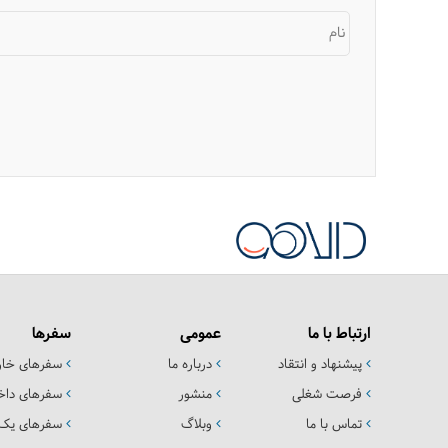
نام
ارتباط با ما
عمومی
سفرها
پیشنهاد و انتقاد
درباره ما
سفرهای خا
فرصت شغلی
منشور
سفرهای داخ
تماس با ما
وبلاگ
سفرهای یک 