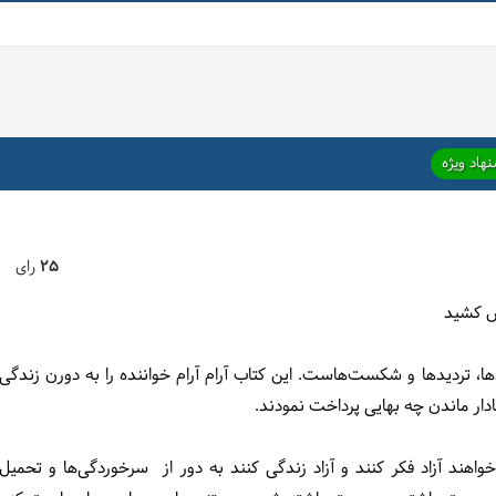
هاد ویژه
25
رای
س کشید
ها، تردیدها و شکست‌هاست. این کتاب آرام آرام خواننده را به دورن زندگی
ادار ماندن چه بهایی پرداخت نمودند.
اهند آزاد فکر کنند و آزاد زندگی کنند به دور از سرخوردگی‌ها و تحمیل