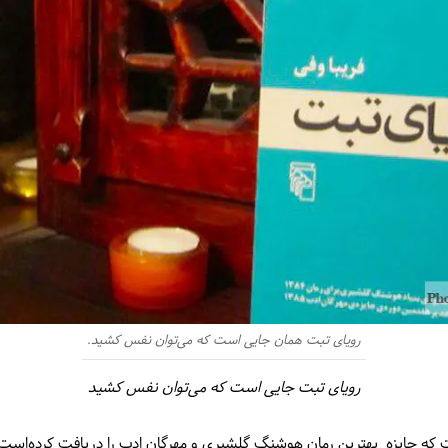
رویای تبت همان جایی است که می‌توان نفس کشید.
رویای تبت جایی است که می‌توان نفس کشید
 که جایزه بهترین رمان هوشنگ گلشیری و مهرگان ادب را دریافت کرده‌است