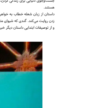
جست‌وجوی دنیایی برای زندگی کردن، 
هستند.
داستان از زبان شعله خطاب به خواهرش
زدن روایت می‌کند. گندی که شیوای متین
و از توصیفات ابتدایی داستان دیگر خ