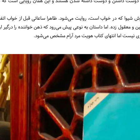
دوست داشتن و دوست داشته شدن هستند و این همان رویایی است که همه 
 شیوا که در خواب است، روایت می‌شود. ظاهرا ساعاتی قبل از خواب اتفاقی 
 و معقول زده. اما داستان به نوعی پیش می‌رود که ذهن خواننده را درگیر ار
بری نیست اما انتهای کتاب هویت مرد آرام مشخص می‌شود.