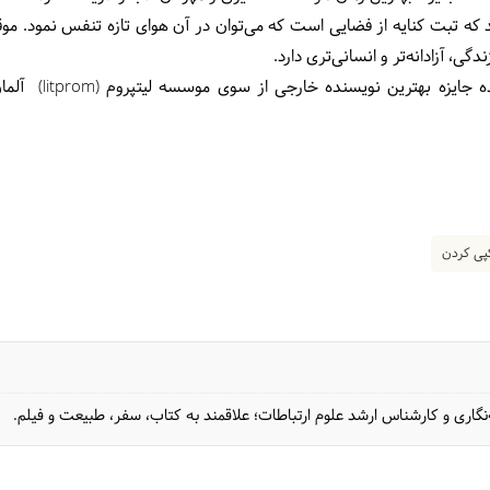
ه تبت کنایه از فضایی است که می‌توان در آن هوای تازه تنفس نمود. موقعی
ی، آزادانه‌تر و انسانی‌تری دارد.
ده جایزه بهترین نویسنده خارجی از سوی موسسه
لیتپروم (
itprom
l
)
آلمان
ی کردن
گاری و کارشناس ارشد علوم ارتباطات؛ علاقمند به کتاب،‌ سفر، طبیعت و فیلم.