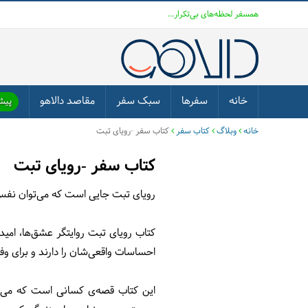
همسفر لحظه‌های بی‌تکرار...
خانه
سفرها
سبک سفر
مقاصد دالاهو
پیشن
خانه
وبلاگ
کتاب سفر
کتاب سفر -رویای تبت
کتاب سفر -رویای تبت
رویای تبت جایی است که می‌توان نف
کتاب رویای تبت روایتگر عشق‌ها، امید
احساسات واقعی‌شان را دارند و برای وف
این کتاب قصه‌ی کسانی است که می‌خو