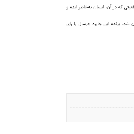
تی که در آن، انسان به‌خاطر ایده و
 شد. برنده این جایزه هرسال با رای