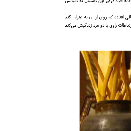
افراد درگیر این داستان به دنبالش
افتاده که روای از آن به عنوان گند
تباطات راوی با دو مرد زندگیش می‌کند