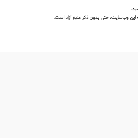
ید.
 این وب‌سایت، حتی بدون ذکر منبع آزاد است.