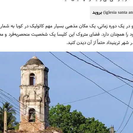
ل ۱۷۱۹ ساخته شده و در یک دوره زمانی، یک مکان مذهبی بسیار مهم کاتولیک در کوبا به 
 را همچنان دارد. فضای متروک این کلیسا یک شخصیت منحصربه‌فرد و مع
 شهر ترینیداد حتماً از آن دیدن کنید.