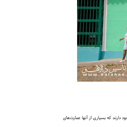
د دارند که بسیاری از آنها عمارت‌های