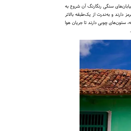
 خیابان‌های سنگی رنگارنگ آن شروع به
 دارند و به‌ندرت از یک‌طبقه بالاتر
ه، ستون‌های چوبی دارند تا جریان هوا