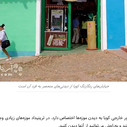
خیابان‌های رنگارنگ کوبا از دیدنی‌های منحصر به فرد آن است
خارجی کوبا به دیدن موزه‌ها اختصاص دارد. در ترینیداد موزه‌های زیادی وجو
 و به‌راحتی می‌توانید از آنها دیدن کنید.