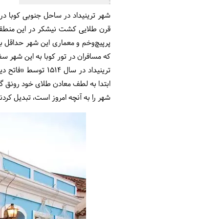
قرن طلایی کشت نیشکر در این منطقه 
پرپیچ‌وخم و معماری این شهر حداقل ب
که مسافران در تور کوبا به این شهر س
ترینیداد در سال 14
شهر را به آنچه امروز است، تبدیل کردن