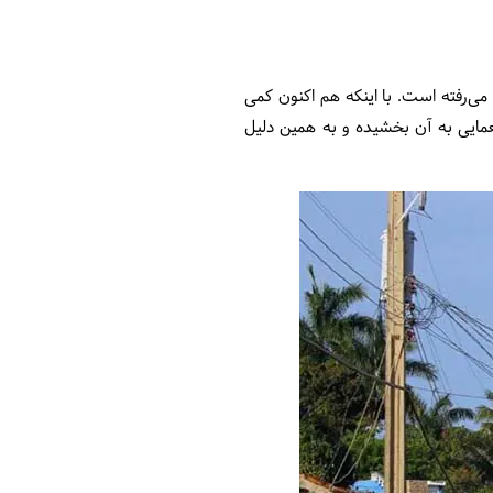
شمار می‌رفته است. با اینکه هم اکنون کمی
مایی به آن بخشیده و به همین دلیل