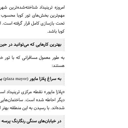
امروزه ترینیداد شناخته‌شده‌ترین 
تحت بازسازی کامل قرار گرفته است. ا
کوبا باشد.
بهترین کارهایی که می‌توانید در حین 
به طور معمول مسافرانی که با تور خا
هستند:
به سراغ پلازا مایور (plaza mayor) بروید
«پلازا مایور» نقطه مرکزی ترینیداد 
دیگر احاطه شده است. ساختمان‌هایی که
شده‌اند. با رسیدن به این منطقه بهتر
در خیابان‌های سنگی رنگارنگ پرسه ب