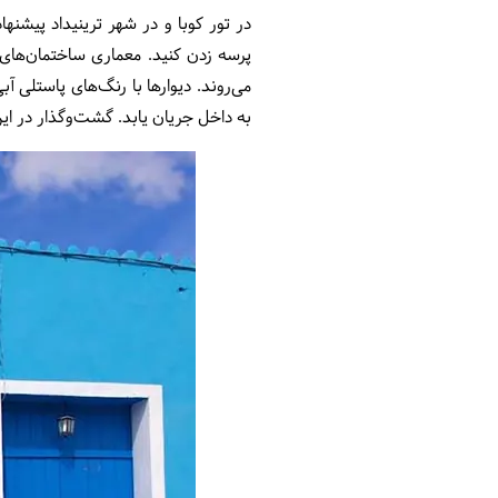
در تور کوبا و در شهر ترینیداد پیشنها
پرسه زدن کنید. معماری ساختمان‌های ا
می‌روند. دیوارها با رنگ‌های پاستلی آ
به داخل جریان یابد. گشت‌وگذار در این