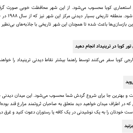
شهر استعماری کوبا محسوب می‌شود. از این شهر محافظت خوبی صورت گرفت
مهم‌ترین بخش‌ه
ین بازسازی‌ها باعث شده تا همچنان این شهر تاریخی با جاذبه‌های بی‌نظیر
تور کوبا در ترینیداد انجام دهید
رجی کوبا سفر می‌کنند توسط راهنما بیشتر نقاط دیدنی ترینیداد را خواهن
است و بهترین جا برای شروع گردش شما محسوب می‌شود. این میدان دیدنی ج
 در اطراف میدان خواهید دید متعلق به صاحبان ثروتمند مزارع قند بوده‌اند
 است خودتان را به یک نوشیدنی در یک کافه یا رستوران دعوت کنید و غرق در
زنید