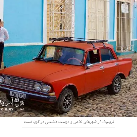
ترینیداد از شهرهای خاص و دوست داشتنی در کوبا است