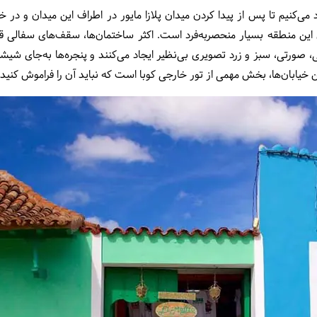
د می‌کنیم تا پس از پیدا کردن میدان پلازا مایور در اطراف این میدان و در
ین منطقه بسیار منحصربه‌فرد است. اکثر ساختمان‌ها، سقف‌های سفالی قرمز
بی، صورتی، سبز و زرد تصویری بی‌نظیر ایجاد می‌کنند و پنجره‌ها به‌جای شیش
 خیابان‌ها، بخش مهمی از تور خارجی کوبا است که نباید آن را فراموش کنید.