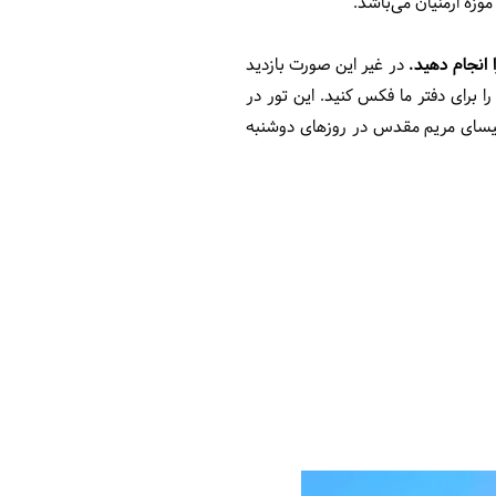
زه ارمنیان می‌باشد.
در غیر این صورت بازدید
ا برای دفتر ما فکس کنید. این تور در
لیسای مریم مقدس در روزهای دوشنبه