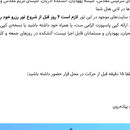
یسای سرکیس مقدس، کنیسه یهودیان، آتشکده آدریان، کلیسای مریم مقدس و مو
ها در لابی هتل شما
سایت‌های موجود در این تور
لازم است 4 روز قبل از شروع تور رزرو خود را انجام دهید.
 ارائه کپی پاسپورت‌ الزامی ست، یا همراه خود داشته باشید یا نسخه‌ی کپی ر
ان، یهودیان و مسلمانان قابل اجرا نیست، آتشکده در روزهای جمعه و ک