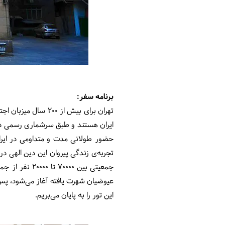
برنامه سفر:
تهران برای بیش از 
حضور طولانی مدت و متداومی در ایران
تجربه‌ی زندگی پیروان این دین الهی در 
جمعیتی بین 0
عیوضیان شهرت یافته آغاز می‌شود، پس ا
این تور را به پایان می‌بریم.