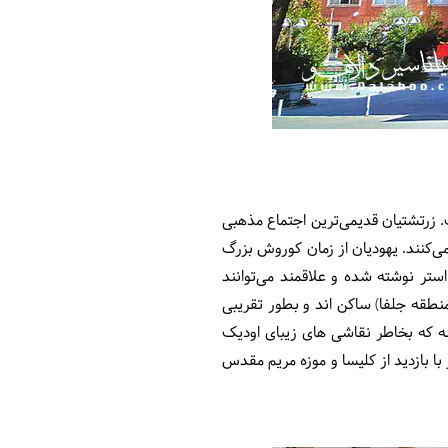
وده است. زرتشتیان قدیمی‌ترین اجتماع مذهبی
 در ایران زندگی می‌کنند. یهودیان از زمان کوروش بزرگ
ستر نوشته شده و علاقمند می‌توانند
 (منطقه جلفا) ساکن اند و بطور تقریبی
قدس ارامنه که بخاطر نقاشی های زیبای اودیک
با بازدید از کلیسا و موزه مریم مقدس