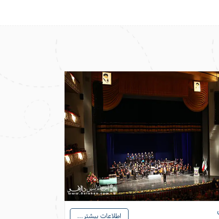
تورهای تهران - وی
اطلاعات بیشتر...