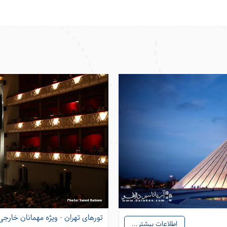
تورهای تهران - ویژه مهمانان خارجی
اطلاعات بیشتر...