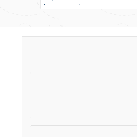
1380/09/01