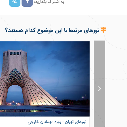
به اشتراک بگذارید:
تورهای مرتبط با این موضوع کدام هستند؟
تورهای تهران - ویژه مهمانان خارجی