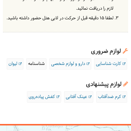
لازم را دریافت نمائید.
لطفا 15 دقیقه قبل از حرکت در لابی هتل حضور داشته باشید.
لوازم ضروری
کارت شناسایی
دارو و لوازم شخصی
شناسنامه
لیوان
لوازم پیشنهادی
کرم ضدآفتاب
عینک آفتابی
کفش پیاده‌روی