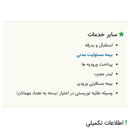
سایر خدمات
استقبال و بدرقه
بیمه مسئولیت مدنی
پرداخت ورودیه ها
لیدر مجرب
بیمه مسافرتی ورودی
وسیله نقلیه توریستی در اختیار (بسته به تعداد مهمانان)
اطلاعات تکمیلی