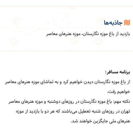
جاذبه‌ها
بازدید از باغ موزه نگارستان، موزه هنرهای معاصر
برنامه مسافر:
از باغ موزه نگارستان دیدن خواهیم کرد و به تماشای موزه هنرهای معاصر
خواهیم رفت.
نکته مهم: باغ موزه نگارستان در روزهای دوشنبه و موزه هنرهای معاصر
تهران در روزهای شنبه تعطیل می‌باشند که هر دو با بازدید از موزه
هنرهای ملی جایگزین خواهند شد.