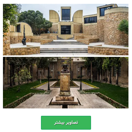
تصاویر بیشتر