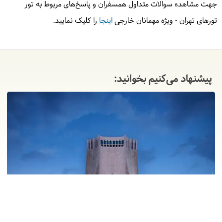
جهت مشاهده سوالات متداول همسفران و پاسخ‌های مربوط به تور
تورهای تهران - ویژه مهمانان خارجی
اینجا
را کلیک نمایید.
پیشنهاد می‌کنیم بخوانید: