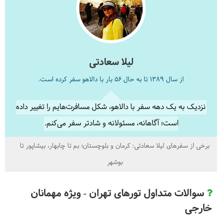
لیلا سعادتی
از سال 1389 تا به حال 56 بار با دالاهو سفر کرده است.
نزدیک به یک دهه سفر با دالاهو، شکل مسافرت‌هایم را تغییر داده
است؛ آگاهانه، مسئولانه و شادتر سفر می‌کنم.
برخی از سفرهای لیلا سعادتی:
کرمان و بلوچستان؛ بم تا چابهار
بیشاپور تا
بوشهر
سوالات متداول تورهای تهران - ویژه مهمانان
خارجی