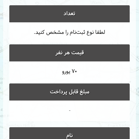
تعداد
لطفا نوع ثبت‌نام را مشخص کنید.
قیمت هر نفر
70 یورو
مبلغ قابل پرداخت
-
نام