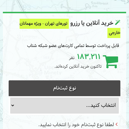
خرید آنلاین یا رزرو
تورهای تهران - ویژه مهمانان
خارجی
قابل پرداخت توسط تمامی کارت‌های عضو شبکه شتاب
183,211
نفر
تاکنون خرید آنلاین کرده‌اند.
نوع ثبت‌نام
لطفا نوع ثبت‌نام خود را انتخاب نمایید.