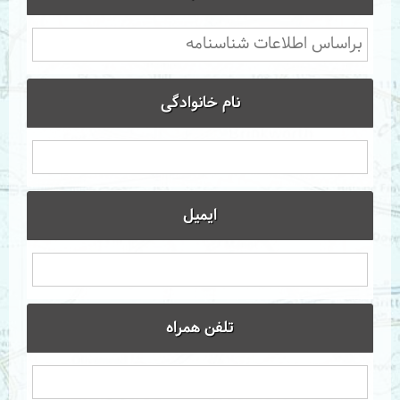
نام خانوادگی
ایمیل
تلفن همراه