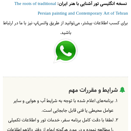
نسخه انگلیسی تور آشنایی با هنر ایران:
The roots of traditional
Persian painting and Contemporary Art of Tehran
برای کسب اطلاعات بیشتر، می‌توانید از طریق واتس‌اپ نیز با ما در ارتباط
باشید.
شرایط و مقررات مهم
برنامه‌های اعلام شده با توجه به شرایط آب و هوایی و سایر
عوامل محیطی یا فنی قابل جابجایی است.
لطفا با دقت کامل برنامه سفر، خدمات تور و اطلاعات تکمیلی
را مطالعه نموده و در مورد هرگونه ابهام از دفتر دالاهو اطلاعات