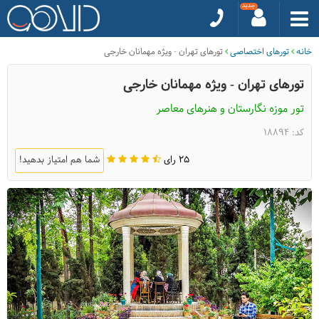
خانه
تورهای اختصاصی
تورهای تهران - ویژه مهمانان خارجی
تورهای تهران - ویژه مهمانان خارجی
تور موزه نگارستان و هنرهای معاصر
کد: 18894
25 رای
شما هم امتیاز بدهید!