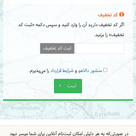
کد تخفیف
اگر کد تخفیف دارید آن را وارد کنید و سپس دکمه «ثبت کد
تخفیف» را بزنید.
ثبت کد تخفیف
منشور دالاهو
و
شرایط قرارداد
را می‌پذیرم.
ثبت
در صورتی‌که به هر دلیلی امکان ثبت‌نام آنلاین برای شما میسر نبود