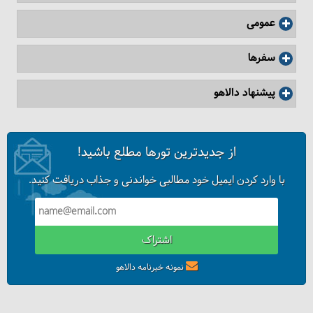
عمومی
سفرها
پیشنهاد دالاهو
از جدیدترین تورها مطلع باشید!
با وارد کردن ایمیل خود مطالبی خواندنی و جذاب دریافت کنید.
اشتراک
نمونه خبرنامه دالاهو