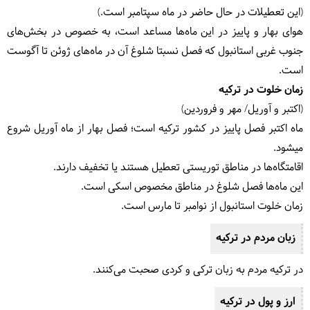
(این تعطیلات در حال حاضر در ماه سپتامبر است.)
هوای بهار و پاییز در این ماه‌ها مساعد است، به خصوص در بخش‌های
جنوب غربی استانبول که فصل نسبتا شلوغ آن در ماه‌های ژوئن تا آگوست
است.
زمان خلوت در ترکیه
(اکتبر و آوریل/ مهر و فروردین)
ماه اکتبر فصل پاییز در کشور ترکیه است؛ فصل بهار از ماه آوریل شروع
می‎شود.
اقامتگاه‌ها در مناطق توریستی تعطیل هستند یا تخفیف دارند.
این ماه‌ها فصل شلوغ در مناطق مخصوص اسکی است.
زمان خلوت استانبول از نوامبر تا مارس است.
زبان مردم در ترکیه
در ترکیه مردم به زبان ترکی و کردی صحبت می‌کنند.
ارز و پول در ترکیه