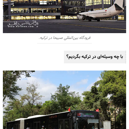
فرودگاه بین‌المللی صبیحا در ترکیه.
با چه وسیله‌‌‌‌‌ای در ترکیه بگردیم؟