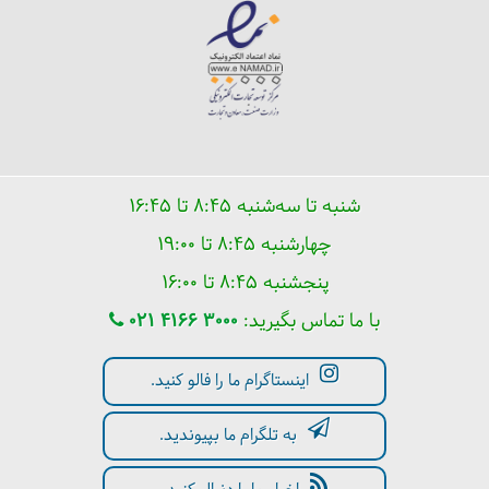
شنبه تا سه‌شنبه ۸:۴۵ تا ۱۶:۴۵
چهارشنبه ۸:۴۵ تا ۱۹:۰۰
پنجشنبه ۸:۴۵ تا ۱۶:۰۰
با ما تماس بگیرید:
021 4166 3000
اینستاگرام ما را فالو کنید.
به تلگرام ما بپیوندید.