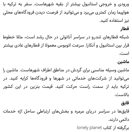
ورودی و خروجی استانبول بیشتر از بقیه شهرهاست. سفر به ترکیه با
هواپیما زمان کمتری می‌برد و می‌توانید از فرصت دیدن فرودگاه‌های محلی
نیز استفاده کنید.
قطار
شبکه قطارهای تندرو در سراسر آناتولی در حال رشد است، مثلا خطوط
قرار بین استانبول و آنکارا. سرعت اتوبوس معمولا از قطارهای عادی بیشتر
است.
ماشین
ماشین وسیله مناسبی برای گردش در مناطق اطراف شهرهاست. ماشین را
می‌توانید از شرکت‌های خدماتی در شهرها و فرودگاه‌ها کرایه کنید. در
ترکیه باید از سمت راست حرکت کنید. قیمت بنزین در این کشور
بالاست.
قایق
قایق‌ها در سراسر دریای مرمره و بخش‌های ارتباطی ساحل اژه خدمات
دائمی دارند.
برگرفته از کتاب lonely planet