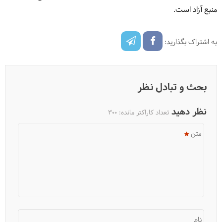
منبع آزاد است.
به اشتراک بگذارید:
بحث و تبادل نظر
نظر دهید
تعداد کاراکتر مانده:
300
متن
نام