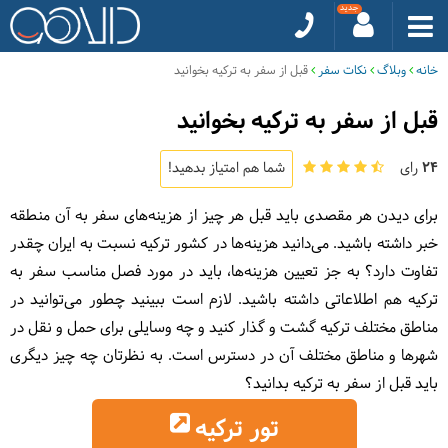
خانه
وبلاگ
نکات سفر
قبل از سفر به ترکیه بخوانید
قبل از سفر به ترکیه بخوانید
24
رای
شما هم امتیاز بدهید!
برای دیدن هر مقصدی باید قبل هر چیز از هزینه‌های سفر به آن منطقه
خبر داشته باشید. می‌دانید هزینه‌ها در کشور ترکیه نسبت به ایران چقدر
تفاوت دارد؟ به جز تعیین هزینه‌ها، باید در مورد فصل مناسب سفر به
ترکیه هم اطلاعاتی داشته باشید. لازم است ببینید چطور می‌توانید در
مناطق مختلف ترکیه گشت و گذار کنید و چه وسایلی برای حمل و نقل در
شهرها و مناطق مختلف آن در دسترس است. به نظرتان چه چیز دیگری
باید قبل از سفر به ترکیه بدانید؟
تور ترکیه