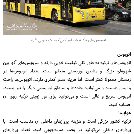
اتوبوس‌های ترکیه به طور کلی کیفیت خوبی دارند.
اتوبوس
اتوبوس‌های ترکیه به طور کلی کیفیت خوبی دارند و سرویس‌های آنها بین
شهرهای بزرگ و مناطق توریستی منظم است. تعداد اتوبوس‌ها در
زمستان معمولا کمتر است. اما هزینه سفر کمتری دارند. اتوبوس‌ها راحت
و ایمن هستند و می‌توانید جاده‌ها و مناطق توریستی دیگر را نیز ببینید.
اتوبوس سریع و عالی است و می‌توانید برای تور زمینی ترکیه روی آن
حساب کنید.
هواپیما
ترکیه کشور بزرگی است و هزینه پروازهای داخلی آن مناسب است. با
پروازهای داخلی می‌توانید در وقت صرفه‌جویی کنید. تعداد پروازهای