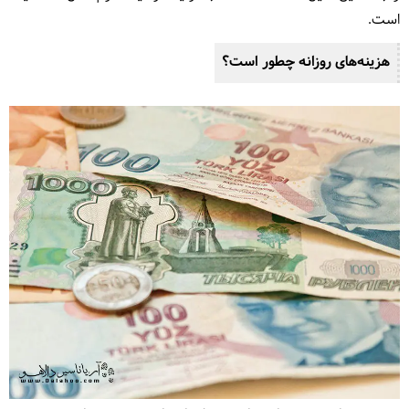
است.
هزینه‌های روزانه چطور است؟