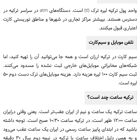
واحد پول ترکیه لیره ترک (tl) است. دستگاه‌های atm
در سراسر ترکیه در
دسترس هستند. بییشتر مراکز تجاری در شهرها و مناطق توریستی کارت
اعتباری قبول می‎کنند.
تلفن موبایل و سیم‌کارت
سیم کارت در ترکیه ارزان است و همه جا می‌توانید آن را تهیه کنید، اما
شبکه‌های مخابراتی موبایل‌های خارجی ثبت نشده را مسدود می‌کنند.
ثبت سیم کارت 100 لیره هزینه دارد. هزینه موبایل‌های ترک دست دوم 50
لیره است.
ترکیه ساعت چند است؟
ساعت ترکیه یک ساعت و نیم از ایران عقب‌تر است. یعنی وقتی درایران
ساعت 12:00 ظهر است، در ترکیه ساعت 10:30 صبح است. توجه داشته
باشید که در ابتدای پاییز ساعت رسمی در ایران یک ساعت عقب می‌رود
و به همین دلیل اختلاف ساعت با ترکیه در نیمه دوم سال 30 دقیقه