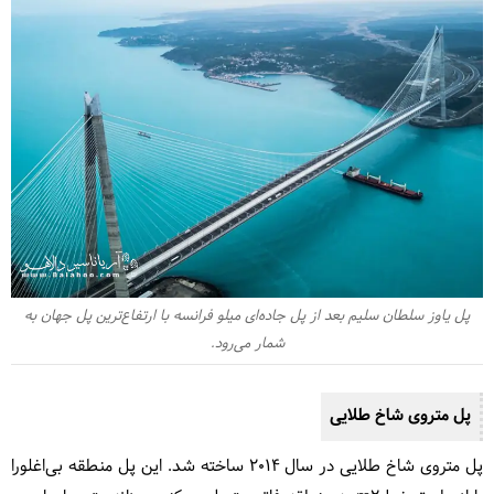
پل یاوز سلطان سلیم بعد از پل جاده‌ای میلو فرانسه با ارتفاع‌ترین پل جهان به
شمار می‌رود.
پل متروی شاخ طلایی
پل متروی شاخ طلایی در سال 2014 ساخته شد. این پل منطقه بی‌اغلورا