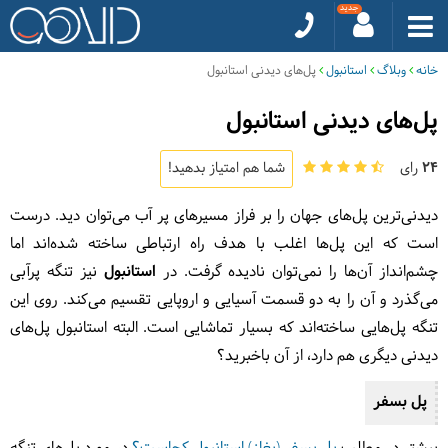
خانه
وبلاگ
استانبول
پل‌های دیدنی استانبول
پل‌های دیدنی استانبول
24
رای
شما هم امتیاز بدهید!
دیدنی‌ترین پل‌های جهان را بر فراز مسیرهای پر آب می‌توان دید. درست
است که این پل‌ها اغلب با هدف راه ارتباطی ساخته شده‌اند اما
چشم‌انداز آن‌ها را نمی‌توان نادیده گرفت. در
استانبول
نیز تنگه پرآبی
می‌گذرد و آن را به دو قسمت آسیایی و اروپایی تقسیم می‌کند. روی این
تنگه پل‌هایی ساخته‌اند که بسیار تماشایی است. البته استانبول پل‌های
دیدنی دیگری هم دارد، از آن باخبرید؟
پل بسفر