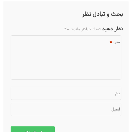
بحث و تبادل نظر
نظر دهید
تعداد کاراکتر مانده:
300
متن
نام
ایمیل