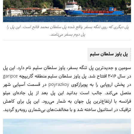
پل دیگری که روی تنگه بسفر واقع شده پل سلطان محمد فاتح است. این پل را
پل دوم بسفر می‌نامند.
پل یاوز سلطان سلیم
سومین و جدیدترین پل تنگه بسفر، یاوز سلطان سلیم نام دارد. این پل
در پخش اروپایی را به پویرازکوی ‏poyrazkoy‏ در قسمت آسیایی شهر
متصل ‏می‌کند. جالب است بدانید این پل بعد از پل جاده‌ای میلو
فرانسه با ارتفاع‌ترین پل جهان به شمار می‌رود. این پل برای کاهش
ترافیک در استانبول ساخته شد و با مخالفت‌های بی‌شماری روبه‌رو گردید.