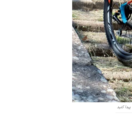
پیدا کنید