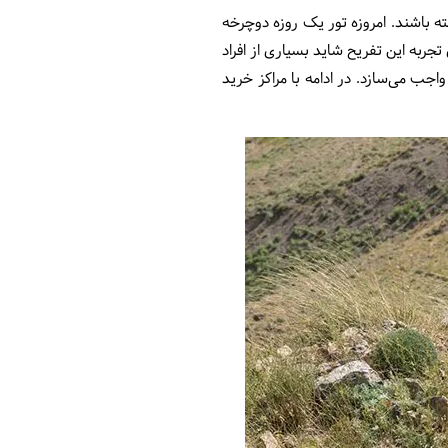
 باشند. امروزه تور یک روزه دوچرخه
جربه این تفریح شاید بسیاری از افراد
جب می‌سازد. در ادامه با مراکز خرید