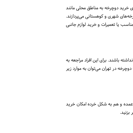
ای خرید دوچرخه به مناطق محلی مانند
خه‌های شهری و کوهستانی می‌پردازند.
ناسب یا تعمیرات و خرید لوازم جانبی
شته باشند. برای این افراد مراجعه به
وچرخه در تهران می‌توان به موارد زیر
 عمده و هم به شکل خرده امکان خرید
بزنید.