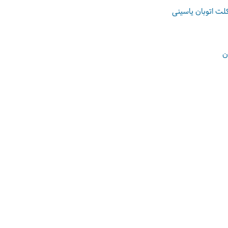
لت اتوبان یاسینی
ن