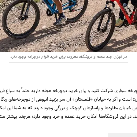
در تهران چند محله و فروشگاه معروف برای خرید انواع دوچرخه وجود دارد
چرخه سواری شرکت کنید و برای خرید دوچرخه عجله دارید حتماً به سراغ فرو
» است و اگر به خیابان «قلمستان» آن سر بزنید انبوهی از دوچرخه‌های رنگا
ن خیابان مغازه‌ها و پاساژهای کوچک و بزرگی وجود دارند که به شما این امک
در این فروشگاه‌ها امکان خرید عمده و خرد وجود دارد؛ هرچند بیشتر مش