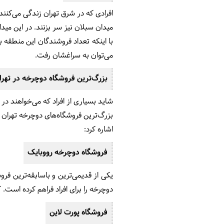
افرادی که در شرق تهران زندگی می‌کنن
میدان سبلان نیز سر بزنند. در این می
با اینکه تعداد فروشندگان این منطقه 
می‌توان به سراغشان رفت.
بزرگ‌ترین فروشگاه دوچرخه در تهرا
شاید بسیاری از افراد که می‌خواهند در
بزرگ‌ترین فروشگاه‌های دوچرخه تهران ب
اشاره کرد:
فروشگاه دوچرخه رووبایک
یکی از قدیمی‌ترین و باسابقه‌ترین ف
دوچرخه را برای افراد فراهم کرده است.
فروشگاه پورت لاین