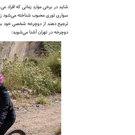
شاید در برخی موارد زمانی که افراد 
سواری توری محبوب شناخته می‌شود زیرا 
ترجیح دهند از دوچرخه شخصی خود به جا
دوچرخه در تهران آشنا می‌شوید: