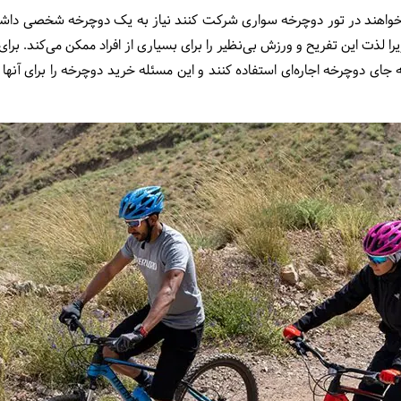
می‌خواهند در تور دوچرخه سواری شرکت کنند نیاز به یک دوچرخه شخصی داشته
لذت این تفریح و ورزش بی‌نظیر را برای بسیاری از افراد ممکن می‌کند. برای ت
ی دوچرخه اجاره‌ای استفاده کنند و این مسئله خرید دوچرخه را برای آنها وا