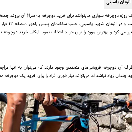
توبان یاسینی
ک روزه دوچرخه سواری می‌توانند برای خرید دوچرخه به سراغ آن بروند جمعه 
این جمعه بازار ن
رسی کرد و بهترین مورد را برای خرید انتخاب نمود. امکان خرید دوچرخه ب
راف آن دوچرخه فروشی‌های متعددی وجود دارند که می‌توان به آنها مراجع
دان زیاد نباشد اما می‌تواند نیاز فوری افراد را برای خرید یک دوچرخه مع