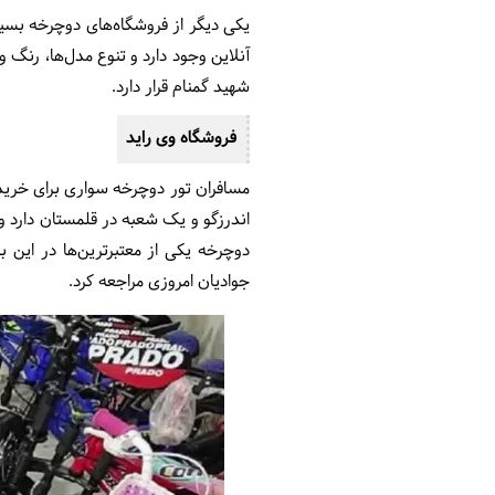
یکی دیگر از فروشگاه‌های دوچرخه بسیا
آنلاین وجود دارد و تنوع مدل‌ها، رنگ 
شهید گمنام قرار دارد.
فروشگاه وی راید
مسافران تور دوچرخه سواری برای خرید 
دوچرخه یکی از معتبرترین‌ها در این ب
جوادیان امروزی مراجعه کرد.