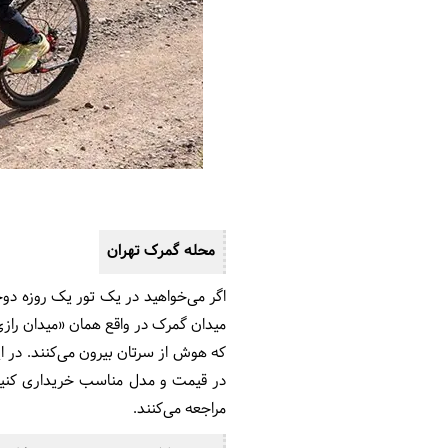
محله گمرک تهران
اگر می‌خواهید در یک تور یک روزه دو
میدان گمرک در واقع همان «میدان رازی
که هوش از سرتان بیرون می‌کنند. در ای
در قیمت و مدل مناسب خریداری کنید. 
مراجعه می‌کنند.