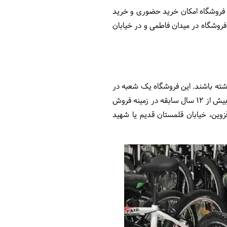
ین فروشگاه امکان خرید حضوری و خرید
 فروشگاه در میدان فاطمی و در خیابان
اشته باشند. این فروشگاه یک شعبه در
اندرزگو و یک شعبه در قلمستان دارد و همچنین می‌توان اقدام به خرید آنلاین از این فروشگاه کرد. این فروشگاه با بیش از ۱۲ سال سابقه در زمینه فروش
قزوین، خیابان قلمستان قدیم یا شهید