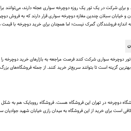
د و برای شرکت در یک تور یک روزه دوچرخه سواری عجله دارند، می‌توانند بر
دان و خیابان سبلان چندین مغازه دوچرخه سواری قرار دارند که به فروش دوچر
به اندازه فروشندگان گمرک نیست؛ اما همچنان برای خرید دوچرخه با قیمت م
ن
 تور دوچرخه سواری شرکت کنند فرصت مراجعه به بازارهای خرید دوچرخه را ندا
هترین گزینه است تا بتوانند سریع‌تر خرید کنند. از جمله فروشگاه‌های بزرگ د
روشگاه دوچرخه در تهران این فروشگاه هست. فروشگاه رووبایک هم به شکل
 کافی است برای خرید از این فروشگاه به میدان رازی خیابان شهید جوادیان سر 