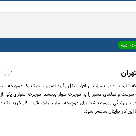
هاد ویژه
هران
1
رای
که شاید در ذهن بسیاری از افراد شکل بگیرد تصویر متحرک یک دوچرخه است 
ا لذت سرعت و تماشای مسیر را به دوچرخه‌سوار ببخشد. دوچرخه سواری یکی 
 دل زندگی روزمره باشد. برای دوچرخه سواری واجب‌ترین کار خرید یک د
این کار برایتان ساده‌تر شود.