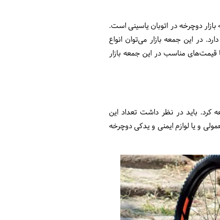
بازار دوچرخه در اتوبان یاسینی است.
سبتاً تازه تأسیس است و در اتوبان شهید یاسینی، جنب ساختمان پلیس راهور منطقه ۱۳ قرار دارد. در این جمعه بازار می‌توان انواع
ا قیمت‌های مناسب در این جمعه بازار
ه کرد. باید در نظر داشت تعداد این
مولی و یا لوازم ایمنی و یدکی دوچرخه