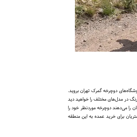
شگاه‌های دوچرخه گمرک تهران بروید.
رنگ در مدل‌های مختلف را خواهید دید
ان را می‌دهند دوچرخه موردنظر خود را
تریان برای خرید عمده به این منطقه