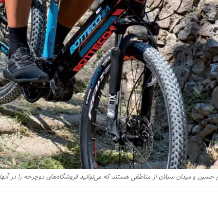
 حسین و میدان سبلان از مناطقی هستند که می‌توانید فروشگاه‌های دوچرخه را در آنها 