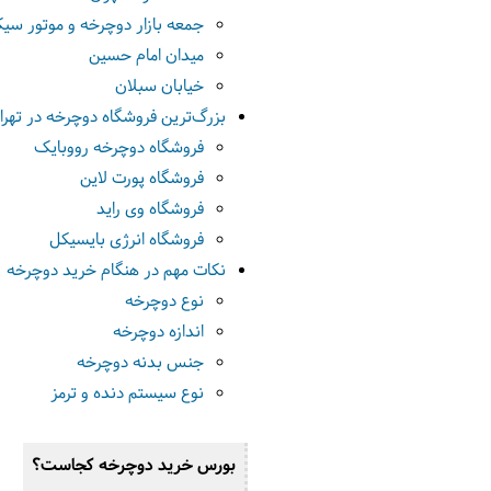
جمعه بازار دوچرخه و موتور سیک
میدان امام حسین
خیابان سبلان
بزرگ‌ترین فروشگاه دوچرخه در تهرا
فروشگاه دوچرخه رووبایک
فروشگاه پورت لاین
فروشگاه وی راید
فروشگاه انرژی بایسیکل
نکات مهم در هنگام خرید دوچرخه
نوع دوچرخه
اندازه دوچرخه
جنس بدنه دوچرخه
نوع سیستم دنده و ترمز
بورس خرید دوچرخه کجاست؟