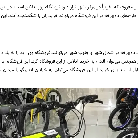
ر معروف که تقریباً در مرکز شهر قرار دارد فروشگاه پورت لاین است. در ا
و طرح‌های دوچرخه در این فروشگاه می‌تواند خریداران را شگفت‌زده کند. این
دوچرخه در شمال شهر و جنوب شهر می‌توانند فروشگاه وی راید را به یاد د
ازار است. برای خرید از این فروشگاه می‌توان به خیابان اندرزگو یا میدان 