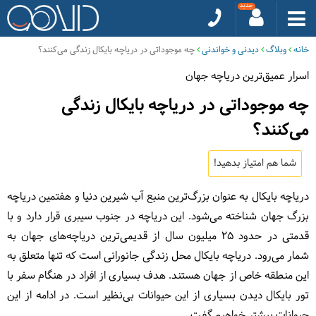
خانه
وبلاگ
دیدنی و خواندنی
چه موجوداتی در دریاچه بایکال زندگی می‌کنند؟
اسرار عمیق‌ترین دریاچه جهان
چه موجوداتی در دریاچه بایکال زندگی
می‌کنند؟
شما هم امتیاز بدهید!
دریاچه بایکال به عنوان بزرگ‌ترین منبع آب شیرین دنیا و هفتمین دریاچه
بزرگ جهان شناخته می‌شود. این دریاچه در جنوب سیبری قرار دارد و با
قدمتی در حدود ۲۵ میلیون سال از قدیمی‌ترین دریاچه‌های جهان به
شمار می‌رود. دریاچه بایکال محل زندگی جانورانی است که تنها متعلق به
این منطقه خاص از جهان هستند. هدف بسیاری از افراد در هنگام سفر با
تور بایکال دیدن بسیاری از این حیوانات بی‌نظیر است. در ادامه از این
حیوانات بیشتر خواهیم گفت.