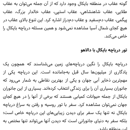
گونه عقاب در منطقه بایکال وجود دارد که از آن جمله می‌توان به عقاب
طلایی، عقاب شاهنشاهی، عقاب استپی، عقاب خالدار بزرگ، عقاب
پیگمی، عقاب دم‌سفید و عقاب دم‌دراز اشاره کرد. این تنوع بالای عقاب در
هیچ کجای شمال آسیا مشاهده نمی‌شود و همین مسئله دریاچه بایکال را
خاص می‌کند.
تور دریاچه بایکال با دالاهو
دریاچه بایکال را نگین دریاچه‌های زمین می‌شناسند که همچون یک
یادگاری از میلیون‌ها سال قبل به‌جامانده است. این دریاچه یکی از
مهم‌ترین ذخایر آبی جهان و یکی از بهترین نقاطی به شمار می‌رود که
جانوران بسیاری آن را برای زندگی انتخاب کرده‌اند. بسیاری از این جانوران
بایکال از جمله حیوانات کمیابی هستند که برخی از آنها را در هیچ کجای
جهان نمی‌توان مشاهده کرد. سفر با تور روسیه و رفتن به سراغ دریاچه
بایکال نه تنها یک سفر برای دیدن زیبایی‌های این دریاچه خاص است؛
بلکه سفر به دنیای جانورانی است که دیدن آنها می‌تواند تنها مختص به
این منطقه باشد.