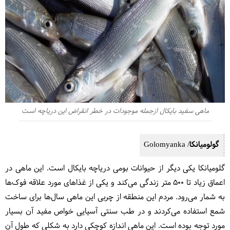
ماهی سفید بایکال ازجمله موجودات در خطر انقراض این دریاچه است
گولومیانکا/ Golomyanka
گلومیانکا یکی دیگر از حیوانات بومی دریاچه بایکال است. این ماهی در
اعماق زیاد تا ۵۰۰ متر زندگی می‌کند و یکی از غذاهای مورد علاقه فوک‌ها
به شمار می‌رود. مردم این منطقه از چربی این ماهی سال‌ها برای ساخت
شمع استفاده می‌کردند و در طب سنتی آسیایی خواص مفید آن بسیار
مورد توجه بوده است. این ماهی اندازه کوچکی دارد به شکلی که طول آن