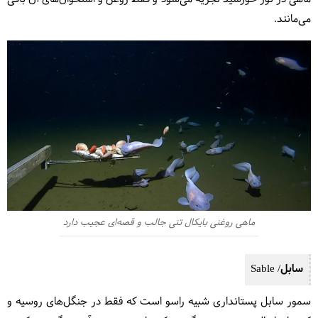
می‌مانند.
ماهی روغنی بایکال تنی جالب و قصه‌ای عجیب دارد
سابل/ Sable
سمور سابل پستانداری شبیه راسو است که فقط در جنگل‌های روسیه و