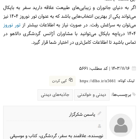
اگر به دنیای جانوران و زیبایی‌های طبیعت علاقه دارید سفر به بایکال
می‌تواند یکی از بهترین انتخاب‌هایی باشد که به عنوان تور نوروز ۱۴۰۴ نیز
می‌توان به سراغش رفت. در صورت نیاز به اطلاعات بیشتر از
تور نوروز
۱۴۰۴ دریاچه بایکال می‌توانید با مشاوران آژانس گردشگری دالاهو در
تماس باشید تا اطلاعات کامل‌تری در اختیار شما قرار گیرد.
1403/11/16
|
کد مطلب:
5661
لینک کوتاه:
کپی کردن
https://dlho.ir/n5661
برچسب‌ها:
دیدنی و خواندنی
جاذبه‌های دیدنی
یاسمن شکرگزار
نویسنده، علاقمند به سفر، گردشگری، کتاب و موسیقی