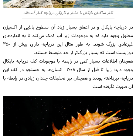
اکثر ساکنان بایکال با فشار و تاریکی دریاچه کنار آمده‌اند
در دریاچه بایکال و در اعماق بسیار زیاد آن سطوح بالایی از اکسیژن
محلول وجود دارد که به موجودات زیر آب کمک می‌کند تا به اندازه‌های
غیرعادی بزرگ شوند. به طور مثال این دریاچه دارای بیش از 350
دوزیست است که بسیار بزرگ‌تر از حد متوسط هستند.
همچنان اطلاعات بسیار کمی در رابطه با موجودات کف دریاچه بایکال
وجود دارد؛ زیرا تا قبل از سال ۲۰۰۸ انسان‌ها به جستجو در کف این
دریاچه نپرداخته بودند و همچنان نیز تحقیقات چندان زیادی در رابطه با
آن صورت نگرفته است.