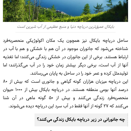
بایکال عمیق‌ترین دریاچه دنیا و منبع عظیمی از آب شیرین است
ساحل دریاچه بایکال نیز همچون یک مکان اکولوژیکی منحصربه‌فرد
شناخته می‌شود که جانوران موجود در آن هم با خشکی و هم با آب در
ارتباط هستند. برخی از این جانوران در خشکی زندگی می‌کنند؛ اما تغذیه
آنها از آب است، برخی دیگر بیشتر زمان خود را در آب می‌گذرانند؛ اما
تولیدمثل کرده و عمر خود را در ساحل به پایان می‌رسانند.
این دریاچه میزبان هزاران گونه گیاهی و جانوری است که بیش از ۸۰
درصد آنها بومی منطقه هستند. در دریاچه بایکال بیش از ۱۰۰۰ حیوان
منحصربه‌فرد زندگی می‌کنند و بیش از ۵۰ گونه ماهی در آن شنا
می‌کنند که ۲۷ گونه از آنها فقط در آب سرد این دریاچه دیده می‌شوند.
چه جانورانی در زیر دریاچه بایکال زندگی می‌کنند؟