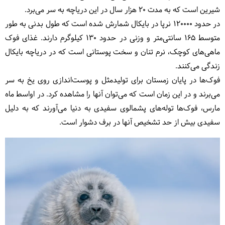
شیرین است که به مدت ۲۰ هزار سال در این دریاچه به سر می‌برد.
در حدود 120000 نرپا در بایکال شمارش شده است که طول بدنی به طور
متوسط ۱۶۵ سانتی‌متر و وزنی در حدود ۱۳۰ کیلوگرم دارند. غذای فوک
ماهی‌های کوچک، نرم تنان و سخت پوستانی است که در دریاچه بایکال
زندگی می‌کنند.
فوک‌ها در پایان زمستان برای تولیدمثل و پوست‌اندازی روی یخ به سر
می‌برند و در این زمان است که می‌توان آنها را مشاهده کرد. در اواسط ماه
مارس، فوک‌ها توله‌های پشمالوی سفیدی به دنیا می‌آورند که به دلیل
سفیدی بیش از حد تشخیص آنها در برف دشوار است.