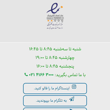
شنبه تا سه‌شنبه ۸:۴۵ تا ۱۶:۴۵
چهارشنبه ۸:۴۵ تا ۱۹:۰۰
پنجشنبه ۸:۴۵ تا ۱۶:۰۰
با ما تماس بگیرید:
021 4166 3000
اینستاگرام ما را فالو کنید.
به تلگرام ما بپیوندید.