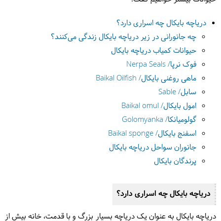
دریاچه بایکال چه اسراری دارد؟
چه جانورانی در زیر دریاچه بایکال زندگی می‌کنند؟
حیوانات کمیاب دریاچه بایکال
فوک نرپا/ Nerpa Seals
ماهی روغنی بایکال/ Baikal Oilfish
سابل/ Sable
امول بایکال/ Baikal omul
گولومیانکا/ Golomyanka
اسفنج بایکال/ Baikal sponge
جانوران سواحل دریاچه بایکال
پرندگان بایکال
دریاچه بایکال چه اسراری دارد؟
دریاچه بایکال به عنوان یک دریاچه بسیار بزرگ و با قدمت، خانه بیش از