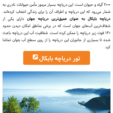
۲۰۰۰ گیاه و حیوان است. این دریاچه بسیار مرموز مأمن حیوانات نادری به
شمار می‌رود که این دریاچه و اطراف آن را برای زندگی انتخاب کرده‌اند.
دریاچه بایکال به عنوان عمیق‌ترین دریاچه جهان
دارای یکی از
شفاف‌ترین آب‌های جهان است که در برخی مناطق امکان دیدن حدود
۱۳۰ فوت زیر دریاچه را ممکن کرده است. شفافیت آب این دریاچه باعث
شده تا بسیاری از جانوران این دریاچه را از روی سطح آب بتوان تماشا
کرد.
تور دریاچه بایکال