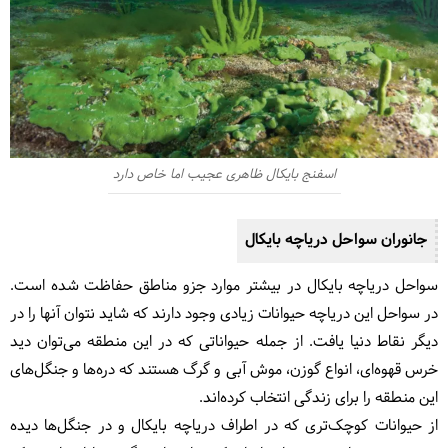
اسفنج بایکال ظاهری عجیب اما خاص دارد
جانوران سواحل دریاچه بایکال
سواحل دریاچه بایکال در بیشتر موارد جزو مناطق حفاظت شده است.
در سواحل این دریاچه حیوانات زیادی وجود دارند که شاید نتوان آنها را در
دیگر نقاط دنیا یافت. از جمله حیواناتی که در این منطقه می‌توان دید
خرس قهوه‌ای، انواع گوزن، موش آبی و گرگ هستند که دره‌ها و جنگل‌های
این منطقه را برای زندگی انتخاب کرده‌اند.
از حیوانات کوچک‌تری که در اطراف دریاچه بایکال و در جنگل‌ها دیده