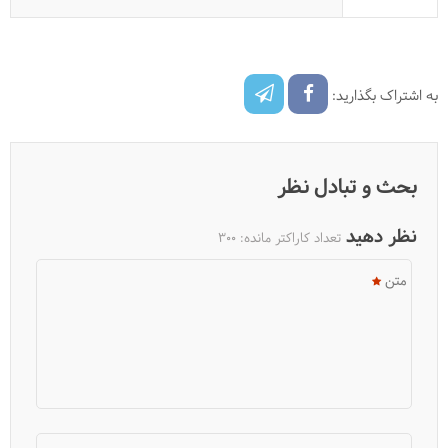
به اشتراک بگذارید:
بحث و تبادل نظر
نظر دهید
تعداد کاراکتر مانده:
300
متن