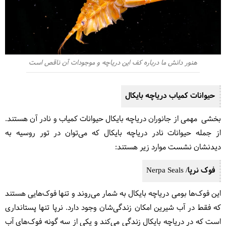
هنور دانش ما درباره کف این دریاچه و موجودات آن ناقص است
حیوانات کمیاب دریاچه بایکال
بخشی مهمی از جانوران دریاچه بایکال حیوانات کمیاب و نادر آن هستند.
از جمله حیوانات نادر دریاچه بایکال که می‌توان در تور روسیه به
دیدنشان نشست موارد زیر هستند:
فوک نرپا/ Nerpa Seals
این فوک‌ها بومی دریاچه بایکال به شمار می‌روند و تنها فوک‌هایی هستند
که فقط در آب شیرین امکان زندگی‌شان وجود دارد. نرپا تنها پستانداری
است که در دریاچه بایکال زندگی می‌کند و یکی از سه گونه فوک‌های آب