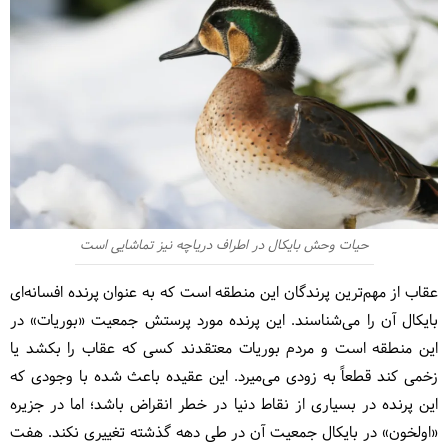
حیات وحش بایکال در اطراف دریاچه نیز تماشایی است
عقاب از مهم‌ترین پرندگان این منطقه است که به عنوان پرنده افسانه‌ای
بایکال آن را می‌شناسند. این پرنده مورد پرستش جمعیت «بوریات» در
این منطقه است و مردم بوریات معتقدند کسی که عقاب را بکشد یا
زخمی کند قطعاً به زودی می‌میرد. این عقیده باعث شده با وجودی که
این پرنده در بسیاری از نقاط دنیا در خطر انقراض باشد؛ اما در جزیره
«اولخون» در بایکال جمعیت آن در طی دهه گذشته تغییری نکند. هفت