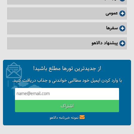
عمومی
سفرها
پیشنهاد دالاهو
از جدیدترین تورها مطلع باشید!
با وارد کردن ایمیل خود مطالبی خواندنی و جذاب دریافت کنید.
اشتراک
نمونه خبرنامه دالاهو